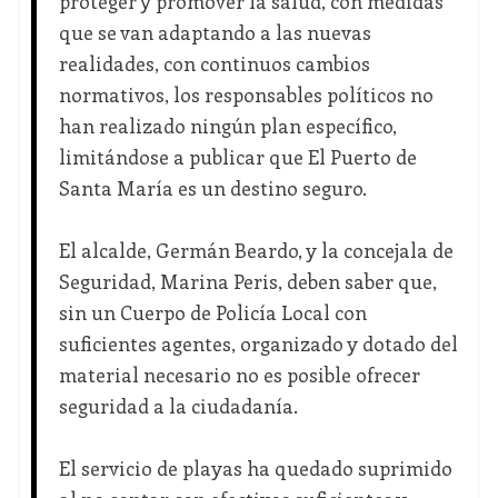
proteger y promover la salud, con medidas
que se van adaptando a las nuevas
realidades, con continuos cambios
normativos, los responsables políticos no
han realizado ningún plan específico,
limitándose a publicar que El Puerto de
Santa María es un destino seguro.
El alcalde, Germán Beardo, y la concejala de
Seguridad, Marina Peris, deben saber que,
sin un Cuerpo de Policía Local con
suficientes agentes, organizado y dotado del
material necesario no es posible ofrecer
seguridad a la ciudadanía.
El servicio de playas ha quedado suprimido