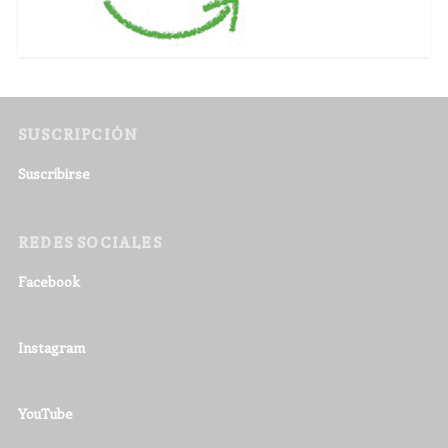
SUSCRIPCIÓN
Suscribirse
REDES SOCIALES
Facebook
Instagram
YouTube