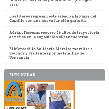
Morante, los llenos y una afición que sigue
viva
Los títeres regresan este sábado a la Plaza del
Castillo con una nueva función gratuita
Adrián Ferreras recorre 26 años de trayectoria
artística en la exposición «Reencuentro»
El Mercadillo Solidario Maralto moviliza a
vecinos y visitantes por las familias de
Venezuela
PUBLICIDAD