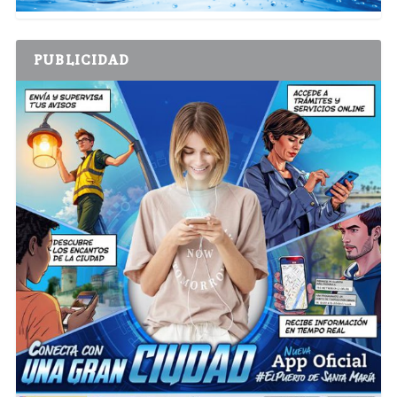
PUBLICIDAD