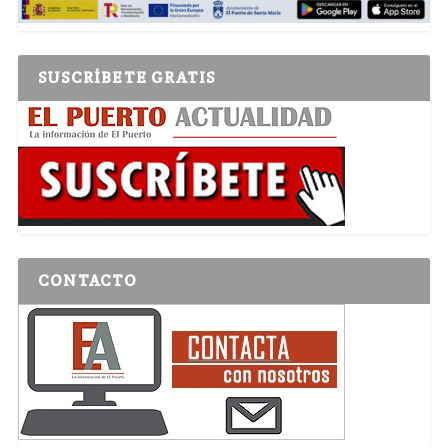
SUSCRÍBETE GRATIS
CONTACTO