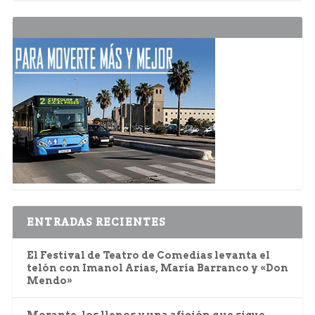
ENTRADAS RECIENTES
El Festival de Teatro de Comedias levanta el
telón con Imanol Arias, María Barranco y «Don
Mendo»