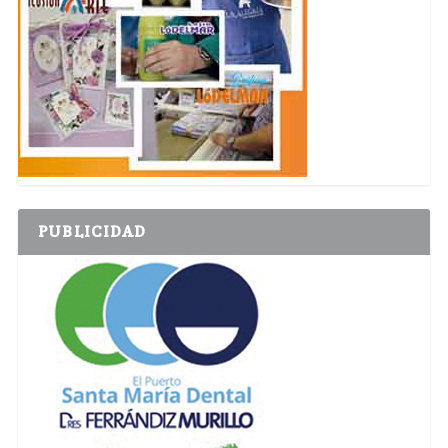
PUBLICIDAD