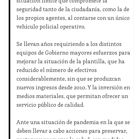
situación límite que compromete la
seguridad tanto de la ciudadanía, como la de
los propios agentes, al contarse con un único
vehículo policial operativo.
Se llevan años requiriendo a los distintos
equipos de Gobierno mayores esfuerzos para
mejorar la situación de la plantilla, que ha
reducido el número de efectivos
considerablemente, sin que se produzcan
nuevos ingresos desde 2010. Y la inversión en
medios materiales, que permitan ofrecer un
servicio público de calidad.
Ante una situación de pandemia en la que se
deben llevar a cabo acciones para preservar,