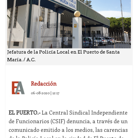
Jefatura de la Policía Local en El Puerto de Santa
María. / A.C.
Redacción
06-08-2020 | 12:17
EL PUERTO.-
La Central Sindical Independiente
de Funcionarios (CSIF) denuncia, a través de un
comunicado emitido a los medios, las carencias