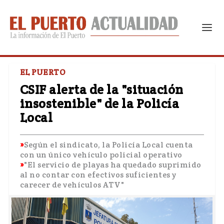
EL PUERTO
CSIF alerta de la "situación
insostenible" de la Policía
Local
Según el sindicato, la Policía Local cuenta
con un único vehículo policial operativo
"El servicio de playas ha quedado suprimido
al no contar con efectivos suficientes y
carecer de vehículos ATV"