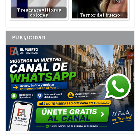
Tres maravillosos
colores
Terror del bueno
PUBLICIDAD