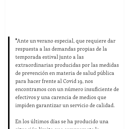
"
Ante un verano especial, que requiere dar
respuesta a las demandas propias de la
temporada estival junto a las
extraordinarias producidas por las medidas
de prevención en materia de salud pública
para hacer frente al Covid 19, nos
encontramos con un número insuficiente de
efectivos y una carencia de medios que
impiden garantizar un servicio de calidad.
En los últimos días se ha producido una