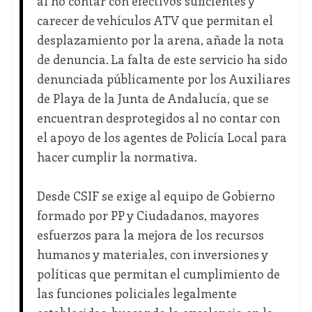
al no contar con efectivos suficientes y
carecer de vehículos ATV que permitan el
desplazamiento por la arena, añade la nota
de denuncia. La falta de este servicio ha sido
denunciada públicamente por los Auxiliares
de Playa de la Junta de Andalucía, que se
encuentran desprotegidos al no contar con
el apoyo de los agentes de Policía Local para
hacer cumplir la normativa.
Desde CSIF se exige al equipo de Gobierno
formado por PP y Ciudadanos, mayores
esfuerzos para la mejora de los recursos
humanos y materiales, con inversiones y
políticas que permitan el cumplimiento de
las funciones policiales legalmente