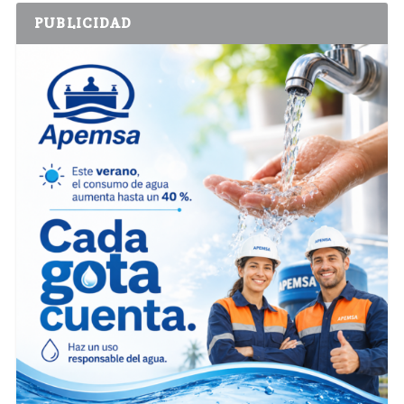
PUBLICIDAD