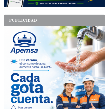
PUBLICIDAD