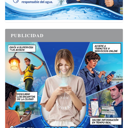
PUBLICIDAD