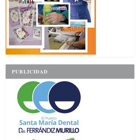
PUBLICIDAD