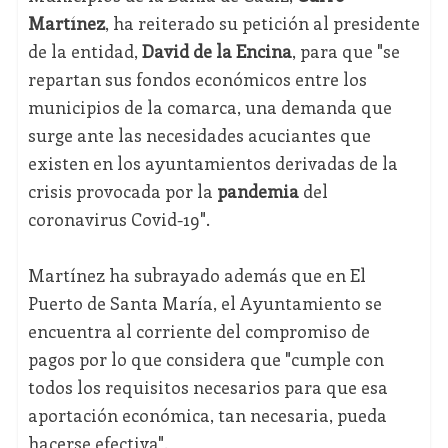
Martínez
, ha reiterado su petición al presidente
de la entidad,
David de la Encina
, para que "se
repartan sus fondos económicos entre los
municipios de la comarca, una demanda que
surge ante las necesidades acuciantes que
existen en los ayuntamientos derivadas de la
crisis provocada por la
pandemia
del
coronavirus Covid-19".
Martínez ha subrayado además que en El
Puerto de Santa María, el Ayuntamiento se
encuentra al corriente del compromiso de
pagos por lo que considera que "cumple con
todos los requisitos necesarios para que esa
aportación económica, tan necesaria, pueda
hacerse efectiva".