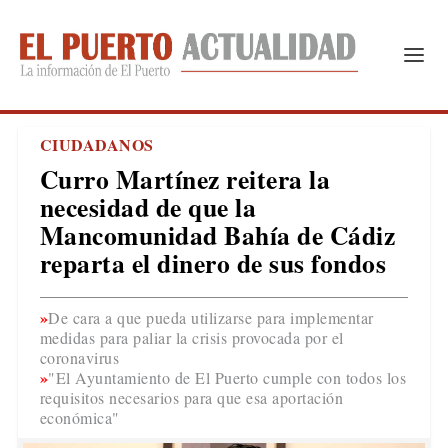
CIUDADANOS
Curro Martínez reitera la
necesidad de que la
Mancomunidad Bahía de Cádiz
reparta el dinero de sus fondos
De cara a que pueda utilizarse para implementar
medidas para paliar la crisis provocada por el
coronavirus
"El Ayuntamiento de El Puerto cumple con todos los
requisitos necesarios para que esa aportación
económica"