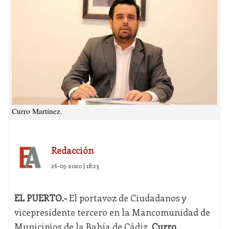
Curro Martínez.
Redacción
26-05-2020 | 18:23
EL PUERTO.-
El portavoz de Ciudadanos y
vicepresidente tercero en la Mancomunidad de
Municipios de la Bahía de Cádiz,
Curro