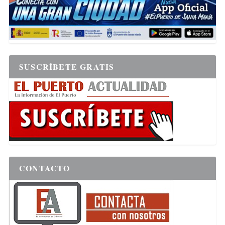
SUSCRÍBETE GRATIS
CONTACTO