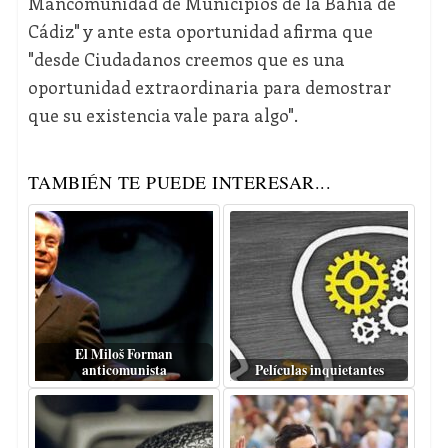
Mancomunidad de Municipios de la Bahía de
Cádiz" y ante esta oportunidad afirma que
"desde Ciudadanos creemos que es una
oportunidad extraordinaria para demostrar
que su existencia vale para algo".
TAMBIÉN TE PUEDE INTERESAR...
El Miloš Forman
anticomunista
Películas inquietantes