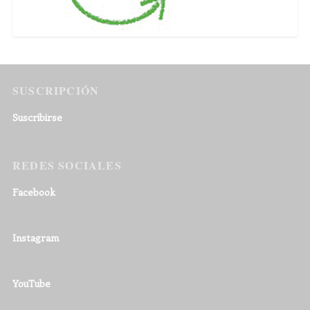
SUSCRIPCIÓN
Suscribirse
REDES SOCIALES
Facebook
Instagram
YouTube