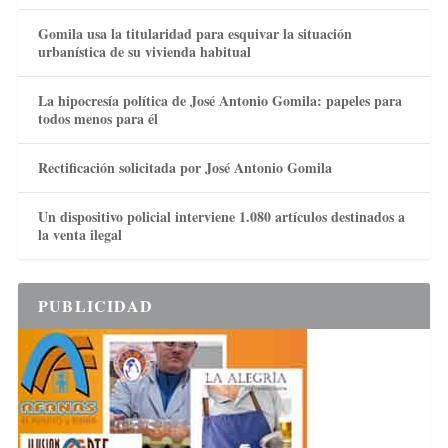
Gomila usa la titularidad para esquivar la situación
urbanística de su vivienda habitual
La hipocresía política de José Antonio Gomila: papeles para
todos menos para él
Rectificación solicitada por José Antonio Gomila
Un dispositivo policial interviene 1.080 artículos destinados a
la venta ilegal
PUBLICIDAD