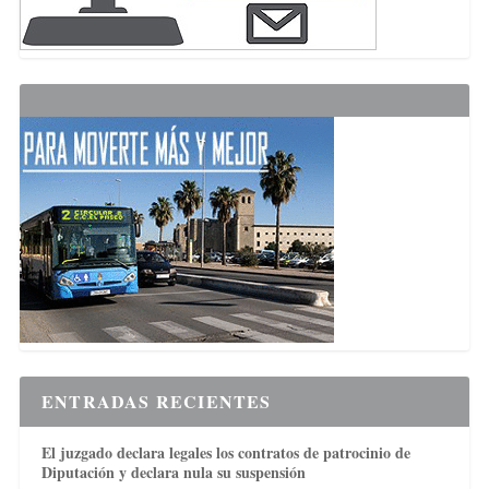
ENTRADAS RECIENTES
El juzgado declara legales los contratos de patrocinio de
Diputación y declara nula su suspensión