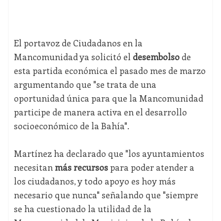
El portavoz de Ciudadanos en la
Mancomunidad ya solicitó el
desembolso
de
esta partida económica el pasado mes de marzo
argumentando que "se trata de una
oportunidad única para que la Mancomunidad
participe de manera activa en el desarrollo
socioeconómico de la Bahía".
Martínez ha declarado que "los ayuntamientos
necesitan
más recursos
para poder atender a
los ciudadanos, y todo apoyo es hoy más
necesario que nunca" señalando que "siempre
se ha cuestionado la utilidad de la