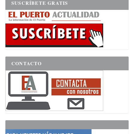
SUSCRÍBETE GRATIS
CONTACTO