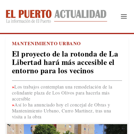
MANTENIMIENTO URBANO
El proyecto de la rotonda de La
Libertad hará más accesible el
entorno para los vecinos
Los trabajos contemplan una remodelación de la
colindante plaza de Los Olivos para hacerla más
accesible
Así lo ha anunciado hoy el concejal de Obras y
Mantenimiento Urbano, Curro Martínez, tras una
visita a la obra