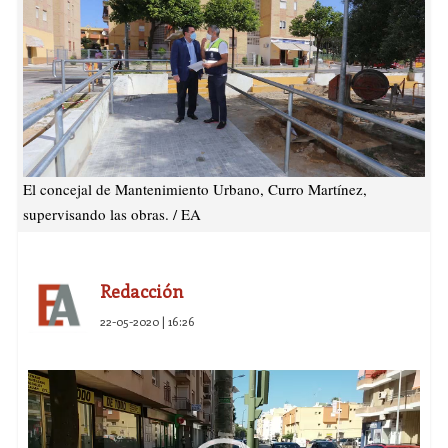
El concejal de Mantenimiento Urbano, Curro Martínez,
supervisando las obras. / EA
Redacción
22-05-2020 | 16:26
Reproductor
de
vídeo