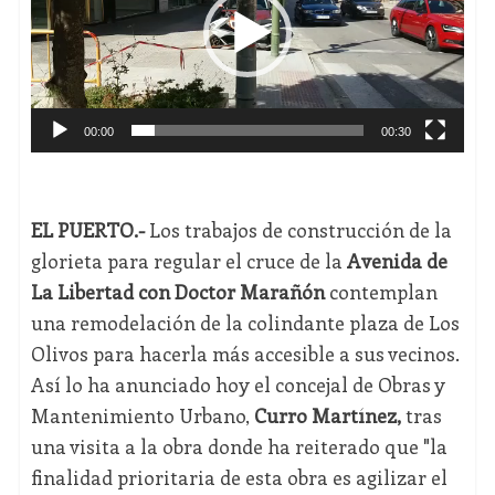
00:00
00:30
EL PUERTO.-
Los trabajos de construcción de la
glorieta para regular el cruce de la
Avenida de
La Libertad con Doctor Marañón
contemplan
una remodelación de la colindante plaza de Los
Olivos para hacerla más accesible a sus vecinos.
Así lo ha anunciado hoy el concejal de Obras y
Mantenimiento Urbano,
Curro Martínez,
tras
una visita a la obra donde ha reiterado que "la
finalidad prioritaria de esta obra es agilizar el