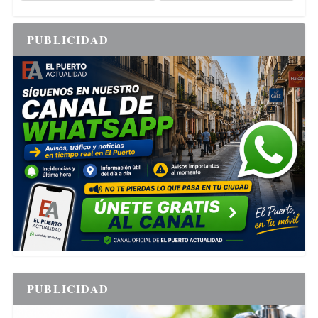
PUBLICIDAD
PUBLICIDAD