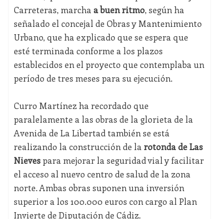
Carreteras, marcha
a buen ritmo
, según ha
señalado el concejal de Obras y Mantenimiento
Urbano, que ha explicado que se espera que
esté terminada conforme a los plazos
establecidos en el proyecto que contemplaba un
período de tres meses para su ejecución.
Curro Martínez ha recordado que
paralelamente a las obras de la glorieta de la
Avenida de La Libertad también se está
realizando la construcción de la
rotonda de Las
Nieves
para mejorar la seguridad vial y facilitar
el acceso al nuevo centro de salud de la zona
norte. Ambas obras suponen una inversión
superior a los 100.000 euros con cargo al Plan
Invierte de Diputación de Cádiz.