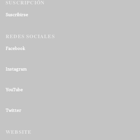
SUSCRIPCIÓN
Suscribirse
REDES SOCIALES
Facebook
Instagram
YouTube
Twitter
WEBSITE