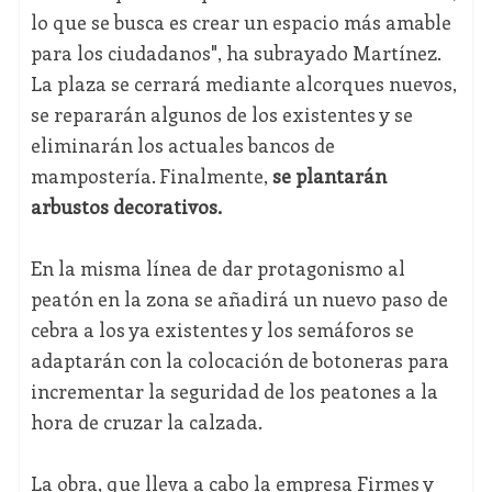
lo que se busca es crear un espacio más amable
para los ciudadanos", ha subrayado Martínez.
La plaza se cerrará mediante alcorques nuevos,
se repararán algunos de los existentes y se
eliminarán los actuales bancos de
mampostería. Finalmente,
se plantarán
arbustos decorativos.
En la misma línea de dar protagonismo al
peatón en la zona se añadirá un nuevo paso de
cebra a los ya existentes y los semáforos se
adaptarán con la colocación de botoneras para
incrementar la seguridad de los peatones a la
hora de cruzar la calzada.
La obra, que lleva a cabo la empresa Firmes y