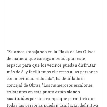
"Estamos trabajando en la Plaza de Los Olivos
de manera que consigamos adaptar este
espacio para que los vecinos puedan disfrutar
más de él y facilitemos el acceso a las personas
con movilidad reducida", ha detallado el
concejal de Obras. "Los numerosos escalones
existentes en este punto están
siendo
sustituidos
por una rampa que permitirá que
todas las personas puedan usarla. En definitiva,