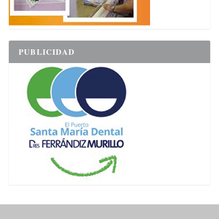
PUBLICIDAD