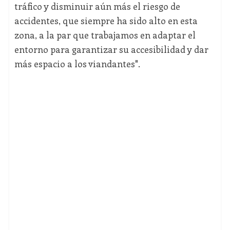
tráfico y disminuir aún más el riesgo de
accidentes, que siempre ha sido alto en esta
zona, a la par que trabajamos en adaptar el
entorno para garantizar su accesibilidad y dar
más espacio a los viandantes".