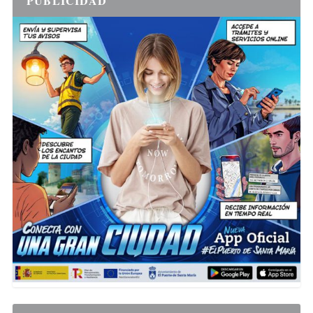
PUBLICIDAD