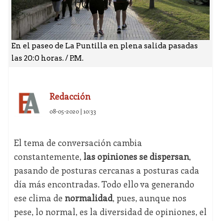
En el paseo de La Puntilla en plena salida pasadas
las 20:0 horas. / P.M.
Redacción
08-05-2020 | 10:33
El tema de conversación cambia
constantemente,
las opiniones se dispersan
,
pasando de posturas cercanas a posturas cada
día más encontradas. Todo ello va generando
ese clima de
normalidad
, pues, aunque nos
pese, lo normal, es la diversidad de opiniones, el