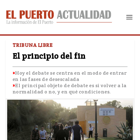
TRIBUNA LIBRE
El principio del fin
Hoy el debate se centra en el modo de entrar
en las fases de desescalada
El principal objeto de debate es si volver a la
normalidad o no, y en qué condiciones.