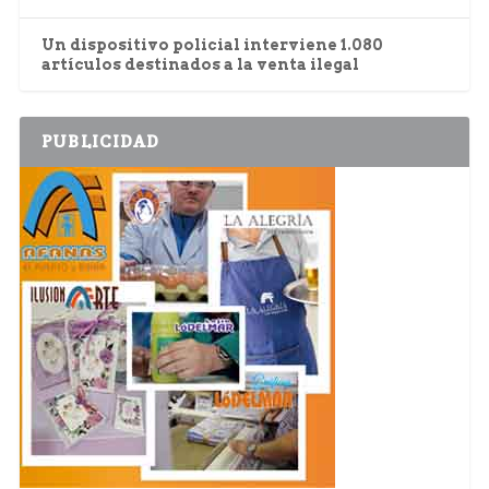
Un dispositivo policial interviene 1.080
artículos destinados a la venta ilegal
PUBLICIDAD