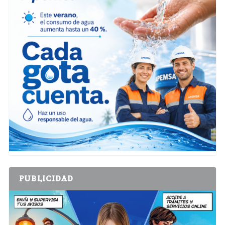
PUBLICIDAD