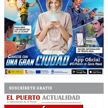
SUSCRÍBETE GRATIS