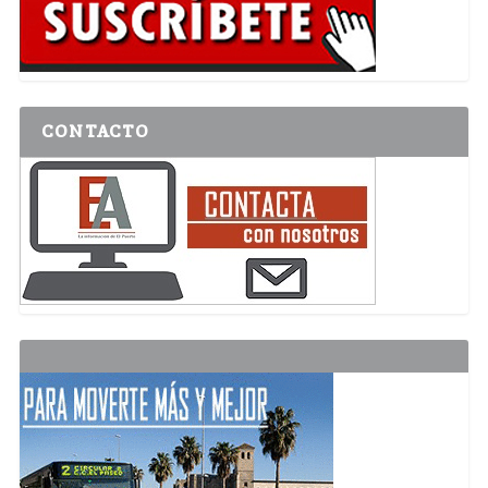
CONTACTO