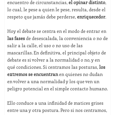
encuentro de circunstancias,
el opinar distinto
,
lo cual, le pese a quien le pese, resulta, desde el
respeto que jamás debe perderse,
enriquecedor
.
Hoy el debate se centra en el modo de entrar en
las fases
de desescalada, la conveniencia o no de
salir a la calle, el uso o no uso de las
mascarillas. En definitiva, el principal objeto de
debate es si volver a la normalidad o no, y en
qué condiciones. Si centramos las posturas,
los
extremos se encuentran
en quienes no dudan
en volver a una normalidad y los que ven un
peligro potencial en el simple contacto humano.
Ello conduce a una infinidad de matices grises
entre una y otra postura. Pero si nos centramos,