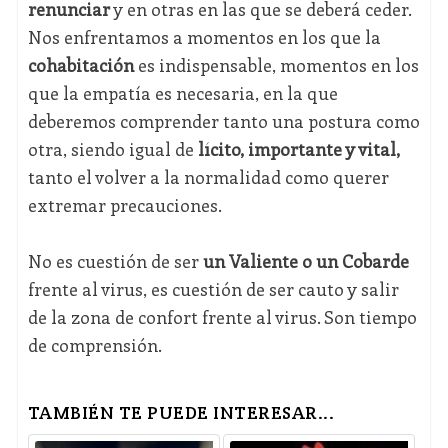
renunciar
y en otras en las que se deberá ceder.
Nos enfrentamos a momentos en los que la
cohabitación
es indispensable, momentos en los
que la empatía es necesaria, en la que
deberemos comprender tanto una postura como
otra, siendo igual de
lícito, importante y vital,
tanto el volver a la normalidad como querer
extremar precauciones.
No es cuestión de ser
un Valiente o un Cobarde
frente al virus, es cuestión de ser cauto y salir
de la zona de confort frente al virus. Son tiempo
de comprensión.
TAMBIÉN TE PUEDE INTERESAR...