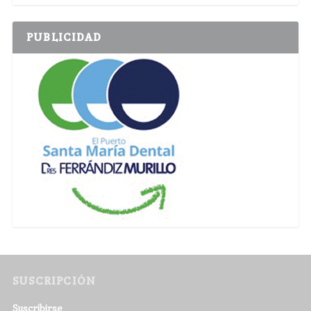
PUBLICIDAD
SUSCRIPCIÓN
Suscribirse