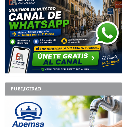
PUBLICIDAD