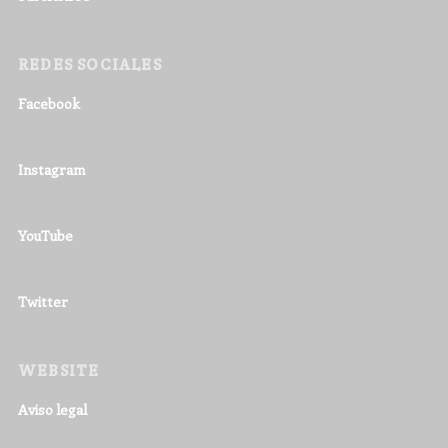
REDES SOCIALES
Facebook
Instagram
YouTube
Twitter
WEBSITE
Aviso legal