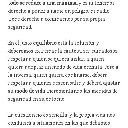
todo se reduce a una máxima,
y es ni tenemos
derecho a poner a nadie en peligro, ni nadie
tiene derecho a confinarnos por su propia
seguridad.
En el justo
equilibrio
está la solución, y
deberemos extremar la cautela, ser cuidadosos,
respetar a quien se quiera aislar, a quien
quiera adoptar un modo de vida eremita. Pero a
la inversa, quien quiera confinarse, deberá
respetar a quienes deseen salir, y deberá
ajustar
su modo de vida
incrementando las medidas de
seguridad en su entorno.
La cuestión no es sencilla, y la propia vida nos
conducirá a situaciones en las que debamos