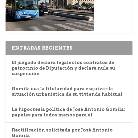
ENTRADAS RECIENTES
El juzgado declara legales los contratos de
patrocinio de Diputación y declara nula su
suspensión
Gomila usa la titularidad para esquivar la
situación urbanística de su vivienda habitual
La hipocresía política de José Antonio Gomila:
papeles para todos menos para él
Rectificación solicitada por José Antonio
Gomila