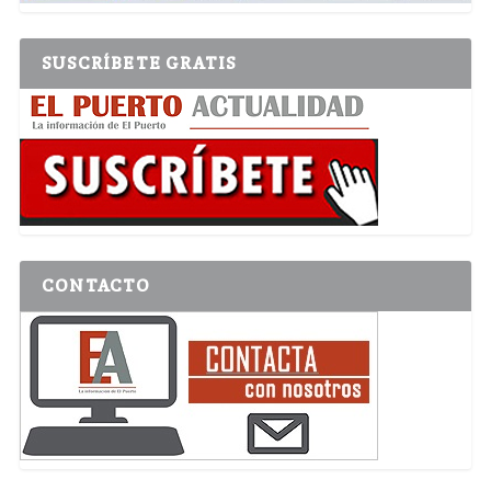
SUSCRÍBETE GRATIS
CONTACTO