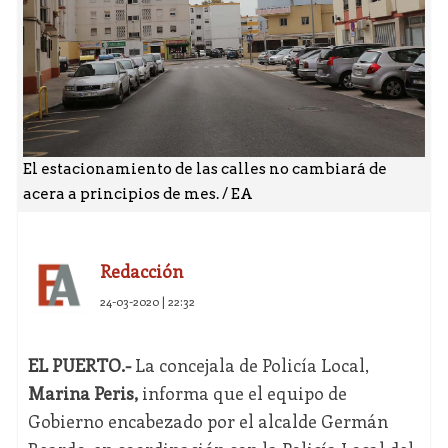
El estacionamiento de las calles no cambiará de
acera a principios de mes. / EA
Redacción
24-03-2020 | 22:32
EL PUERTO.-
La concejala de Policía Local,
Marina Peris,
informa que el equipo de
Gobierno encabezado por el alcalde Germán