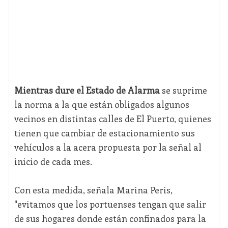
Mientras dure el Estado de Alarma
se suprime
la norma a la que están obligados algunos
vecinos en distintas calles de El Puerto, quienes
tienen que cambiar de estacionamiento sus
vehículos a la acera propuesta por la señal al
inicio de cada mes.
Con esta medida, señala Marina Peris,
"evitamos que los portuenses tengan que salir
de sus hogares donde están confinados para la