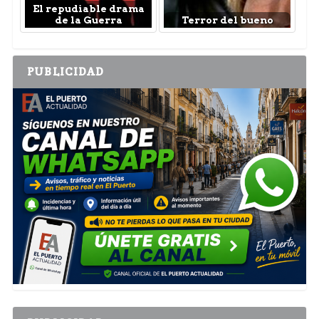
El repudiable drama
de la Guerra
Terror del bueno
PUBLICIDAD