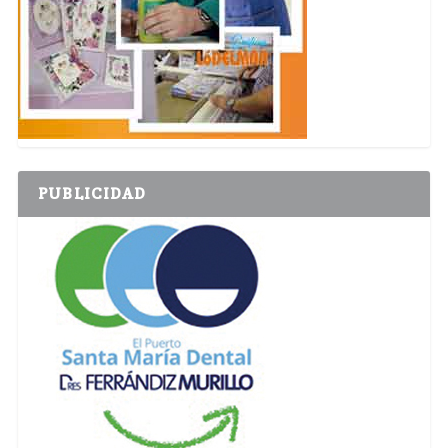
PUBLICIDAD