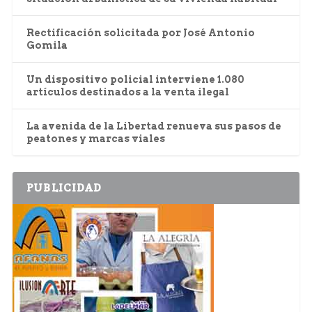
Rectificación solicitada por José Antonio
Gomila
Un dispositivo policial interviene 1.080
artículos destinados a la venta ilegal
La avenida de la Libertad renueva sus pasos de
peatones y marcas viales
PUBLICIDAD