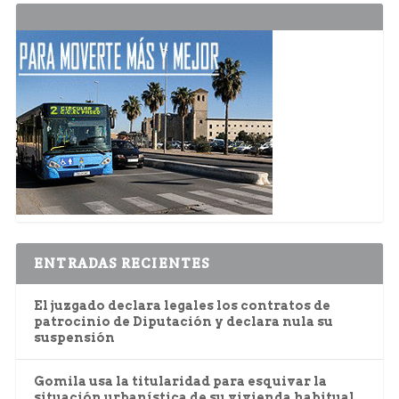
ENTRADAS RECIENTES
El juzgado declara legales los contratos de
patrocinio de Diputación y declara nula su
suspensión
Gomila usa la titularidad para esquivar la
situación urbanística de su vivienda habitual