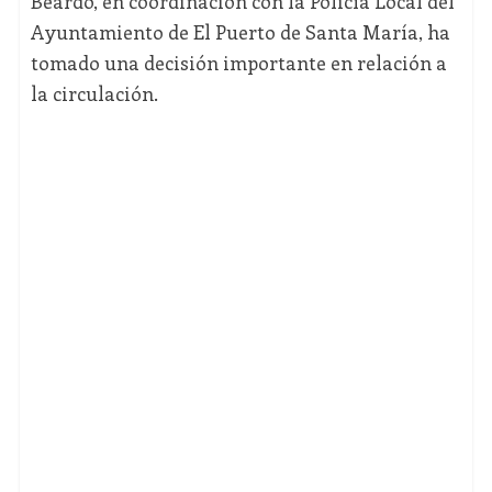
Beardo, en coordinación con la Policía Local del
Ayuntamiento de El Puerto de Santa María, ha
tomado una decisión importante en relación a
la circulación.