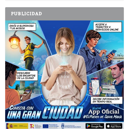
PUBLICIDAD