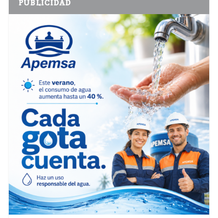
PUBLICIDAD