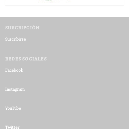
SUSCRIPCIÓN
Suscribirse
REDES SOCIALES
Facebook
Instagram
YouTube
Twitter