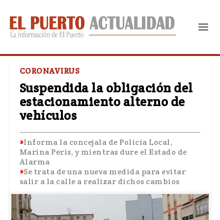
CORONAVIRUS
Suspendida la obligación del
estacionamiento alterno de
vehículos
Informa la concejala de Policía Local,
Marina Peris, y mientras dure el Estado de
Alarma
Se trata de una nueva medida para evitar
salir a la calle a realizar dichos cambios