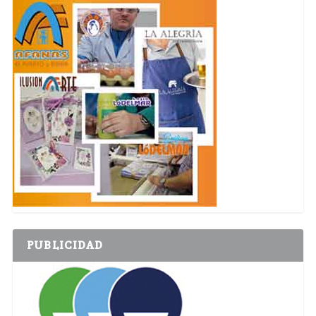
PUBLICIDAD