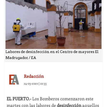
Labores de desinfección en el Centro de mayores El
Madrugador. / EA
Redacción
24-03-2020 | 22:33
EL PUERTO.-
Los Bomberos comenzaron este
martes con las labores de
desinfección
aquellos