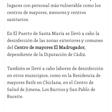
lugares con personal más vulnerable como los
centros de mayores, menores y centros
sanitarios.
En El Puerto de Santa María se llevó a cabo la
desinfección de las zonas exteriores y comunes
del
Centro de mayores El Madrugador,
dependiente de la Diputación de Cádiz.
También se llevó a cabo labores de desinfección
en otros municipios, como en la Residencia de
mayores Reifs en Chiclana, en el Centro de
Salud de Jimena, Los Barrios y San Pablo de
Buceite.