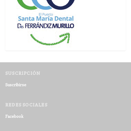
SUSCRIPCIÓN
Suscribirse
REDES SOCIALES
Facebook