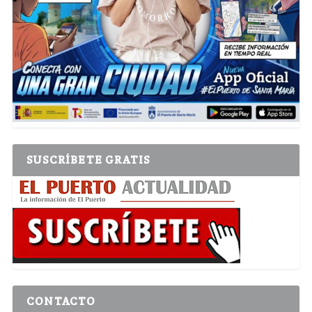
SUSCRÍBETE GRATIS
CONTACTO