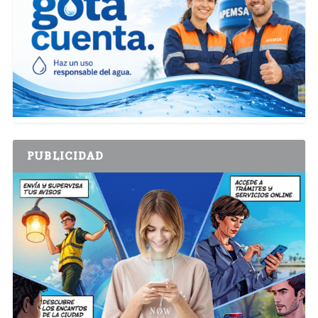
PUBLICIDAD