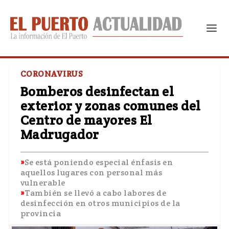
CORONAVIRUS
Bomberos desinfectan el
exterior y zonas comunes del
Centro de mayores El
Madrugador
Se está poniendo especial énfasis en
aquellos lugares con personal más
vulnerable
También se llevó a cabo labores de
desinfección en otros municipios de la
provincia