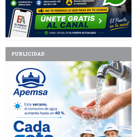
PUBLICIDAD