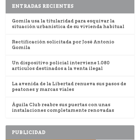
ENTRADAS RECIENTES
Gomila usa la titularidad para esquivar la
situación urbanística de su vivienda habitual
Rectificación solicitada por José Antonio
Gomila
Un dispositivo policial interviene 1.080
artículos destinados a la venta ilegal
La avenida de la Libertad renueva sus pasos de
peatones y marcas viales
Águila Club reabre sus puertas con unas
instalaciones completamente renovadas
PUBLICIDAD