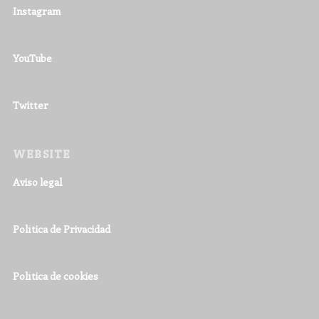
Instagram
YouTube
Twitter
WEBSITE
Aviso legal
Política de Privacidad
Política de cookies