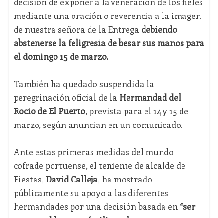
decisión de exponer a la veneración de los fieles
mediante una oración o reverencia a la imagen
de nuestra señora de la Entrega
debiendo
abstenerse la feligresía de besar sus manos para
el domingo 15 de marzo.
También ha quedado suspendida la
peregrinación oficial de la
Hermandad del
Rocío de El Puerto
, prevista para el 14 y 15 de
marzo, según anuncian en un comunicado.
Ante estas primeras medidas del mundo
cofrade portuense, el teniente de alcalde de
Fiestas,
David Calleja
, ha mostrado
públicamente su apoyo a las diferentes
hermandades por una decisión basada en
“ser