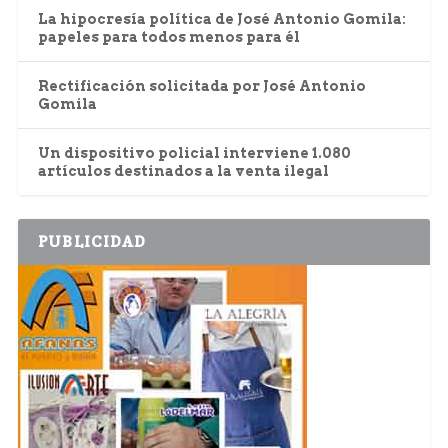
La hipocresía política de José Antonio Gomila:
papeles para todos menos para él
Rectificación solicitada por José Antonio
Gomila
Un dispositivo policial interviene 1.080
artículos destinados a la venta ilegal
PUBLICIDAD