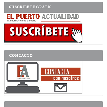
SUSCRÍBETE GRATIS
CONTACTO