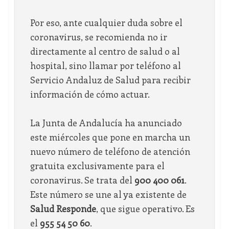
Por eso, ante cualquier duda sobre el
coronavirus, se recomienda no ir
directamente al centro de salud o al
hospital, sino llamar por teléfono al
Servicio Andaluz de Salud para recibir
información de cómo actuar.
La Junta de Andalucía ha anunciado
este miércoles que pone en marcha un
nuevo número de teléfono de atención
gratuita exclusivamente para el
coronavirus. Se trata del
900 400 061
.
Este número se une al ya existente de
Salud Responde
, que sigue operativo. Es
el
955 54 50 60
.