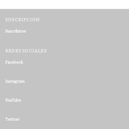
SUSCRIPCIÓN
Suscribirse
REDES SOCIALES
Facebook
Instagram
YouTube
Twitter