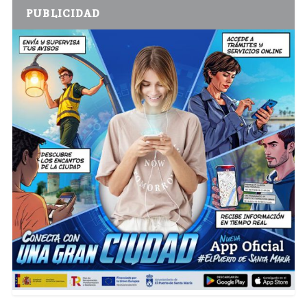
PUBLICIDAD