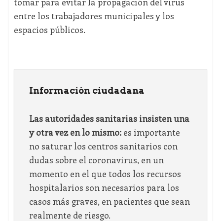
tomar para evitar la propagación del virus
entre los trabajadores municipales y los
espacios públicos.
Información ciudadana
Las autoridades sanitarias insisten una
y otra vez en lo mismo:
es importante
no saturar los centros sanitarios con
dudas sobre el coronavirus, en un
momento en el que todos los recursos
hospitalarios son necesarios para los
casos más graves, en pacientes que sean
realmente de riesgo.