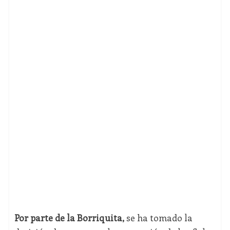
Por parte de la Borriquita,
se ha tomado la