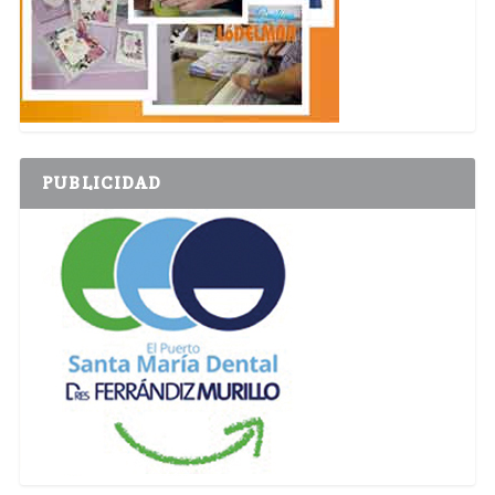
PUBLICIDAD