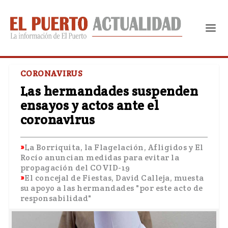
CORONAVIRUS
Las hermandades suspenden
ensayos y actos ante el
coronavirus
La Borriquita, la Flagelación, Afligidos y El
Rocío anuncian medidas para evitar la
propagación del COVID-19
El concejal de Fiestas, David Calleja, muesta
su apoyo a las hermandades "por este acto de
responsabilidad"