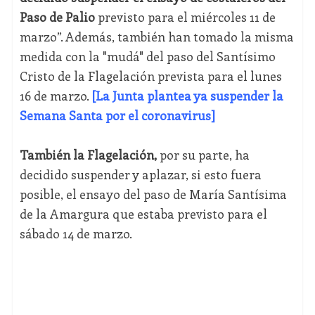
Paso de Palio
previsto para el miércoles 11 de
marzo”. Además, también han tomado la misma
medida con la "mudá" del paso del Santísimo
Cristo de la Flagelación prevista para el lunes
16 de marzo.
[La Junta plantea ya suspender la
Semana Santa por el coronavirus]
También la Flagelación,
por su parte, ha
decidido suspender y aplazar, si esto fuera
posible, el ensayo del paso de María Santísima
de la Amargura que estaba previsto para el
sábado 14 de marzo.