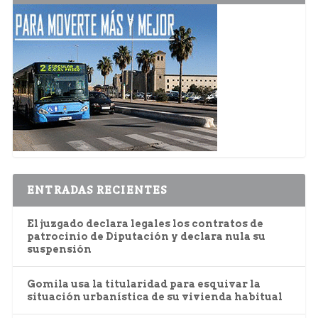
ENTRADAS RECIENTES
El juzgado declara legales los contratos de
patrocinio de Diputación y declara nula su
suspensión
Gomila usa la titularidad para esquivar la
situación urbanística de su vivienda habitual