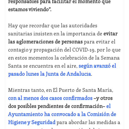
responsables para facilitar el momento que
estamos viviendo”.
Hay que recordar que las autoridades
sanitarias insisten en la importancia de
evitar
las aglomeraciones de personas
para evitar el
contagio y propagación del COVID-19, por lo que
en estos momentos la celebración de la Semana
Santa se encuentra en el aire,
según avanzó el
pasado lunes la Junta de Andalucía
.
Mientras tanto, en El Puerto de Santa María,
con al menos dos casos confirmados
–y otros
dos posibles pendientes de confirmación
–
el
Ayuntamiento ha convocado a la Comisión de
Higiene y Seguridad
para abordar las medidas a