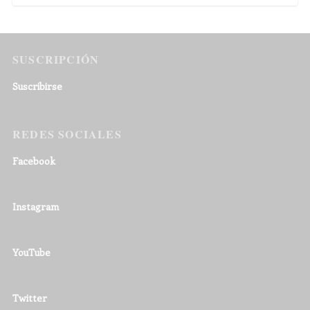
SUSCRIPCIÓN
Suscribirse
REDES SOCIALES
Facebook
Instagram
YouTube
Twitter