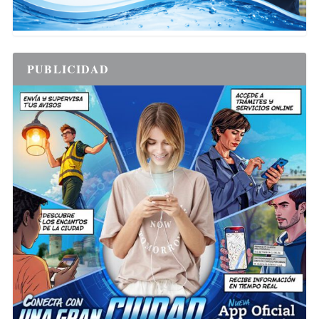
PUBLICIDAD