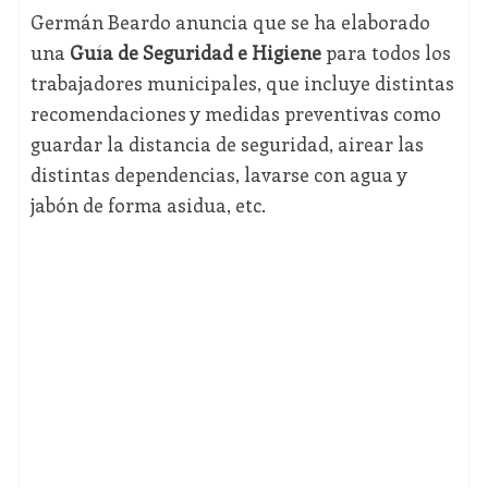
Germán Beardo anuncia que se ha elaborado
una
Guía de Seguridad e Higiene
para todos los
trabajadores municipales, que incluye distintas
recomendaciones y medidas preventivas como
guardar la distancia de seguridad, airear las
distintas dependencias, lavarse con agua y
jabón de forma asidua, etc.