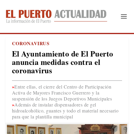
CORONAVIRUS
El Ayuntamiento de El Puerto
anuncia medidas contra el
coronavirus
Entre ellas, el cierre del Centro de Participación
Activa de Mayores Francisco Guerrero y la
suspensión de los Juegos Deportivos Municipales
Además de instalar dispensadores de gel
hidroalcohólico, guantes y todo el material necesario
para que la plantilla municipal