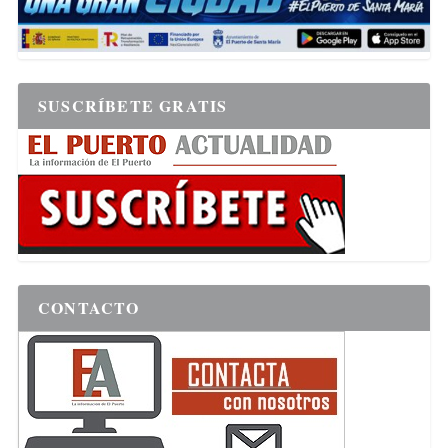
SUSCRÍBETE GRATIS
CONTACTO