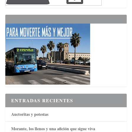
ENTRADAS RECIENTES
Auctoritas y potestas
Morante, los llenos y una afición que sigue viva