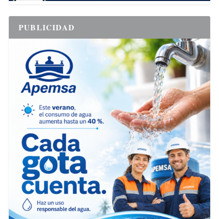
PUBLICIDAD