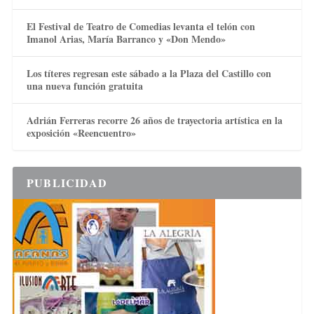
El Festival de Teatro de Comedias levanta el telón con
Imanol Arias, María Barranco y «Don Mendo»
Los títeres regresan este sábado a la Plaza del Castillo con
una nueva función gratuita
Adrián Ferreras recorre 26 años de trayectoria artística en la
exposición «Reencuentro»
PUBLICIDAD