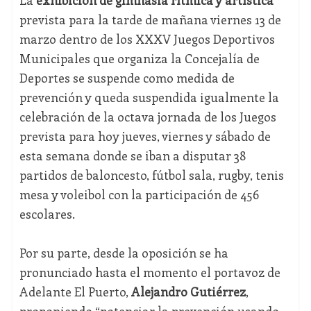
La
exhibición de gimnasia rítmica y artística
prevista para la tarde de mañana viernes 13 de
marzo dentro de los XXXV Juegos Deportivos
Municipales que organiza la Concejalía de
Deportes se suspende como medida de
prevención y queda suspendida igualmente la
celebración de la octava jornada de los Juegos
prevista para hoy jueves, viernes y sábado de
esta semana donde se iban a disputar 38
partidos de baloncesto, fútbol sala, rugby, tenis
mesa y voleibol con la participación de 456
escolares.
Por su parte, desde la oposición se ha
pronunciado hasta el momento el portavoz de
Adelante El Puerto,
Alejandro Gutiérrez
,