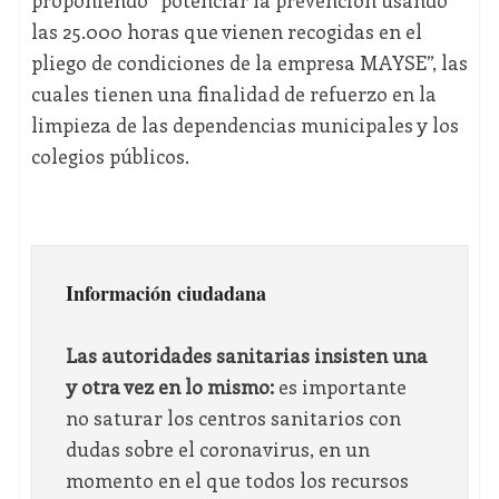
proponiendo “potenciar la prevención usando
las 25.000 horas que vienen recogidas en el
pliego de condiciones de la empresa MAYSE”, las
cuales tienen una finalidad de refuerzo en la
limpieza de las dependencias municipales y los
colegios públicos.
Información ciudadana
Las autoridades sanitarias insisten una
y otra vez en lo mismo:
es importante
no saturar los centros sanitarios con
dudas sobre el coronavirus, en un
momento en el que todos los recursos