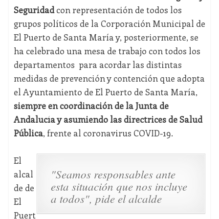
Seguridad
con representación de todos los
grupos políticos de la Corporación Municipal de
El Puerto de Santa María y, posteriormente, se
ha celebrado una mesa de trabajo con todos los
departamentos para acordar las distintas
medidas de prevención y contención que adopta
el Ayuntamiento de El Puerto de Santa María,
siempre en coordinación de la Junta de
Andalucía y asumiendo las directrices de Salud
Pública
, frente al coronavirus COVID-19.
El
"Seamos responsables ante
alcal
esta situación que nos incluye
de de
a todos", pide el alcalde
El
Puert