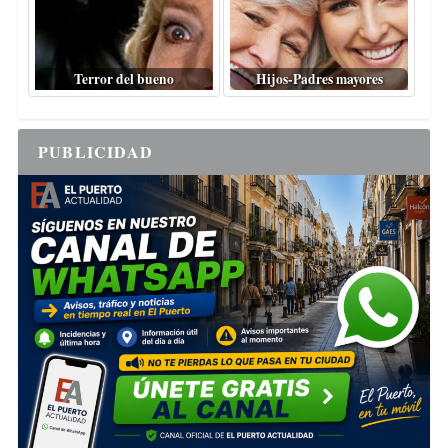
Terror del bueno
Hijos-Padres mayores
PUBLICIDAD