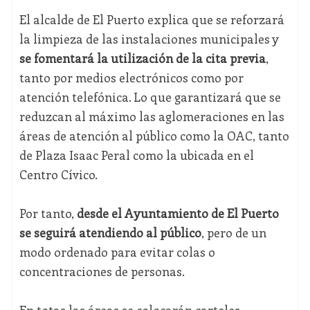
El alcalde de El Puerto explica que se reforzará
la limpieza de las instalaciones municipales y
se fomentará la utilización de la cita previa
,
tanto por medios electrónicos como por
atención telefónica. Lo que garantizará que se
reduzcan al máximo las aglomeraciones en las
áreas de atención al público como la OAC, tanto
de Plaza Isaac Peral como la ubicada en el
Centro Cívico.
Por tanto,
desde el Ayuntamiento de El Puerto
se seguirá atendiendo al público
, pero de un
modo ordenado para evitar colas o
concentraciones de personas.