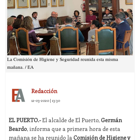
La Comisión de Higiene y Seguridad reunida esta misma
mañana. / EA
Redacción
12-03-2020 | 13:30
EL PUERTO.-
El alcalde de El Puerto,
Germán
Beardo
, informa que a primera hora de esta
mañana se ha reunido la
Comisión de Higiene y