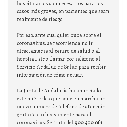
hospitalarios son necesarios para los
casos más graves, en pacientes que sean
realmente de riesgo.
Por eso, ante cualquier duda sobre el
coronavirus, se recomienda no ir
directamente al centro de salud o al
hospital, sino llamar por teléfono al
Servicio Andaluz de Salud para recibir
información de cómo actuar.
La Junta de Andalucía ha anunciado
este miércoles que pone en marcha un
nuevo número de teléfono de atención
gratuita exclusivamente para el
coronavirus. Se trata del
900 400 061
.