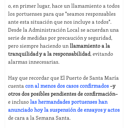
o, en primer lugar, hace un llamamiento a todos
los portuenses para que "seamos responsables
ante esta situación que nos incluye a todos".
Desde la Administración Local se acuerdan una
serie de medidas por precaución y seguridad,
pero siempre haciendo un
llamamiento a la
tranquilidad y a la responsabilidad
, evitando
alarmas innecesarias.
Hay que recordar que El Puerto de Santa María
cuenta
con al menos dos casos confirmados
–y
otros dos posibles pendientes de confirmación
–
e incluso
las hermandades portuenses han
anunciado hoy la suspensión de ensayos y actos
de cara a la Semana Santa.