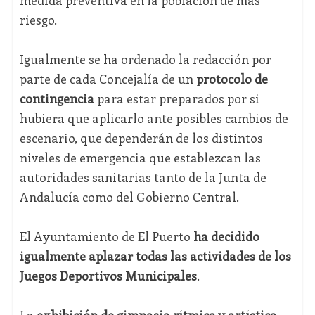
medida preventiva en la población de más
riesgo.
Igualmente se ha ordenado la redacción por
parte de cada Concejalía de un
protocolo de
contingencia
para estar preparados por si
hubiera que aplicarlo ante posibles cambios de
escenario, que dependerán de los distintos
niveles de emergencia que establezcan las
autoridades sanitarias tanto de la Junta de
Andalucía como del Gobierno Central.
El Ayuntamiento de El Puerto
ha decidido
igualmente aplazar todas las actividades de los
Juegos Deportivos Municipales
.