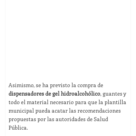
Asimismo, se ha previsto la compra de
dispensadores de gel hidroalcohólico
, guantes y
todo el material necesario para que la plantilla
municipal pueda acatar las recomendaciones
propuestas por las autoridades de Salud
Pública.