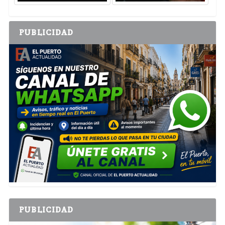
PUBLICIDAD
PUBLICIDAD