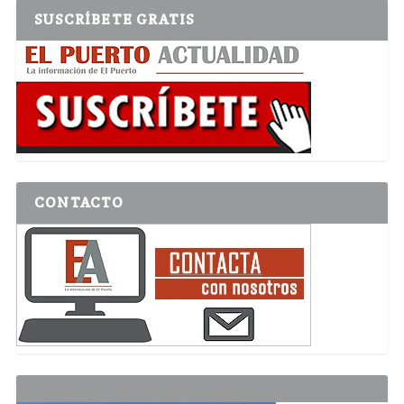
SUSCRÍBETE GRATIS
CONTACTO