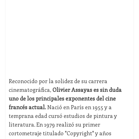
Reconocido por la solidez de su carrera
cinematográfica,
Olivier Assayas es sin duda
uno de los principales exponentes del cine
francés actual.
Nació en París en 1955 y a
temprana edad cursó estudios de pintura y
literatura. En 1979 realizó su primer
cortometraje titulado "Copyright" y años