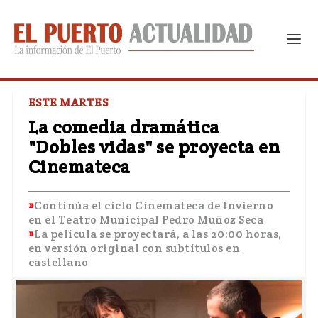
ESTE MARTES
La comedia dramática
"Dobles vidas" se proyecta en
Cinemateca
Continúa el ciclo Cinemateca de Invierno
en el Teatro Municipal Pedro Muñoz Seca
La película se proyectará, a las 20:00 horas,
en versión original con subtítulos en
castellano