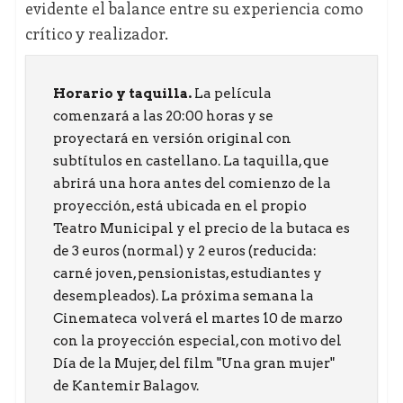
evidente el balance entre su experiencia como
crítico y realizador.
Horario y taquilla.
La película
comenzará a las 20:00 horas y se
proyectará en versión original con
subtítulos en castellano. La taquilla, que
abrirá una hora antes del comienzo de la
proyección, está ubicada en el propio
Teatro Municipal y el precio de la butaca es
de 3 euros (normal) y 2 euros (reducida:
carné joven, pensionistas, estudiantes y
desempleados). La próxima semana la
Cinemateca volverá el martes 10 de marzo
con la proyección especial, con motivo del
Día de la Mujer, del film "Una gran mujer"
de Kantemir Balagov.