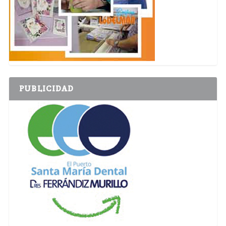
PUBLICIDAD