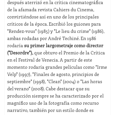
después aterrizó en la crítica cinematográfica
de la afamada revista Cahiers du Cinema,
convirtiéndose así en uno de los principales
críticos de la época. Escribió los guiones para
"Rendez-vous" (1985) y "Le lieu du crime" (1986),
ambas rodadas por André Techiné. En 1986
rodaría
su primer largometraje como director
("Desordre"),
que obtuvo el Premio de la Crítica
en el Festival de Venecia. A partir de este
momento rodaría grandes películas como "Irme
Velp" (1997), "Finales de agosto, principios de
septiembre" (1998), "Clean" (2004) o "Las horas
del verano" (2008). Cabe destacar que su
producción siempre se ha caracterizado por el
magnífico uso de la fotografía como recurso
narrativo, también por un estilo donde es