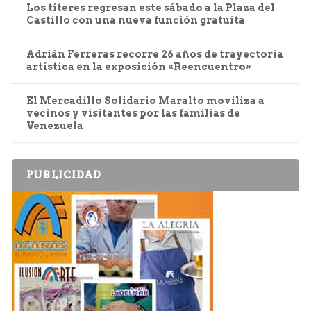
Los títeres regresan este sábado a la Plaza del
Castillo con una nueva función gratuita
Adrián Ferreras recorre 26 años de trayectoria
artística en la exposición «Reencuentro»
El Mercadillo Solidario Maralto moviliza a
vecinos y visitantes por las familias de
Venezuela
PUBLICIDAD