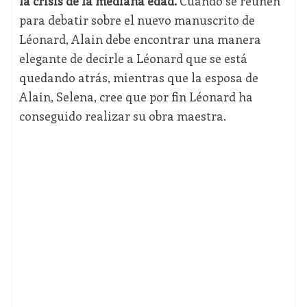
la crisis de la mediana edad.
Cuando se reúnen
para debatir sobre el nuevo manuscrito de
Léonard, Alain debe encontrar una manera
elegante de decirle a Léonard que se está
quedando atrás, mientras que la esposa de
Alain, Selena, cree que por fin Léonard ha
conseguido realizar su obra maestra.