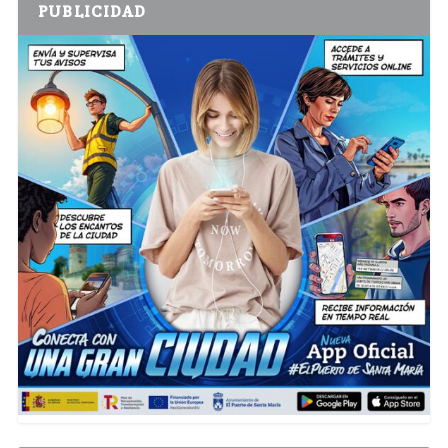
PUBLICIDAD