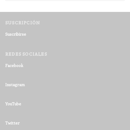
SUSCRIPCIÓN
Suscribirse
REDES SOCIALES
Facebook
Instagram
YouTube
Twitter