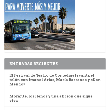
ENTRADAS RECIENTES
El Festival de Teatro de Comedias levanta el
telón con Imanol Arias, María Barranco y «Don
Mendo»
Morante, los llenos y una afición que sigue
viva