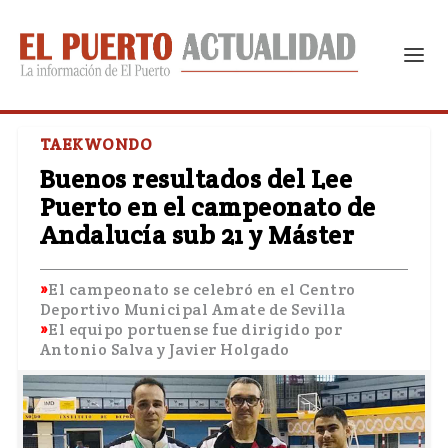
TAEKWONDO
Buenos resultados del Lee
Puerto en el campeonato de
Andalucía sub 21 y Máster
El campeonato se celebró en el Centro
Deportivo Municipal Amate de Sevilla
El equipo portuense fue dirigido por
Antonio Salva y Javier Holgado