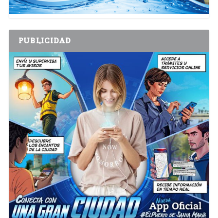
PUBLICIDAD