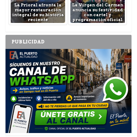
La Prioral afronta la
La Virgen del Carmen
mayor restauración
anuncia su festividad
integral de su historia
con cartel y
reciente
programación oficial
PUBLICIDAD