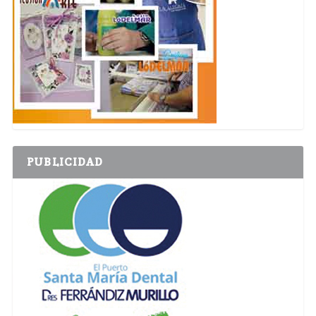
PUBLICIDAD