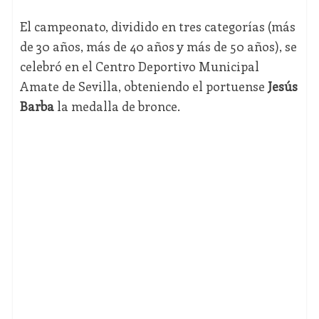
El campeonato, dividido en tres categorías (más
de 30 años, más de 40 años y más de 50 años), se
celebró en el Centro Deportivo Municipal
Amate de Sevilla, obteniendo el portuense
Jesús
Barba
la medalla de bronce.