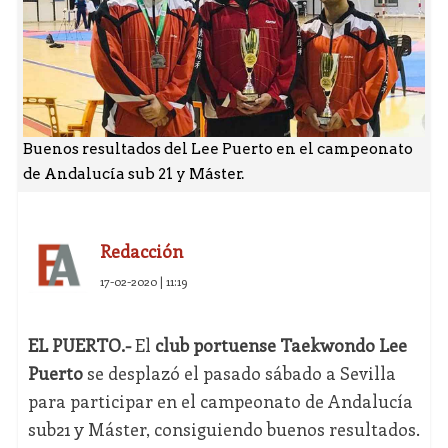
Buenos resultados del Lee Puerto en el campeonato
de Andalucía sub 21 y Máster.
Redacción
17-02-2020 | 11:19
EL PUERTO.-
El
club portuense Taekwondo Lee
Puerto
se desplazó el pasado sábado a Sevilla
para participar en el campeonato de Andalucía
sub21 y Máster, consiguiendo buenos resultados.