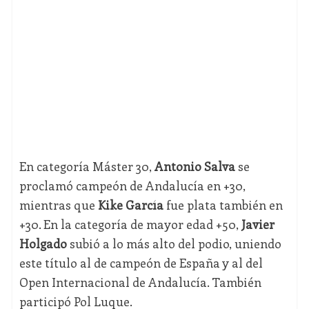
En categoría Máster 30,
Antonio Salva
se
proclamó campeón de Andalucía en +30,
mientras que
Kike García
fue plata también en
+30. En la categoría de mayor edad +50,
Javier
Holgado
subió a lo más alto del podio, uniendo
este título al de campeón de España y al del
Open Internacional de Andalucía. También
participó Pol Luque.