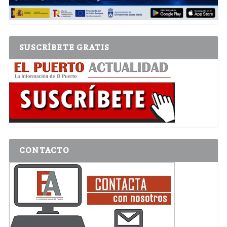
SUSCRÍBETE GRATIS
CONTACTO