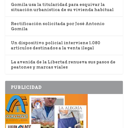
Gomila usa la titularidad para esquivar la
situación urbanística de su vivienda habitual
Rectificación solicitada por José Antonio
Gomila
Un dispositivo policial interviene 1.080
artículos destinados a la venta ilegal
La avenida de la Libertad renueva sus pasos de
peatones y marcas viales
PUBLICIDAD