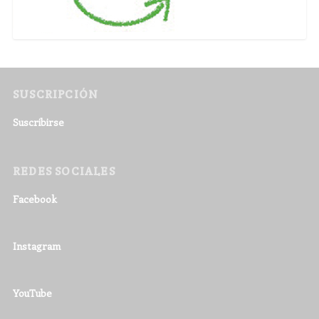
SUSCRIPCIÓN
Suscribirse
REDES SOCIALES
Facebook
Instagram
YouTube