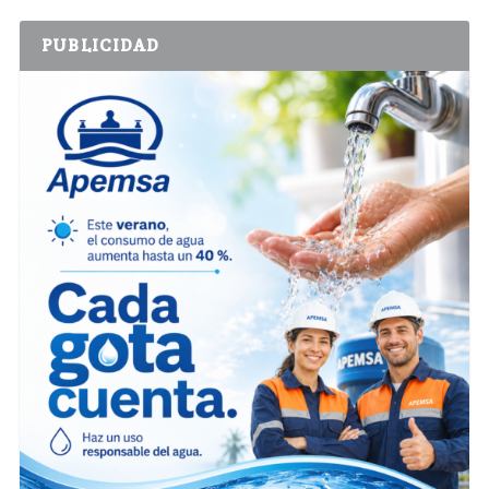
PUBLICIDAD