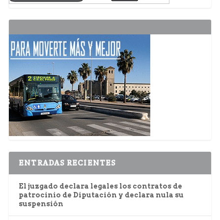
ENTRADAS RECIENTES
El juzgado declara legales los contratos de
patrocinio de Diputación y declara nula su
suspensión