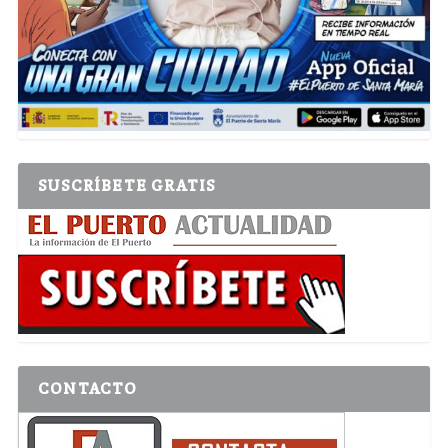
SUSCRÍBETE GRATIS
CONTACTO