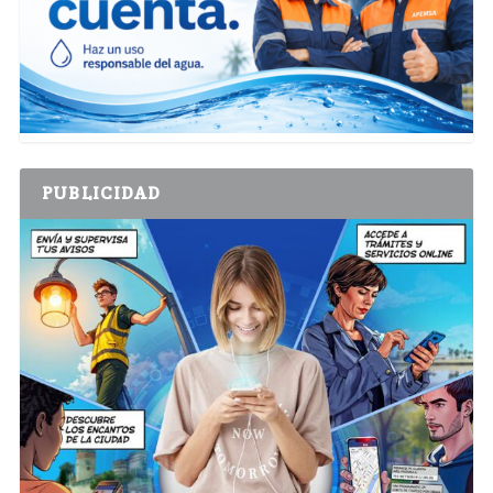
PUBLICIDAD