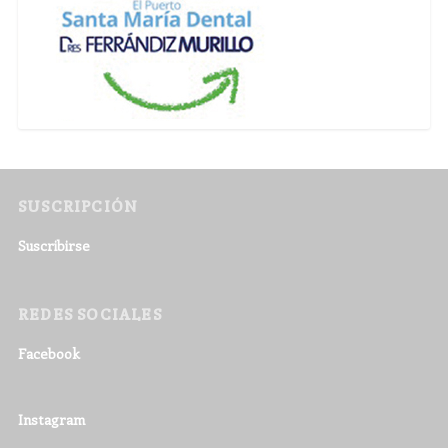
SUSCRIPCIÓN
Suscribirse
REDES SOCIALES
Facebook
Instagram