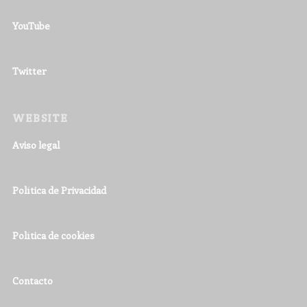
YouTube
Twitter
WEBSITE
Aviso legal
Política de Privacidad
Política de cookies
Contacto