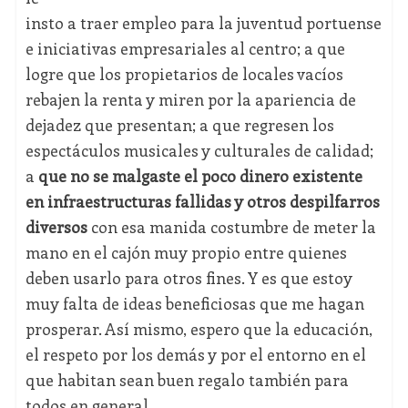
insto a traer empleo para la juventud portuense
e iniciativas empresariales al centro; a que
logre que los propietarios de locales vacíos
rebajen la renta y miren por la apariencia de
dejadez que presentan; a que regresen los
espectáculos musicales y culturales de calidad;
a
que no se malgaste el poco dinero existente
en infraestructuras fallidas y otros despilfarros
diversos
con esa manida costumbre de meter la
mano en el cajón muy propio entre quienes
deben usarlo para otros fines. Y es que estoy
muy falta de ideas beneficiosas que me hagan
prosperar. Así mismo, espero que la educación,
el respeto por los demás y por el entorno en el
que habitan sean buen regalo también para
todos en general.