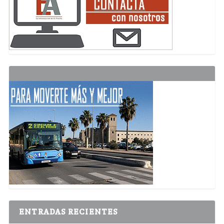
ENTRADAS RECIENTES