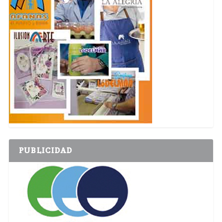
PUBLICIDAD