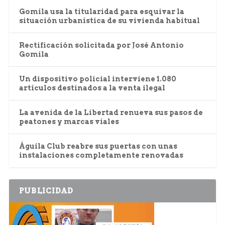
Gomila usa la titularidad para esquivar la
situación urbanística de su vivienda habitual
Rectificación solicitada por José Antonio
Gomila
Un dispositivo policial interviene 1.080
artículos destinados a la venta ilegal
La avenida de la Libertad renueva sus pasos de
peatones y marcas viales
Águila Club reabre sus puertas con unas
instalaciones completamente renovadas
PUBLICIDAD