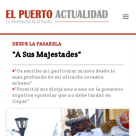
DESDE LA PASARELA
"A Sus Majestades"
"Os escribo mi particular misiva desde lo
más profundo de mi alicaído corazón
urbano"
"Permitid me dirija uno a uno en la presente
rogativa epistolar que no debe tardar en
llegar"