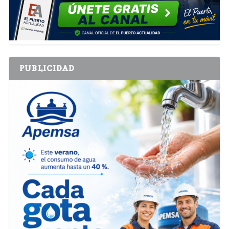
PUBLICIDAD