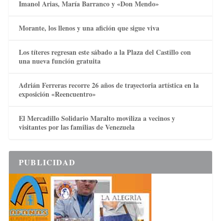
Imanol Arias, María Barranco y «Don Mendo»
Morante, los llenos y una afición que sigue viva
Los títeres regresan este sábado a la Plaza del Castillo con
una nueva función gratuita
Adrián Ferreras recorre 26 años de trayectoria artística en la
exposición «Reencuentro»
El Mercadillo Solidario Maralto moviliza a vecinos y
visitantes por las familias de Venezuela
PUBLICIDAD