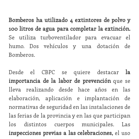
Bomberos ha utilizado 4 extintores de polvo y
100 litros de agua para completar la extinción.
Se utiliza turboventilador para evacuar el
humo. Dos vehículos y una dotación de
Bomberos.
Desde el CBPC se quiere destacar
la
importancia de la labor de prevención
que se
lleva realizando desde hace años en las
elaboración, aplicación e implantación de
normativas de seguridad en las instalaciones de
las ferias de la provincia y en las que participan
los distintos cuerpos municipales. Las
inspecciones previas a las celebraciones,
el uso