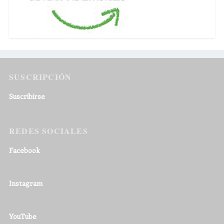
SUSCRIPCIÓN
Suscribirse
REDES SOCIALES
Facebook
Instagram
YouTube