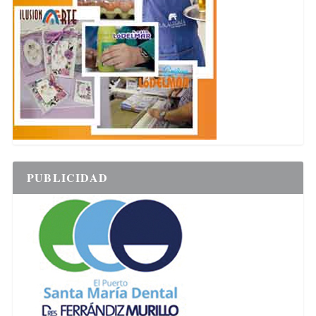
PUBLICIDAD