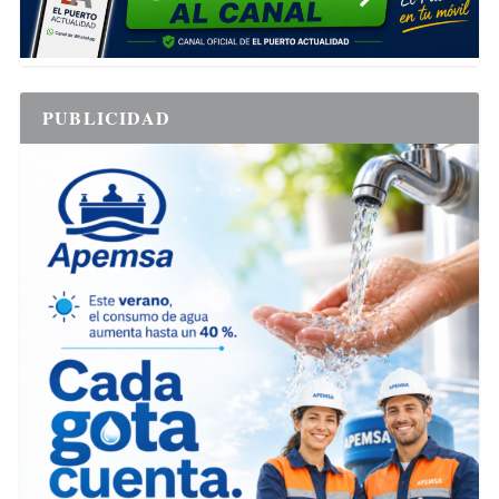
PUBLICIDAD