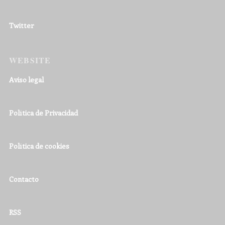
Twitter
WEBSITE
Aviso legal
Política de Privacidad
Política de cookies
Contacto
RSS