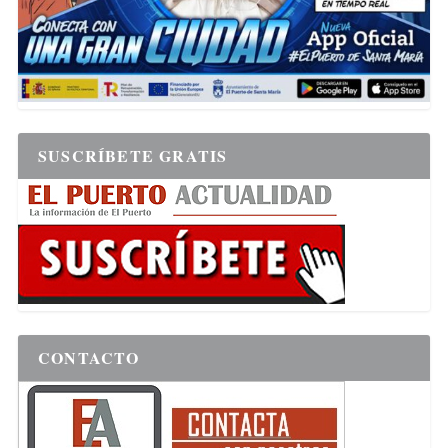
SUSCRÍBETE GRATIS
CONTACTO