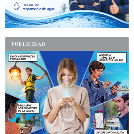
PUBLICIDAD