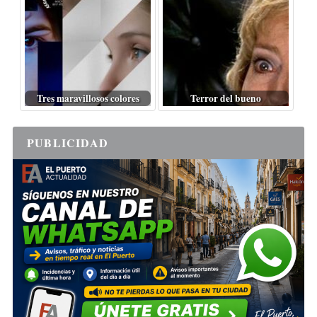
Tres maravillosos colores
Terror del bueno
PUBLICIDAD