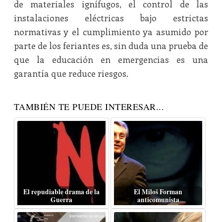
de materiales ignífugos, el control de las
instalaciones eléctricas bajo estrictas
normativas y el cumplimiento ya asumido por
parte de los feriantes es, sin duda una prueba de
que la educación en emergencias es una
garantía que reduce riesgos.
TAMBIÉN TE PUEDE INTERESAR...
El repudiable drama de la
El Miloš Forman
Guerra
anticomunista