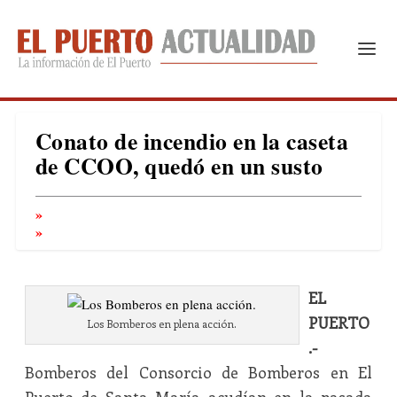
Conato de incendio en la caseta
de CCOO, quedó en un susto
EL
PUERTO
Los Bomberos en plena acción.
.-
Bomberos del Consorcio de Bomberos en El