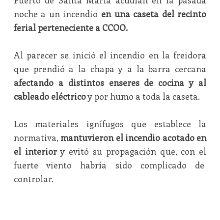
Puerto de Santa María acudían en la pasada
noche a un incendio
en una caseta del recinto
ferial perteneciente a CCOO.
Al parecer se inició el incendio en la freidora
que prendió a la chapa y a la barra cercana
afectando a distintos enseres de cocina y al
cableado eléctrico
y por humo a toda la caseta.
Los materiales ignífugos que establece la
normativa,
mantuvieron el incendio acotado en
el interior
y evitó su propagación que, con el
fuerte viento habría sido complicado de
controlar.