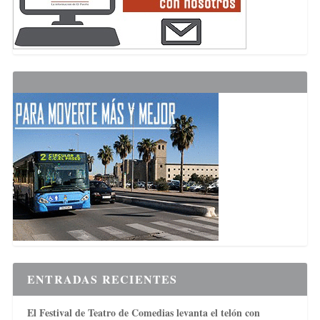
ENTRADAS RECIENTES
El Festival de Teatro de Comedias levanta el telón con