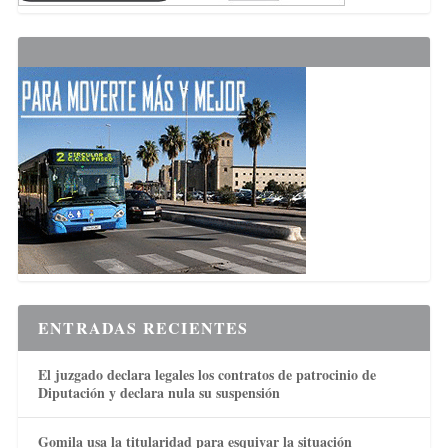
ENTRADAS RECIENTES
El juzgado declara legales los contratos de patrocinio de
Diputación y declara nula su suspensión
Gomila usa la titularidad para esquivar la situación