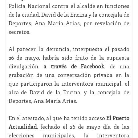
Policía Nacional contra el alcalde en funciones
de la ciudad,
David de la Encina
y la concejala de
Deportes, Ana María Arias, por revelación de
secretos.
Al parecer, la denuncia, interpuesta el pasado
26 de mayo, habría sido fruto de la supuesta
divulgación,
a través de Facebook
, de una
grabación de una conversación privada en la
que participaron la interventora municipal, el
alcalde David de la Encina, y la concejala de
Deportes, Ana María Arias.
En el atestado, al que ha tenido acceso
El Puerto
Actualidad
, fechado el 26 de mayo día de las
elecciones municipales, la interventora