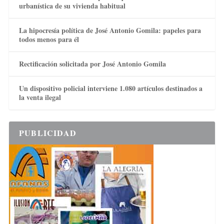
urbanística de su vivienda habitual
La hipocresía política de José Antonio Gomila: papeles para
todos menos para él
Rectificación solicitada por José Antonio Gomila
Un dispositivo policial interviene 1.080 artículos destinados a
la venta ilegal
PUBLICIDAD