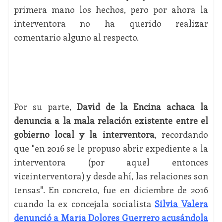
primera mano los hechos, pero por ahora la
interventora no ha querido realizar
comentario alguno al respecto.
Por su parte,
David de la Encina achaca la
denuncia a la mala relación existente entre el
gobierno local y la interventora
, recordando
que "en 2016 se le propuso abrir expediente a la
interventora (por aquel entonces
viceinterventora) y desde ahí, las relaciones son
tensas". En concreto, fue en diciembre de 2016
cuando la ex concejala socialista
Silvia Valera
denunció a María Dolores Guerrero acusándola