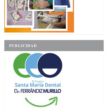
PUBLICIDAD