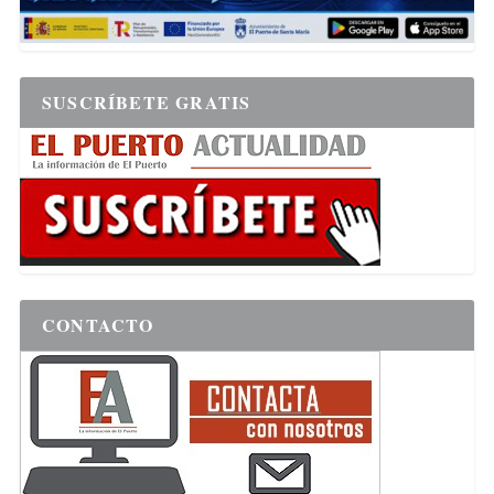
SUSCRÍBETE GRATIS
CONTACTO