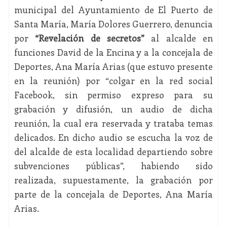
municipal del Ayuntamiento de El Puerto de
Santa María, María Dolores Guerrero, denuncia
por
“Revelación de secretos”
al alcalde en
funciones David de la Encina y a la concejala de
Deportes, Ana María Arias (que estuvo presente
en la reunión) por “colgar en la red social
Facebook, sin permiso expreso para su
grabación y difusión, un audio de dicha
reunión, la cual era reservada y trataba temas
delicados. En dicho audio se escucha la voz de
del alcalde de esta localidad departiendo sobre
subvenciones públicas”, habiendo sido
realizada, supuestamente, la grabación por
parte de la concejala de Deportes, Ana María
Arias.