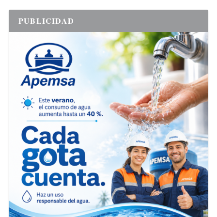
PUBLICIDAD