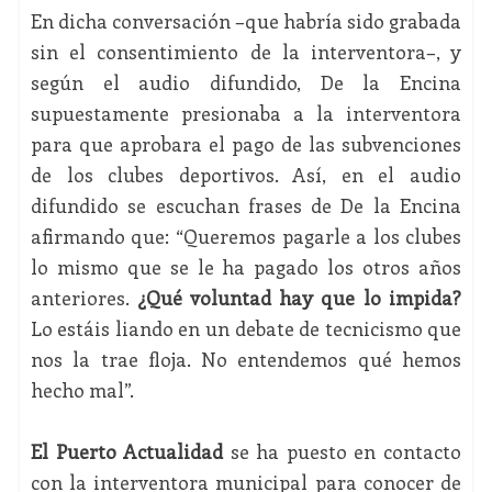
En dicha conversación –que habría sido grabada
sin el consentimiento de la interventora–, y
según el audio difundido,
De la Encina
supuestamente presionaba a la interventora
para que aprobara el pago de las subvenciones
de los clubes deportivos.
Así, en el audio
difundido se escuchan frases de De la Encina
afirmando que: “Queremos pagarle a los clubes
lo mismo que se le ha pagado los otros años
anteriores.
¿Qué voluntad hay que lo impida?
Lo estáis liando en un debate de tecnicismo que
nos la trae floja. No entendemos qué hemos
hecho mal”.
El Puerto Actualidad
se ha puesto en contacto
con la interventora municipal para conocer de