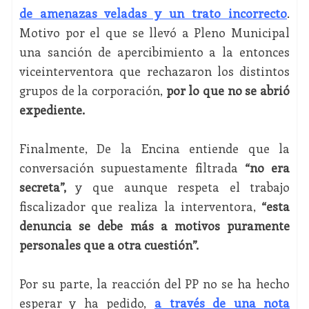
de amenazas veladas y un trato incorrecto
.
Motivo por el que se llevó a Pleno Municipal
una sanción de apercibimiento a la entonces
viceinterventora que rechazaron los distintos
grupos de la corporación,
por lo que no se abrió
expediente.
Finalmente, De la Encina entiende que la
conversación supuestamente filtrada
“no era
secreta”,
y que aunque respeta el trabajo
fiscalizador que realiza la interventora,
“esta
denuncia se debe más a motivos puramente
personales que a otra cuestión”.
Por su parte, la reacción del PP no se ha hecho
esperar y ha pedido,
a través de una nota