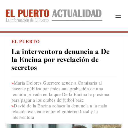
EL PUERTO
La interventora denuncia a De
la Encina por revelación de
secretos
María Dolores Guerrero acude a Comisaría al
hacerse pública por redes una grabación de una
reunión privada en la que De la Encina le presiona
para pagar a los clubes de fútbol base
David de la Encina achaca la denuncia a la mala
relación existente entre el gobierno local y la
interventora