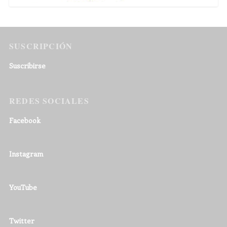
SUSCRIPCIÓN
Suscribirse
REDES SOCIALES
Facebook
Instagram
YouTube
Twitter