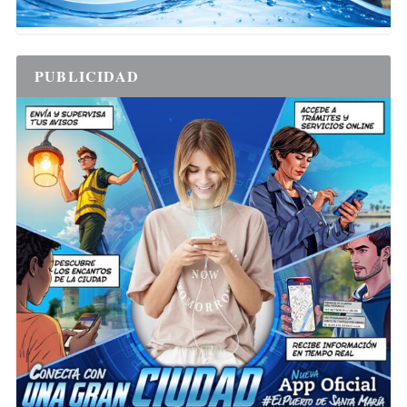
PUBLICIDAD