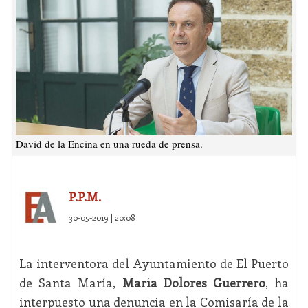
David de la Encina en una rueda de prensa.
P.P.M.
30-05-2019 | 20:08
La interventora del Ayuntamiento de El Puerto
de Santa María,
María Dolores Guerrero
, ha
interpuesto una denuncia en la Comisaría de la