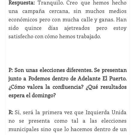
Respuesta:
Tranquilo. Creo que hemos hecho
una campaña cercana, sin muchos medios
económicos pero con mucha calle y ganas. Han
sido quince días ajetreados pero estoy
satisfecho con cómo hemos trabajado.
P: Son unas elecciones diferentes. Se presentan
junto a Podemos dentro de Adelante El Puerto.
¿Cómo valora la confluencia? ¿Qué resultados
espera el domingo?
R:
Sí, será la primera vez que Izquierda Unida
no se presenta como tal a las elecciones
municipales sino que lo hacemos dentro de un