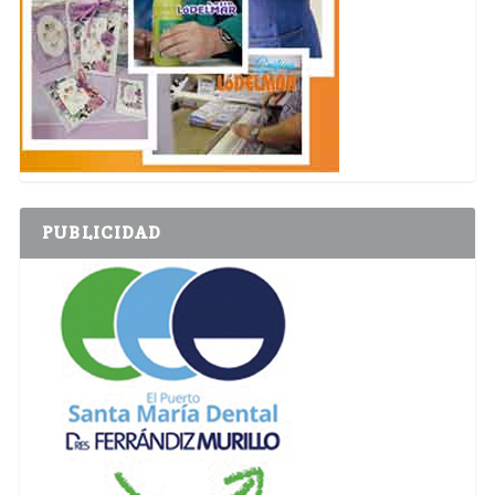
PUBLICIDAD