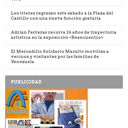
Los títeres regresan este sábado a la Plaza del
Castillo con una nueva función gratuita
Adrián Ferreras recorre 26 años de trayectoria
artística en la exposición «Reencuentro»
El Mercadillo Solidario Maralto moviliza a
vecinos y visitantes por las familias de
Venezuela
PUBLICIDAD