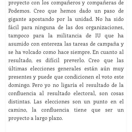
proyecto con los compañeros y compañeras de
Podemos. Creo que hemos dado un paso de
gigante apostando por la unidad. No ha sido
fácil para ninguna de las dos organizaciones,
tampoco para la militancia de IU que ha
asumido con entereza las tareas de campaña y
se ha volcado como hace siempre. En cuanto al
resultado, es difícil preverlo. Creo que las
últimas elecciones generales están aún muy
presentes y puede que condicionen el voto este
domingo. Pero yo no ligaría el resultado de la
confluencia al resultado electoral, son cosas
distintas. Las elecciones son un punto en el
camino, la confluencia tiene que ser un
proyecto a largo plazo.