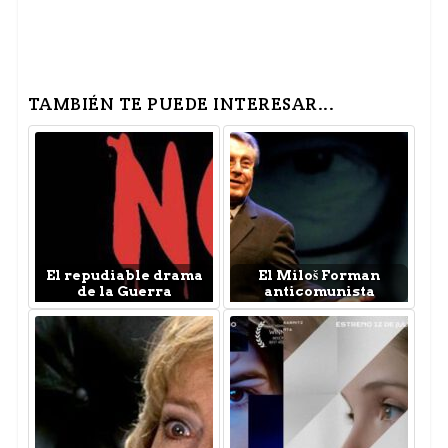
TAMBIÉN TE PUEDE INTERESAR...
El repudiable drama
El Miloš Forman
de la Guerra
anticomunista