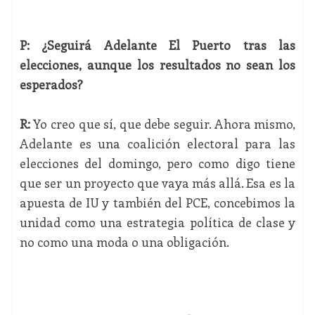
P: ¿Seguirá Adelante El Puerto tras las
elecciones, aunque los resultados no sean los
esperados?
R:
Yo creo que sí, que debe seguir. Ahora mismo,
Adelante es una coalición electoral para las
elecciones del domingo, pero como digo tiene
que ser un proyecto que vaya más allá. Esa es la
apuesta de IU y también del PCE, concebimos la
unidad como una estrategia política de clase y
no como una moda o una obligación.