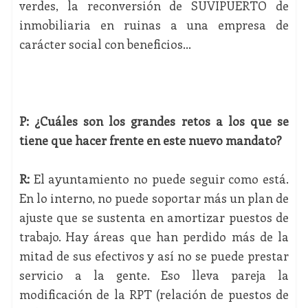
verdes, la reconversión de SUVIPUERTO de
inmobiliaria en ruinas a una empresa de
carácter social con beneficios...
P: ¿Cuáles son los grandes retos a los que se
tiene que hacer frente en este nuevo mandato?
R:
El ayuntamiento no puede seguir como está.
En lo interno, no puede soportar más un plan de
ajuste que se sustenta en amortizar puestos de
trabajo. Hay áreas que han perdido más de la
mitad de sus efectivos y así no se puede prestar
servicio a la gente. Eso lleva pareja la
modificación de la RPT (relación de puestos de