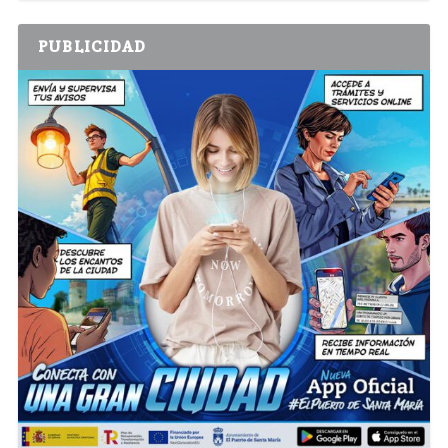
PUBLICIDAD