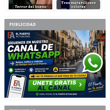
Tres maravillosos
Terror del bueno
colores
PUBLICIDAD