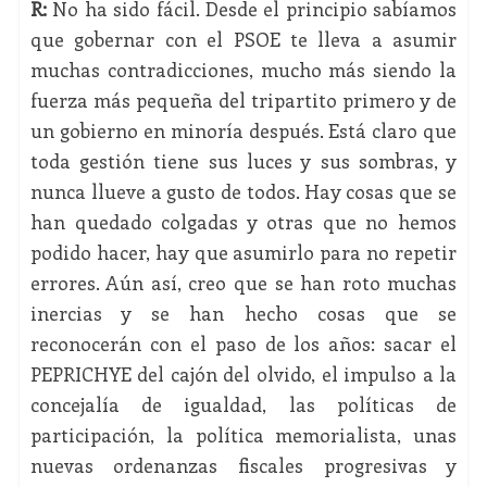
R:
No ha sido fácil. Desde el principio sabíamos
que gobernar con el PSOE te lleva a asumir
muchas contradicciones, mucho más siendo la
fuerza más pequeña del tripartito primero y de
un gobierno en minoría después. Está claro que
toda gestión tiene sus luces y sus sombras, y
nunca llueve a gusto de todos. Hay cosas que se
han quedado colgadas y otras que no hemos
podido hacer, hay que asumirlo para no repetir
errores. Aún así, creo que se han roto muchas
inercias y se han hecho cosas que se
reconocerán con el paso de los años: sacar el
PEPRICHYE del cajón del olvido, el impulso a la
concejalía de igualdad, las políticas de
participación, la política memorialista, unas
nuevas ordenanzas fiscales progresivas y