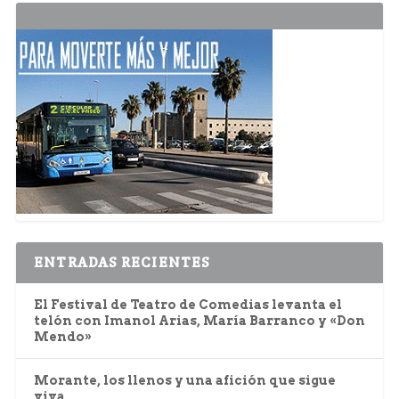
ENTRADAS RECIENTES
El Festival de Teatro de Comedias levanta el
telón con Imanol Arias, María Barranco y «Don
Mendo»
Morante, los llenos y una afición que sigue
viva