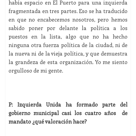
había espacio en El Puerto para una izquierda
fragmentada en tres partes. Eso se ha traducido
en que no encabecemos nosotros, pero hemos
sabido poner por delante la política a los
puestos en la lista, algo que no ha hecho
ninguna otra fuerza política de la ciudad, ni de
la nueva ni de la vieja política, y que demuestra
la grandeza de esta organización. Yo me siento
orgulloso de mi gente.
P: Izquierda Unida ha formado parte del
gobierno municipal casi los cuatro años de
mandato ¿qué valoración hace?