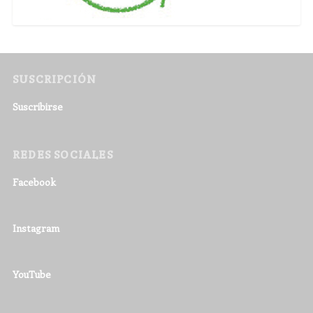
SUSCRIPCIÓN
Suscribirse
REDES SOCIALES
Facebook
Instagram
YouTube