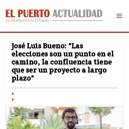
José Luis Bueno: "Las
elecciones son un punto en el
camino, la confluencia tiene
que ser un proyecto a largo
plazo"