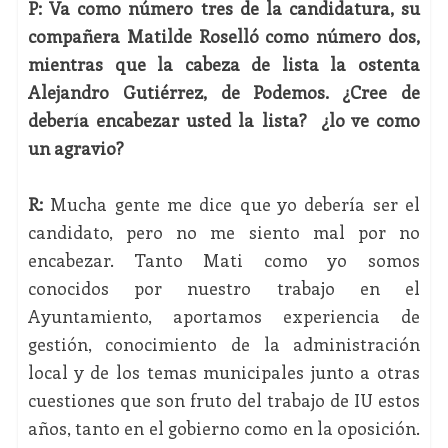
P: Va como número tres de la candidatura, su
compañera Matilde Roselló como número dos,
mientras que la cabeza de lista la ostenta
Alejandro Gutiérrez, de Podemos. ¿Cree de
debería encabezar usted la lista? ¿lo ve como
un agravio?
R:
Mucha gente me dice que yo debería ser el
candidato, pero no me siento mal por no
encabezar. Tanto Mati como yo somos
conocidos por nuestro trabajo en el
Ayuntamiento, aportamos experiencia de
gestión, conocimiento de la administración
local y de los temas municipales junto a otras
cuestiones que son fruto del trabajo de IU estos
años, tanto en el gobierno como en la oposición.