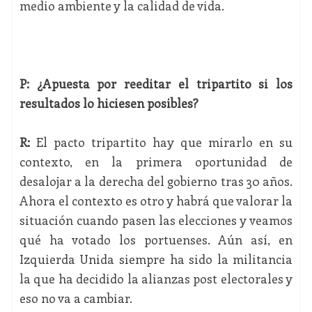
medio ambiente y la calidad de vida.
P: ¿Apuesta por reeditar el tripartito si los
resultados lo hiciesen posibles?
R:
El pacto tripartito hay que mirarlo en su
contexto, en la primera oportunidad de
desalojar a la derecha del gobierno tras 30 años.
Ahora el contexto es otro y habrá que valorar la
situación cuando pasen las elecciones y veamos
qué ha votado los portuenses. Aún así, en
Izquierda Unida siempre ha sido la militancia
la que ha decidido la alianzas post electorales y
eso no va a cambiar.