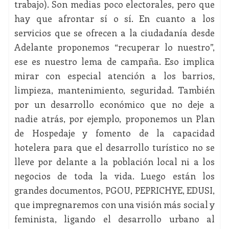
trabajo). Son medias poco electorales, pero que
hay que afrontar sí o sí. En cuanto a los
servicios que se ofrecen a la ciudadanía desde
Adelante proponemos “recuperar lo nuestro”,
ese es nuestro lema de campaña. Eso implica
mirar con especial atención a los barrios,
limpieza, mantenimiento, seguridad. También
por un desarrollo económico que no deje a
nadie atrás, por ejemplo, proponemos un Plan
de Hospedaje y fomento de la capacidad
hotelera para que el desarrollo turístico no se
lleve por delante a la población local ni a los
negocios de toda la vida. Luego están los
grandes documentos, PGOU, PEPRICHYE, EDUSI,
que impregnaremos con una visión más social y
feminista, ligando el desarrollo urbano al