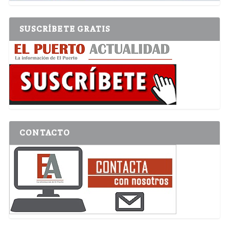
SUSCRÍBETE GRATIS
CONTACTO