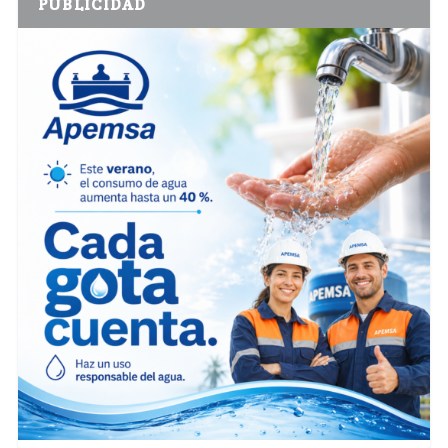
PUBLICIDAD