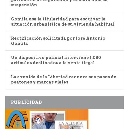
suspensión
Gomila usa la titularidad para esquivar la
situación urbanística de su vivienda habitual
Rectificación solicitada por José Antonio
Gomila
Un dispositivo policial interviene 1.080
artículos destinados a la venta ilegal
La avenida de la Libertad renueva sus pasos de
peatones y marcas viales
PUBLICIDAD