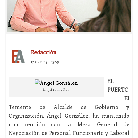
Redacción
17-05-2019 | 23:59
EL
PUERTO
Ángel González.
.-
El
Teniente de Alcalde de Gobierno y
Organización, Ángel González, ha mantenido
una reunión con la Mesa General de
Negociación de Personal Funcionario y Laboral