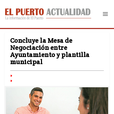
Concluye la Mesa de
Negociación entre
Ayuntamiento y plantilla
municipal