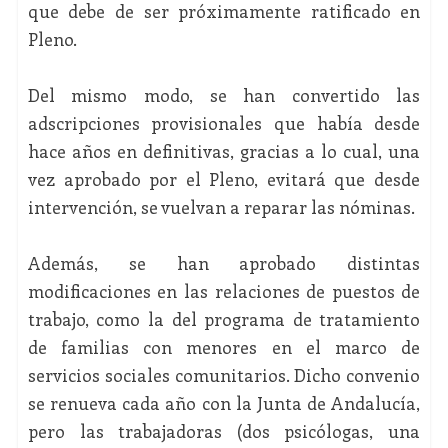
que debe de ser próximamente ratificado en
Pleno.
Del mismo modo, se han convertido las
adscripciones provisionales que había desde
hace años en definitivas, gracias a lo cual, una
vez aprobado por el Pleno, evitará que desde
intervención, se vuelvan a reparar las nóminas.
Además, se han aprobado distintas
modificaciones en las relaciones de puestos de
trabajo, como la del programa de tratamiento
de familias con menores en el marco de
servicios sociales comunitarios. Dicho convenio
se renueva cada año con la Junta de Andalucía,
pero las trabajadoras (dos psicólogas, una