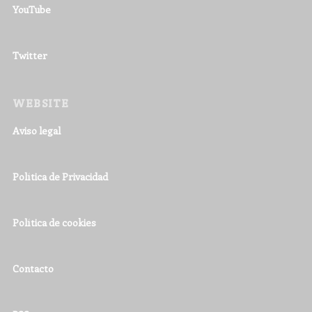
YouTube
Twitter
WEBSITE
Aviso legal
Política de Privacidad
Política de cookies
Contacto