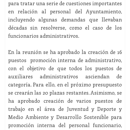
para tratar una serie de cuestiones importantes
en relación al personal del Ayuntamiento,
incluyendo algunas demandas que llevaban
décadas sin resolverse, como el caso de los
funcionarios administrativos.
En la reunión se ha aprobado la creación de 16
puestos promoción interna de administrativo,
con el objetivo de que todos los puestos de
auxiliares administrativos asciendan de
categoría. Para ello, en el próximo presupuesto
se crearán las 20 plazas restantes. Asimismo, se
ha aprobado creación de varios puestos de
trabajo en el área de Juventud y Deporte y
Medio Ambiente y Desarrollo Sostenible para
promoción interna del personal funcionario,