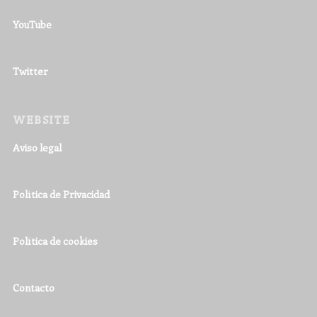
YouTube
Twitter
WEBSITE
Aviso legal
Política de Privacidad
Política de cookies
Contacto