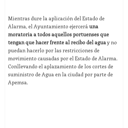
Mientras dure la aplicación del Estado de
Alarma, el Ayuntamiento ejercerá
una
moratoria a todos aquellos portuenses que
tengan que hacer frente al recibo del agua
y no
puedan hacerlo por las restricciones de
movimiento causadas por el Estado de Alarma.
Conllevando el aplazamiento de los cortes de
suministro de Agua en la ciudad por parte de
Apemsa.