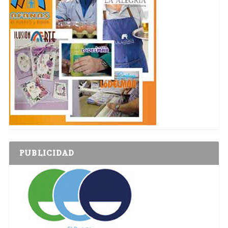
PUBLICIDAD