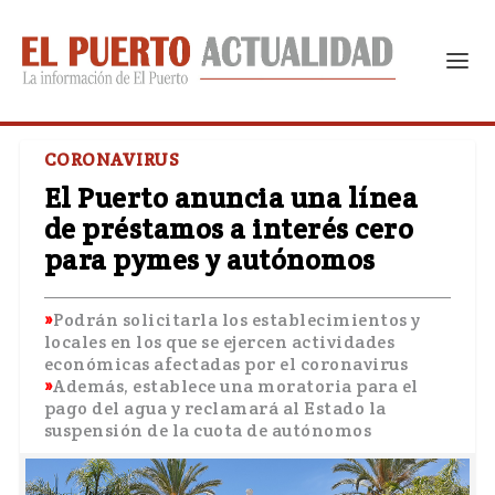
CORONAVIRUS
El Puerto anuncia una línea
de préstamos a interés cero
para pymes y autónomos
Podrán solicitarla los establecimientos y
locales en los que se ejercen actividades
económicas afectadas por el coronavirus
Además, establece una moratoria para el
pago del agua y reclamará al Estado la
suspensión de la cuota de autónomos