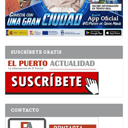
SUSCRÍBETE GRATIS
CONTACTO