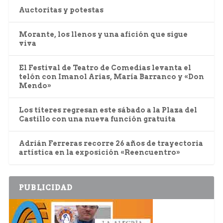
Auctoritas y potestas
Morante, los llenos y una afición que sigue
viva
El Festival de Teatro de Comedias levanta el
telón con Imanol Arias, María Barranco y «Don
Mendo»
Los títeres regresan este sábado a la Plaza del
Castillo con una nueva función gratuita
Adrián Ferreras recorre 26 años de trayectoria
artística en la exposición «Reencuentro»
PUBLICIDAD