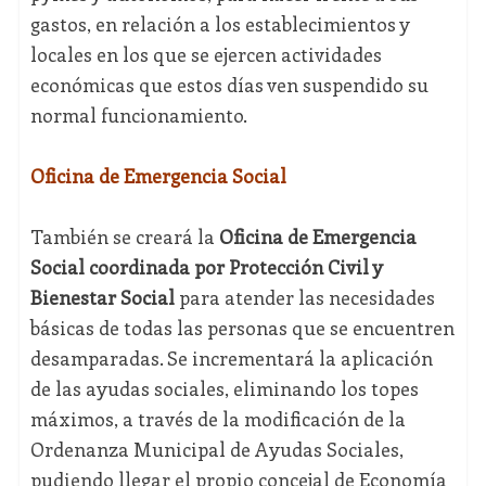
gastos, en relación a los establecimientos y
locales en los que se ejercen actividades
económicas que estos días ven suspendido su
normal funcionamiento.
Oficina de Emergencia Social
También se creará la
Oficina de Emergencia
Social coordinada por Protección Civil y
Bienestar Social
para atender las necesidades
básicas de todas las personas que se encuentren
desamparadas. Se incrementará la aplicación
de las ayudas sociales, eliminando los topes
máximos, a través de la modificación de la
Ordenanza Municipal de Ayudas Sociales,
pudiendo llegar el propio concejal de Economía