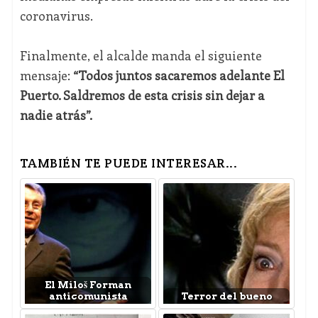
coronavirus.
Finalmente, el alcalde manda el siguiente
mensaje:
“Todos juntos sacaremos adelante El
Puerto. Saldremos de esta crisis sin dejar a
nadie atrás”.
TAMBIÉN TE PUEDE INTERESAR...
El Miloš Forman
anticomunista
Terror del bueno