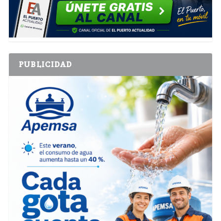
PUBLICIDAD