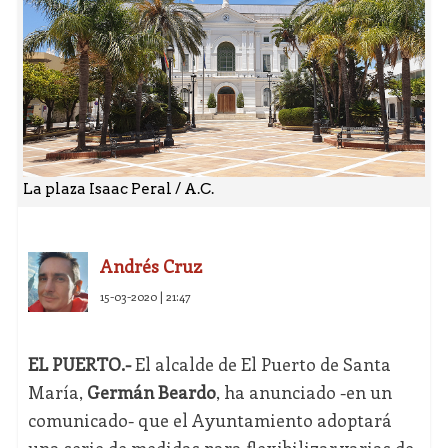
La plaza Isaac Peral / A.C.
Andrés Cruz
15-03-2020 | 21:47
EL PUERTO.-
El alcalde de El Puerto de Santa
María,
Germán Beardo
, ha anunciado -en un
comunicado- que el Ayuntamiento adoptará