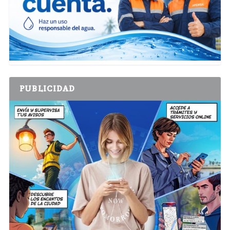
PUBLICIDAD