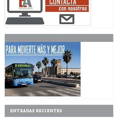
ENTRADAS RECIENTES