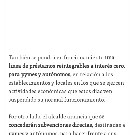
También se pondrá en funcionamiento
una
línea de préstamos reintegrables a interés cero,
para pymes y autónomos,
en relación a los
establecimientos y locales en los que se ejercen
actividades económicas que estos días ven
suspendido su normal funcionamiento.
Por otro lado, el alcalde anuncia que
se
concederán subvenciones directas,
destinadas a
pymes y autónomos, para hacer frente a sus