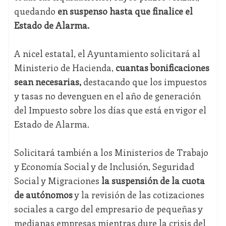
quedando
en suspenso hasta que finalice el
Estado de Alarma.
A nicel estatal, el Ayuntamiento solicitará al
Ministerio de Hacienda,
cuantas bonificaciones
sean necesarias,
destacando que los impuestos
y tasas no devenguen en el año de generación
del Impuesto sobre los días que está en vigor el
Estado de Alarma.
Solicitará también a los Ministerios de Trabajo
y Economía Social y de Inclusión, Seguridad
Social y Migraciones
la suspensión de la cuota
de autónomos
y la revisión de las cotizaciones
sociales a cargo del empresario de pequeñas y
medianas empresas mientras dure la crisis del