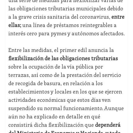
una serie de medidas para flexibilizar varias de
las obligaciones tributarias municipales debido
a la grave crisis sanitaria del coronavirus,
entre
ellas;
una línea de préstamos reintegrables a
interés cero para pymes y autónomos afectados.
Entre las medidas, el primer edil anuncia la
flexibilización de las obligaciones tributarias
sobre la ocupación de la vía pública por
terrazas, así como de la prestación del servicio
de recogida de basura, en relación a los
establecimientos y locales en los que se ejercen
actividades económicas que estos días ven
suspendido su normal funcionamiento. Aunque
aún no ha explicado en detalle en qué
consistirá dicha flexibilización que
dependerá