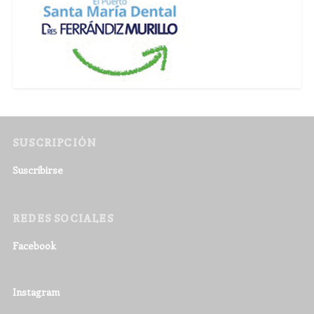
SUSCRIPCIÓN
Suscribirse
REDES SOCIALES
Facebook
Instagram