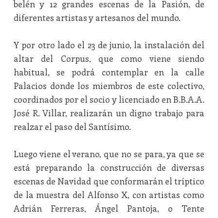
belén y 12 grandes escenas de la Pasión, de
diferentes artistas y artesanos del mundo.
Y por otro lado el 23 de junio, la instalación del
altar del Corpus, que como viene siendo
habitual, se podrá contemplar en la calle
Palacios donde los miembros de este colectivo,
coordinados por el socio y licenciado en B.B.A.A.
José R. Villar, realizarán un digno trabajo para
realzar el paso del Santísimo.
Luego viene el verano, que no se para, ya que se
está preparando la construcción de diversas
escenas de Navidad que conformarán el tríptico
de la muestra del Alfonso X, con artistas como
Adrián Ferreras, Ángel Pantoja, o Tente