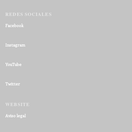
REDES SOCIALES
Facebook
Instagram
YouTube
Twitter
WEBSITE
Aviso legal