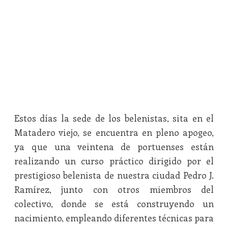
Estos días la sede de los belenistas, sita en el
Matadero viejo, se encuentra en pleno apogeo,
ya que una veintena de portuenses están
realizando un curso práctico dirigido por el
prestigioso belenista de nuestra ciudad Pedro J.
Ramírez, junto con otros miembros del
colectivo, donde se está construyendo un
nacimiento, empleando diferentes técnicas para