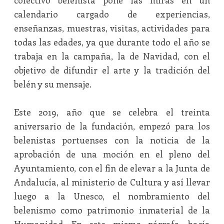
colectivo belenista pone las miras en un
calendario cargado de experiencias,
enseñanzas, muestras, visitas, actividades para
todas las edades, ya que durante todo el año se
trabaja en la campaña, la de Navidad, con el
objetivo de difundir el arte y la tradición del
belén y su mensaje.
Este 2019, año que se celebra el treinta
aniversario de la fundación, empezó para los
belenistas portuenses con la noticia de la
aprobación de una moción en el pleno del
Ayuntamiento, con el fin de elevar a la Junta de
Andalucía, al ministerio de Cultura y así llevar
luego a la Unesco, el nombramiento del
belenismo como patrimonio inmaterial de la