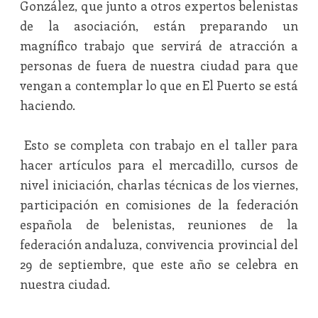
González, que junto a otros expertos belenistas
de la asociación, están preparando un
magnífico trabajo que servirá de atracción a
personas de fuera de nuestra ciudad para que
vengan a contemplar lo que en El Puerto se está
haciendo.
Esto se completa con trabajo en el taller para
hacer artículos para el mercadillo, cursos de
nivel iniciación, charlas técnicas de los viernes,
participación en comisiones de la federación
española de belenistas, reuniones de la
federación andaluza, convivencia provincial del
29 de septiembre, que este año se celebra en
nuestra ciudad.