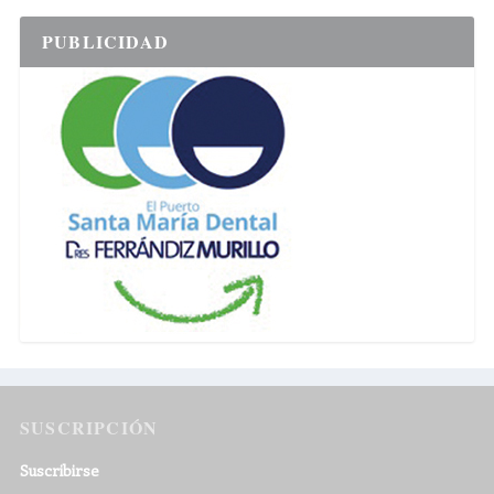
PUBLICIDAD
SUSCRIPCIÓN
Suscribirse