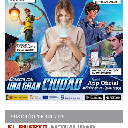
SUSCRÍBETE GRATIS