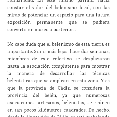
Humanidad. En este mismo párrafo, hacía
constar el valor del belenismo local, con las
miras de potenciar un espacio para una futura
exposición permanente que se pudiera
convertir en museo a posteriori.
No cabe duda que el belenismo de esta tierra es
importante. Sin ir más lejos, hace dos semanas,
miembros de este colectivo se desplazaron
hasta la asociación complutense para mostrar
la manera de desarrollar las técnicas
belenísticas que se emplean en esta zona. Y es
que la provincia de Cádiz, se considera la
provincia del belén, ya que numerosas
asociaciones, artesanos, belenistas, se reúnen
en tan pocos kilómetros cuadrados. De hecho,