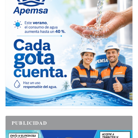
PUBLICIDAD