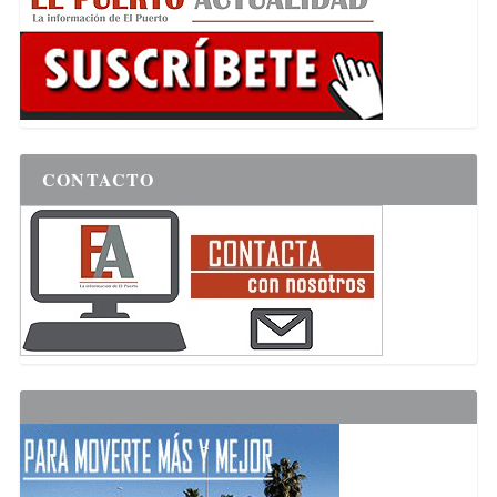
CONTACTO