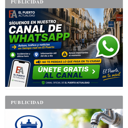
PUBLICIDAD
PUBLICIDAD