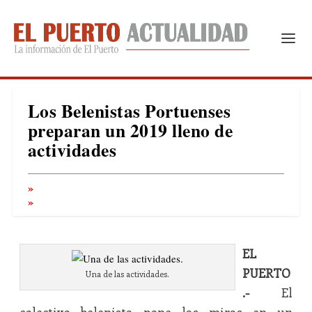
Los Belenistas Portuenses
preparan un 2019 lleno de
actividades
EL
PUERTO
Una de las actividades.
.-
El