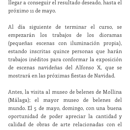
llegar a conseguir el resultado deseado, hasta el
próximo 11 de mayo.
Al día siguiente de terminar el curso, se
empezarán los trabajos de los dioramas
(pequeñas escenas con iluminación propia),
estando inscritas quince personas que harán
trabajos inéditos para conformar la exposición
de escenas navideñas del Alfonso X, que se
mostrará en las próximas fiestas de Navidad.
Antes, la visita al museo de belenes de Mollina
(Málaga); el mayor museo de belenes del
mundo. El 5 de mayo, domingo, con una buena
oportunidad de poder apreciar la cantidad y
calidad de obras de arte relacionadas con el