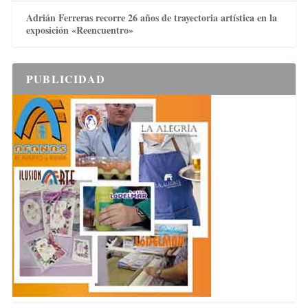
Adrián Ferreras recorre 26 años de trayectoria artística en la
exposición «Reencuentro»
PUBLICIDAD