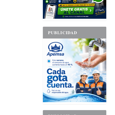
PUBLICIDAD