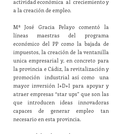
actividad económica al creciemiento y
a la creación de empleo.
Mª José Gracia Pelayo comentó la
líneas maestras del programa
económico del PP como la bajada de
impuestos, la creación de la ventanilla
unica empresarial y, en concreto para
la provincia e Cádiz, la revitalización y
promoción industrial así como una
mayor inversión I+D+I para apoyar y
atraer empresas “star ups” que son las
que introducen ideas innovadoras
capaces de generar empleo tan
necesario en esta provincia.