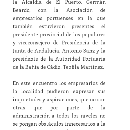
la Alcaldía de El Puerto, Germán
Beardo, con la Asociación de
empresarios portuenses en la que
también estuvieron presentes el
presidente provincial de los populares
y viceconsejero de Presidencia de la
Junta de Andalucía, Antonio Sanz y la
presidente de la Autoridad Portuaria
de la Bahía de Cádiz, Teofila Martínez.
En este encuentro los empresarios de
la localidad pudieron expresar sus
inquietudes y aspiraciones, que no son
otras que por parte de la
administración a todos los niveles no
se pongan obstáculos innecesarios a la