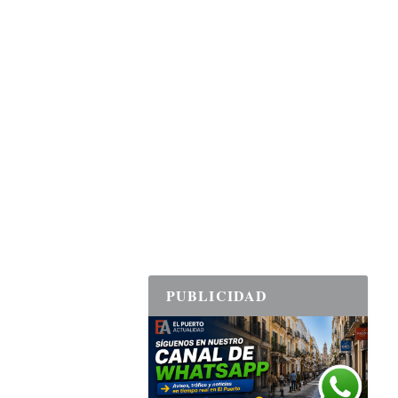
PUBLICIDAD