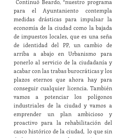
Continuó Beardo, “nuestro programa
para el Ayuntaniento contempla
medidas drásticas para impulsar la
economía de la ciudad como la bajada
de impuestos locales, que es una seña
de identidad del PP, un cambio de
arriba a abajo en Urbanismo para
ponerlo al servicio de la ciudadanía y
acabar con las trabas burocráticas y los
plazos eternos que ahora hay para
conseguir cualquier licencia. También
vamos a potenciar los polígonos
industriales de la ciudad y vamos a
emprender un plan ambicioso y
proactivo para la rehabilitación del
casco histórico de la ciudad, lo que sin