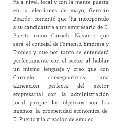
Ya a nivel, local y con la mente puesta
en la elecciones de mayo, Germán
Beardo comentó que "ha incorporado
a su candidatura a un empresario de El
Puerto como Carnelo Navarro que
será el concejal de Fomento, Empresa y
Empleo y que por tanto se entenderá
perfectamente con el sector al hablar
un mismo lenguaje y creo que con
Carmelo conseguerimos una
alineación perfecta del sector
empresarial con la administración
local porque los objetivos son los
mismos; la prosperidad económica de
El Puerto y la creación de empleo.”