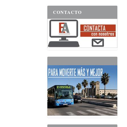
CONTACTO