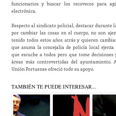
funcionarios y buscar los recovecos para agi
electrónica.
Respecto al sindicato policial, destacar durante
por cambiar las cosas en el cuerpo, no son aj
tenido todos estos años atrás y quieren cambiar
que asuma la concejalía de policía local ejerz
que escuche a todos pero que tome decisiones 
áreas más controvertidas del ayuntamiento. 
Unión Portuense ofreció todo su apoyo.
TAMBIÉN TE PUEDE INTERESAR...