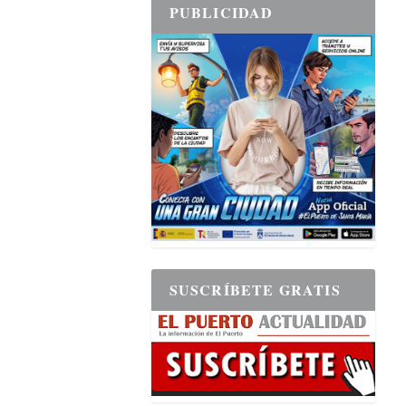
PUBLICIDAD
SUSCRÍBETE GRATIS