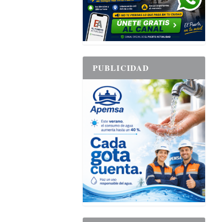
PUBLICIDAD