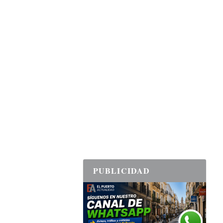
PUBLICIDAD