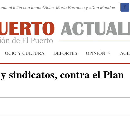
vanta el telón con Imanol Arias, María Barranco y «Don Mendo»
OCIO Y CULTURA
DEPORTES
OPINIÓN
AGE
 sindicatos, contra el Plan