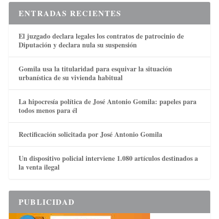
ENTRADAS RECIENTES
El juzgado declara legales los contratos de patrocinio de
Diputación y declara nula su suspensión
Gomila usa la titularidad para esquivar la situación
urbanística de su vivienda habitual
La hipocresía política de José Antonio Gomila: papeles para
todos menos para él
Rectificación solicitada por José Antonio Gomila
Un dispositivo policial interviene 1.080 artículos destinados a
la venta ilegal
PUBLICIDAD