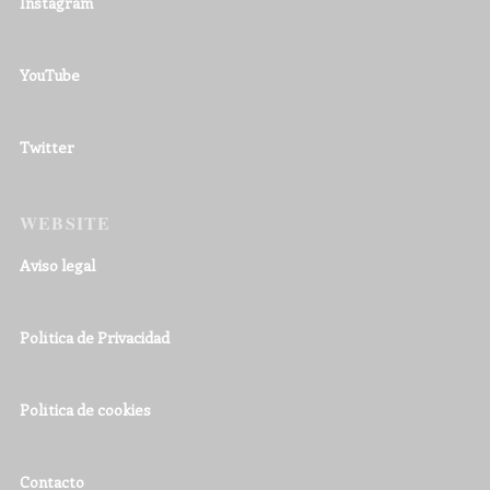
Instagram
YouTube
Twitter
WEBSITE
Aviso legal
Política de Privacidad
Política de cookies
Contacto