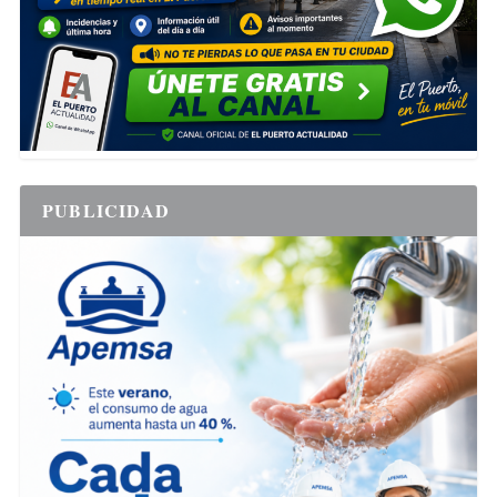
PUBLICIDAD