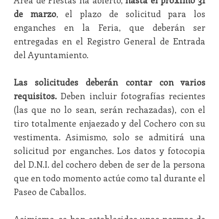
Área de Fiestas ha abierto,
hasta el próximo 31
de marzo
, el plazo de solicitud para los
enganches en la Feria, que deberán ser
entregadas en el Registro General de Entrada
del Ayuntamiento.
Las solicitudes deberán contar con varios
requisitos.
Deben incluir fotografías recientes
(las que no lo sean, serán rechazadas), con el
tiro totalmente enjaezado y del Cochero con su
vestimenta. Asimismo, solo se admitirá una
solicitud por enganches. Los datos y fotocopia
del D.N.I. del cochero deben de ser de la persona
que en todo momento actúe como tal durante el
Paseo de Caballos.