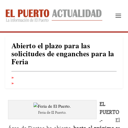
Abierto el plazo para las
solicitudes de enganches para la
Feria
EL
PUERTO
Feria de El Puerto.
.-
El