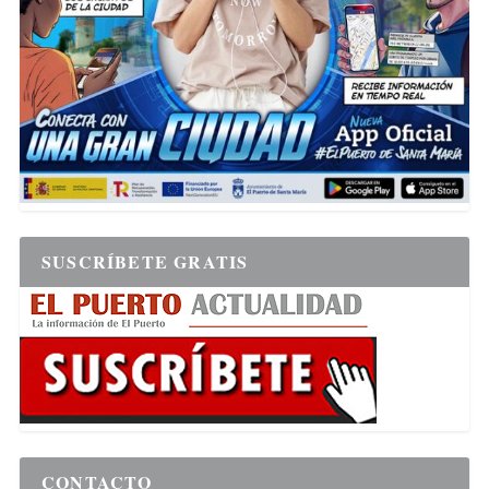
SUSCRÍBETE GRATIS
CONTACTO