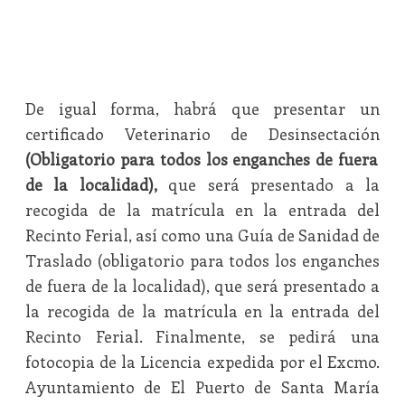
De igual forma, habrá que presentar un
certificado Veterinario de Desinsectación
(Obligatorio para todos los enganches de fuera
de la localidad),
que será presentado a la
recogida de la matrícula en la entrada del
Recinto Ferial, así como una Guía de Sanidad de
Traslado (obligatorio para todos los enganches
de fuera de la localidad), que será presentado a
la recogida de la matrícula en la entrada del
Recinto Ferial. Finalmente, se pedirá una
fotocopia de la Licencia expedida por el Excmo.
Ayuntamiento de El Puerto de Santa María