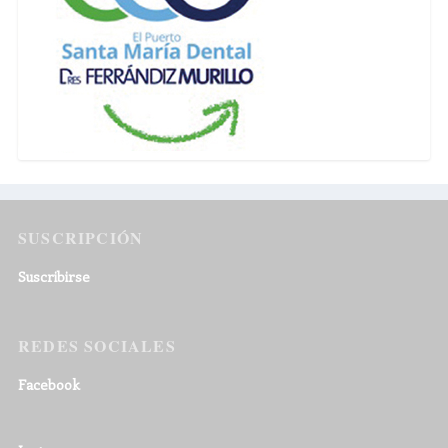
SUSCRIPCIÓN
Suscribirse
REDES SOCIALES
Facebook