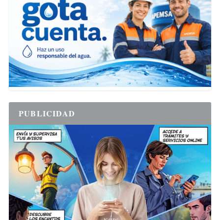
PUBLICIDAD