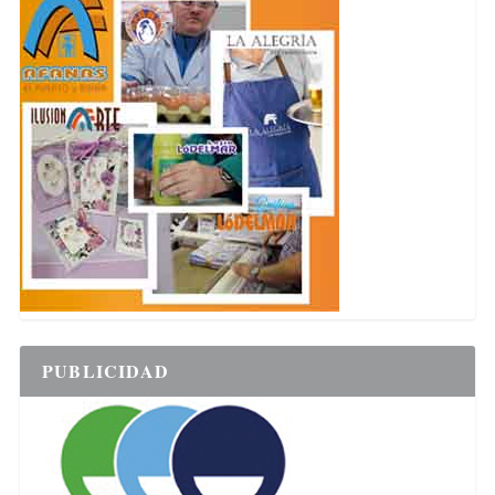
PUBLICIDAD