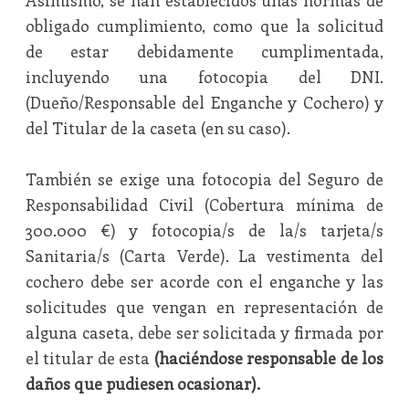
Asimismo, se han establecidos unas normas de
obligado cumplimiento, como que la solicitud
de estar debidamente cumplimentada,
incluyendo una fotocopia del DNI.
(Dueño/Responsable del Enganche y Cochero) y
del Titular de la caseta (en su caso).
También se exige una fotocopia del Seguro de
Responsabilidad Civil (Cobertura mínima de
300.000 €) y fotocopia/s de la/s tarjeta/s
Sanitaria/s (Carta Verde). La vestimenta del
cochero debe ser acorde con el enganche y las
solicitudes que vengan en representación de
alguna caseta, debe ser solicitada y firmada por
el titular de esta
(haciéndose responsable de los
daños que pudiesen ocasionar).