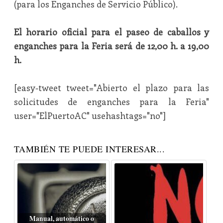
(para los Enganches de Servicio Público).
El horario oficial para el paseo de caballos y
enganches para la Feria será de 12,00 h. a 19,00
h.
[easy-tweet tweet="Abierto el plazo para las
solicitudes de enganches para la Feria"
user="ElPuertoAC" usehashtags="no"]
TAMBIÉN TE PUEDE INTERESAR...
Manual, automático o