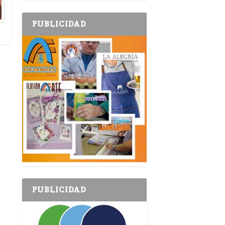
PUBLICIDAD
PUBLICIDAD