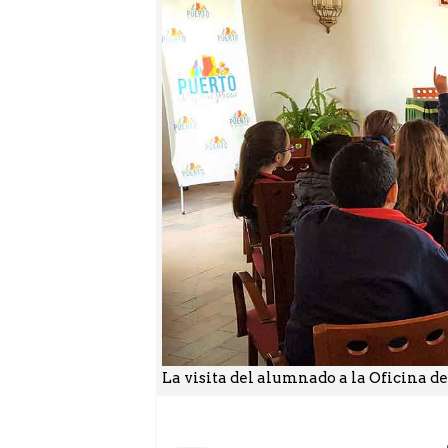
La visita del alumnado a la Oficina de