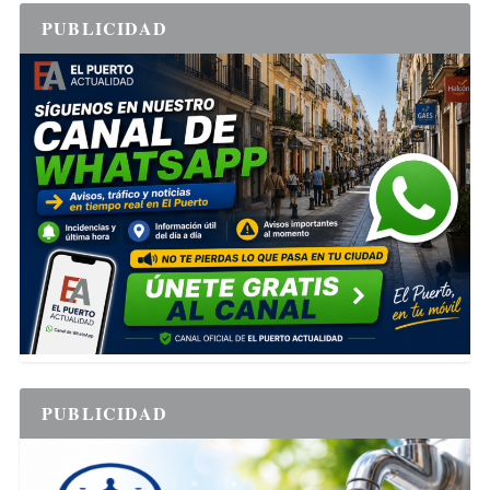
PUBLICIDAD
PUBLICIDAD