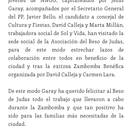
jóvenes de NNGG, capitaneados por Jesús
Garay, acompañados por el Secretario General
del PP, Javier Bello, el candidato a concejal de
Cultura y Fiestas, David Calleja y Marta Millán,
trabajadora social de Sol y Vida, han visitado la
sede social de la Asociación del Beso de Judas,
para de este modo estrechar lazos de
colaboración entre todos en beneficio de la
ciudad y tras la exitosa Zambomba Benéfica
organizada por David Calleja y Carmen Lara.
De este modo Garay ha querido felicitar al Beso
de Judas todo el trabajo que llevaron a cabo
durante la Zambomba y que tan positivo ha
sido para las familias más necesitadas de la
ciudad.