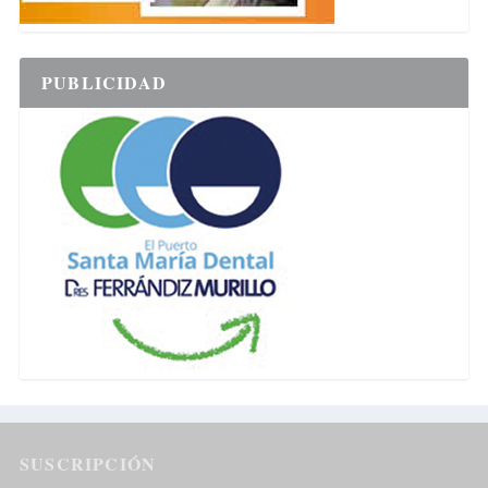
PUBLICIDAD
SUSCRIPCIÓN