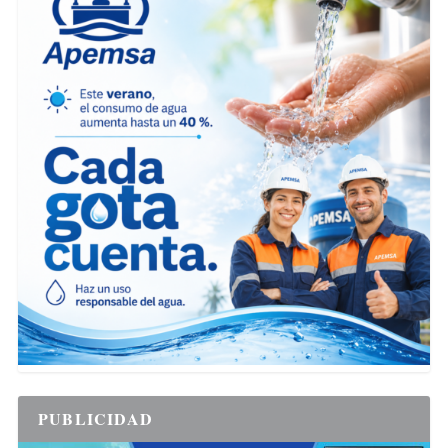
PUBLICIDAD