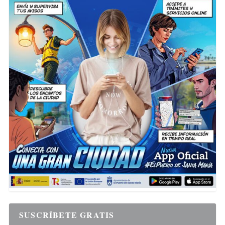
SUSCRÍBETE GRATIS