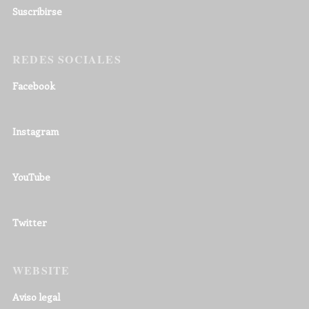
Suscribirse
REDES SOCIALES
Facebook
Instagram
YouTube
Twitter
WEBSITE
Aviso legal