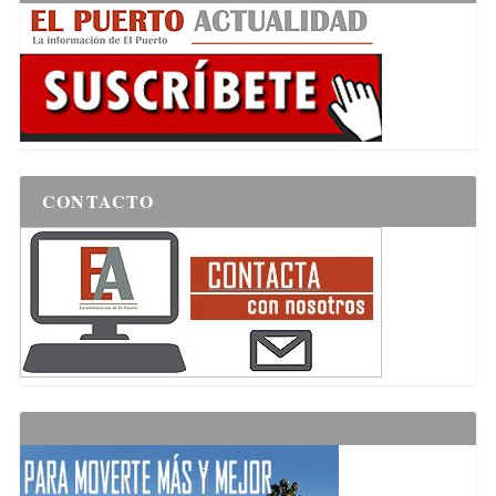
CONTACTO