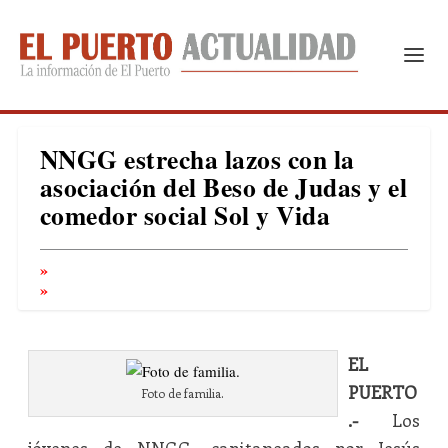
NNGG estrecha lazos con la
asociación del Beso de Judas y el
comedor social Sol y Vida
EL
PUERTO
Foto de familia.
.-
Los