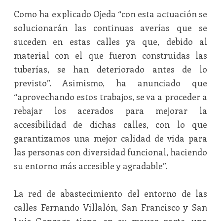
Como ha explicado Ojeda “con esta actuación se
solucionarán las continuas averías que se
suceden en estas calles ya que, debido al
material con el que fueron construidas las
tuberías, se han deteriorado antes de lo
previsto”. Asimismo, ha anunciado que
“aprovechando estos trabajos, se va a proceder a
rebajar los acerados para mejorar la
accesibilidad de dichas calles, con lo que
garantizamos una mejor calidad de vida para
las personas con diversidad funcional, haciendo
su entorno más accesible y agradable”.
La red de abastecimiento del entorno de las
calles Fernando Villalón, San Francisco y San