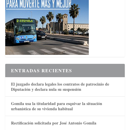
ENTRADAS RECIENTES
El juzgado declara legales los contratos de patrocinio de
Diputación y declara nula su suspensión
Gomila usa la titularidad para esquivar la situación
urbanística de su vivienda habitual
Rectificación solicitada por José Antonio Gomila