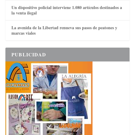
Un dispositivo policial interviene 1.080 artículos destinados a
la venta ilegal
La avenida de la Libertad renueva sus pasos de peatones y
marcas viales
PUBLICIDAD