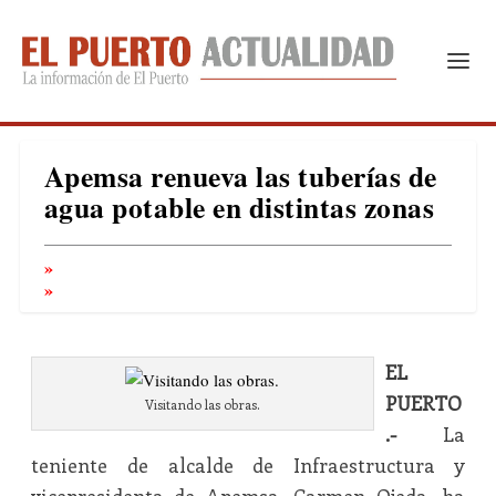
Apemsa renueva las tuberías de
agua potable en distintas zonas
EL
PUERTO
Visitando las obras.
.-
La
teniente de alcalde de Infraestructura y