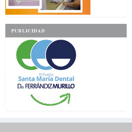
PUBLICIDAD