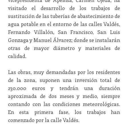
vicepresidenta de Apemsa, Carmen Ojeda, ha
visitado el desarrollo de los trabajos de
sustitución de las tuberías de abastecimiento de
agua potable en el entorno de las calles Valdés,
Fernando Villalón, San Francisco, San Luis
Gonzaga y Manuel Álvarez; donde se instalarán
otras de mayor diámetro y materiales de
calidad.
Las obras, muy demandadas por los residentes
de la zona, suponen una inversión total de
230.000 euros y tendrán una duración
aproximada de dos meses y medio, siempre
contando con las condiciones meteorológicas.
En esta primera fase, los trabajos han
comenzado por la calle Valdés.