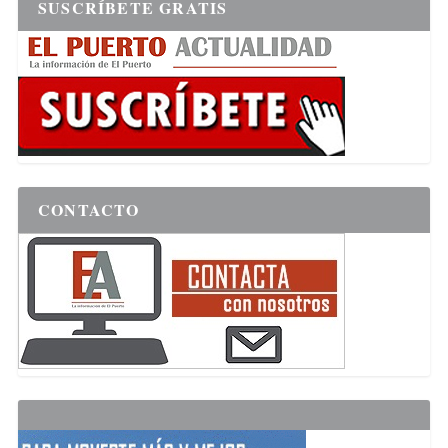
SUSCRÍBETE GRATIS
CONTACTO