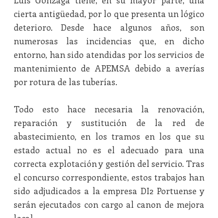
Luis Gonzaga tiene, en su mayor parte, una
cierta antigüedad, por lo que presenta un lógico
deterioro. Desde hace algunos años, son
numerosas las incidencias que, en dicho
entorno, han sido atendidas por los servicios de
mantenimiento de APEMSA debido a averías
por rotura de las tuberías.
Todo esto hace necesaria la renovación,
reparación y sustitución de la red de
abastecimiento, en los tramos en los que su
estado actual no es el adecuado para una
correcta explotación y gestión del servicio. Tras
el concurso correspondiente, estos trabajos han
sido adjudicados a la empresa DI2 Portuense y
serán ejecutados con cargo al canon de mejora