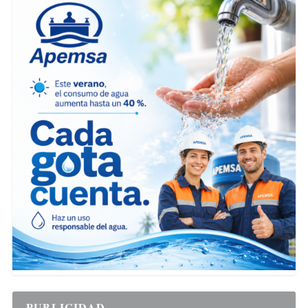
PUBLICIDAD