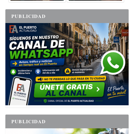
PUBLICIDAD
PUBLICIDAD