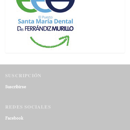
SUSCRIPCIÓN
Suscribirse
REDES SOCIALES
Facebook