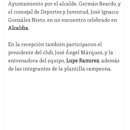
Ayuntamiento por el alcalde, Germán Beardo, y
el concejal de Deportes y Juventud, José Ignacio
González Nieto, en un encuentro celebrado en
Alcaldía
.
En la recepción también participaron el
presidente del club, José Ángel Márquez, y la
entrenadora del equipo,
Lupe Ramírez
, además
de las integrantes de la plantilla campeona.