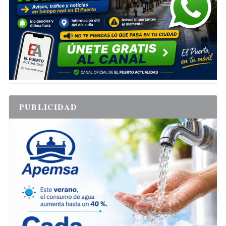
PUBLICIDAD