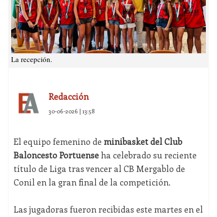
La recepción.
Redacción
30-06-2026 | 13:58
El equipo femenino de
minibasket del Club
Baloncesto Portuense
ha celebrado su reciente
título de Liga tras vencer al CB Mergablo de
Conil en la gran final de la competición.
Las jugadoras fueron recibidas este martes en el