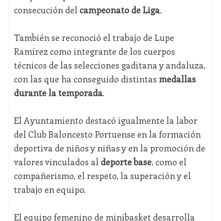
consecución del
campeonato de Liga
.
También se reconoció el trabajo de Lupe
Ramírez como integrante de los cuerpos
técnicos de las selecciones gaditana y andaluza,
con las que ha conseguido distintas
medallas
durante la temporada
.
El Ayuntamiento destacó igualmente la labor
del Club Baloncesto Portuense en la formación
deportiva de niños y niñas y en la promoción de
valores vinculados al
deporte base
, como el
compañerismo, el respeto, la superación y el
trabajo en equipo.
El equipo femenino de minibasket desarrolla