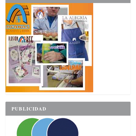
PUBLICIDAD