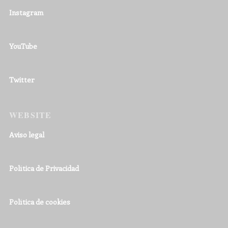
Instagram
YouTube
Twitter
WEBSITE
Aviso legal
Política de Privacidad
Política de cookies