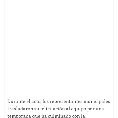
Durante el acto, los representantes municipales
trasladaron su felicitación al equipo por una
temporada que ha culminado con la