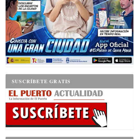
SUSCRÍBETE GRATIS