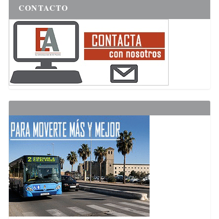
CONTACTO