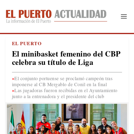
EL PUERTO
El minibasket femenino del CBP
celebra su título de Liga
El conjunto portuense se proclamó campeón tras
imponerse al CB Mergablo de Conil en la final
Las jugadoras fueron recibidas en el Ayuntamiento
junto a la entrenadora y el presidente del club