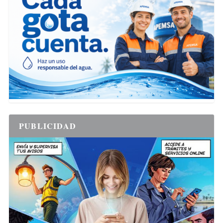
PUBLICIDAD