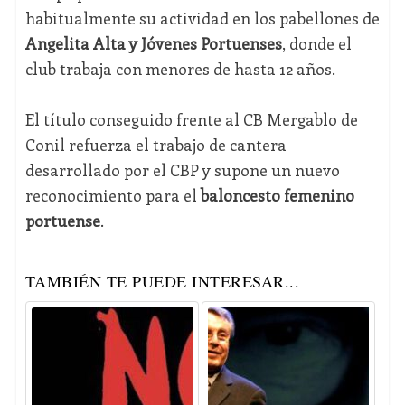
habitualmente su actividad en los pabellones de
Angelita Alta y Jóvenes Portuenses
, donde el
club trabaja con menores de hasta 12 años.
El título conseguido frente al CB Mergablo de
Conil refuerza el trabajo de cantera
desarrollado por el CBP y supone un nuevo
reconocimiento para el
baloncesto femenino
portuense
.
TAMBIÉN TE PUEDE INTERESAR...