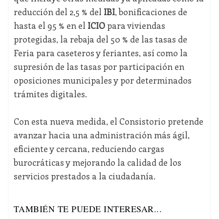
reducción del 2,5 % del
IBI
, bonificaciones de
hasta el 95 % en el
ICIO
para viviendas
protegidas, la rebaja del 50 % de las tasas de
Feria para caseteros y feriantes, así como la
supresión de las tasas por participación en
oposiciones municipales y por determinados
trámites digitales.
Con esta nueva medida, el Consistorio pretende
avanzar hacia una administración más ágil,
eficiente y cercana, reduciendo cargas
burocráticas y mejorando la calidad de los
servicios prestados a la ciudadanía.
TAMBIÉN TE PUEDE INTERESAR...