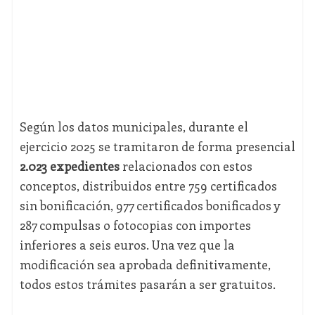
Según los datos municipales, durante el
ejercicio 2025 se tramitaron de forma presencial
2.023 expedientes
relacionados con estos
conceptos, distribuidos entre 759 certificados
sin bonificación, 977 certificados bonificados y
287 compulsas o fotocopias con importes
inferiores a seis euros. Una vez que la
modificación sea aprobada definitivamente,
todos estos trámites pasarán a ser gratuitos.