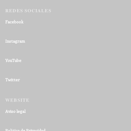
REDES SOCIALES
Facebook
Instagram
YouTube
Twitter
WEBSITE
Aviso legal
Política de Privacidad