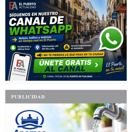
PUBLICIDAD