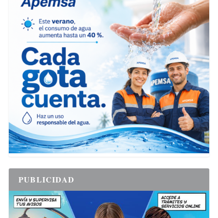
PUBLICIDAD