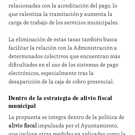
relacionadas con la acreditación del pago, lo
que ralentiza la tramitación y aumenta la
carga de trabajo de los servicios municipales.
La eliminación de estas tasas también busca
facilitar la relación con la Administración a
determinados colectivos que encuentran más
dificultades en el uso de los sistemas de pago
electrónicos, especialmente tras la
desaparición de la caja de cobro presencial.
Dentro de la estrategia de alivio fiscal
municipal
La propuesta se integra dentro de la política de
alivio fiscal
impulsada por el Ayuntamiento,
que incluye otras medidas ya aplicadas como la