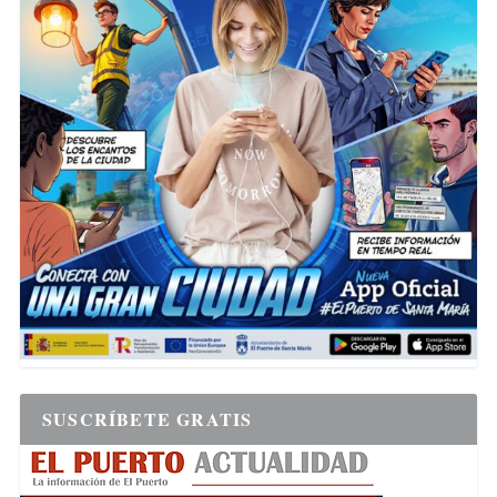
SUSCRÍBETE GRATIS