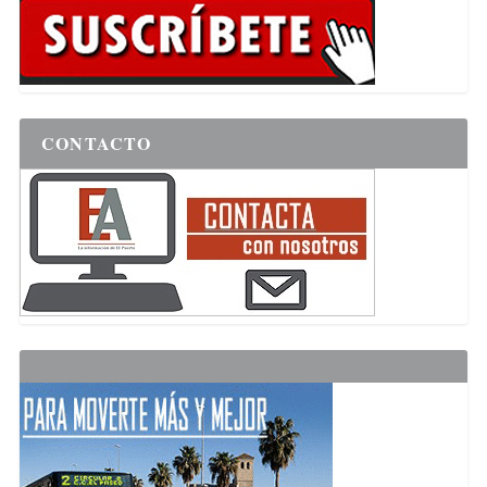
CONTACTO