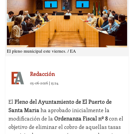
El pleno municipal este viernes. / EA
Redacción
05-06-2026 | 15:24
El
Pleno del Ayuntamiento de El Puerto de
Santa María
ha aprobado inicialmente la
modificación de la
Ordenanza Fiscal nº 8
con el
objetivo de eliminar el cobro de aquellas tasas