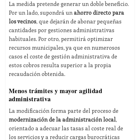
La medida pretende generar un doble beneficio.
Por un lado, supondrá un
ahorro directo para
los vecinos
, que dejarán de abonar pequeñas
cantidades por gestiones administrativas
habituales. Por otro, permitirá optimizar
recursos municipales, ya que en numerosos
casos el coste de gestión administrativa de
estos cobros resulta superior a la propia
recaudación obtenida.
Menos trámites y mayor agilidad
administrativa
La modificación forma parte del proceso de
modernización de la administración local
,
orientado a adecuar las tasas al coste real de
los servicios y a reducir cargas burocráticas