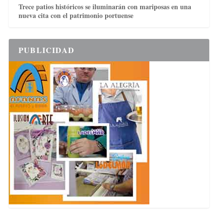
Trece patios históricos se iluminarán con mariposas en una
nueva cita con el patrimonio portuense
PUBLICIDAD