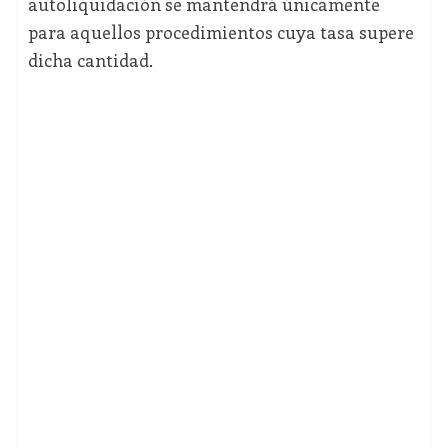
autoliquidación se mantendrá únicamente
para aquellos procedimientos cuya tasa supere
dicha cantidad.