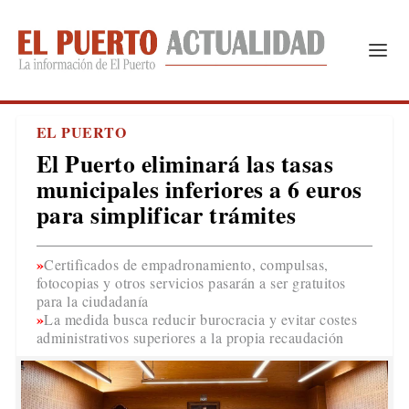
EL PUERTO
El Puerto eliminará las tasas
municipales inferiores a 6 euros
para simplificar trámites
Certificados de empadronamiento, compulsas,
fotocopias y otros servicios pasarán a ser gratuitos
para la ciudadanía
La medida busca reducir burocracia y evitar costes
administrativos superiores a la propia recaudación