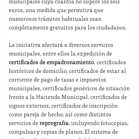
municipales cuya cuantía no supere los seis
euros, una medida que permitirá que
numerosos trámites habituales sean
completamente gratuitos para los ciudadanos.
La iniciativa afectará a diversos servicios
municipales, entre ellos la expedición de
certificados de empadronamiento
, certificados
históricos de domicilio, certificados de estar al
corriente de pago de tasas e impuestos
municipales, certificados genéricos de situación
frente a la Hacienda Municipal, certificados de
signos externos, certificados de inscripción
como pareja de hecho, así como distintos
servicios de
reprografía
, incluyendo fotocopias,
compulsas y copias de planos. El sistema de