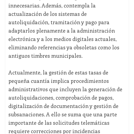
innecesarias. Además, contempla la
actualización de los sistemas de
autoliquidación, tramitación y pago para
adaptarlos plenamente a la administración
electrónica y a los medios digitales actuales,
eliminando referencias ya obsoletas como los
antiguos timbres municipales.
Actualmente, la gestión de estas tasas de
pequeña cuantía implica procedimientos
administrativos que incluyen la generación de
autoliquidaciones, comprobación de pagos,
digitalización de documentación y gestión de
subsanaciones. A ello se suma que una parte
importante de las solicitudes telemáticas
requiere correcciones por incidencias