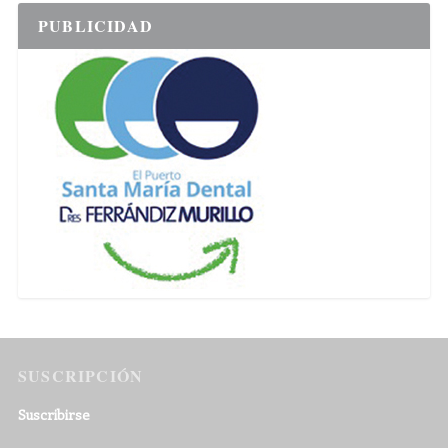
PUBLICIDAD
SUSCRIPCIÓN
Suscribirse