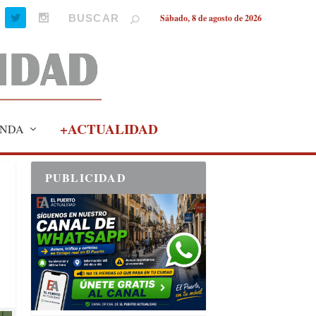
Sábado, 8 de agosto de 2026
+ACTUALIDAD
NDA
PUBLICIDAD