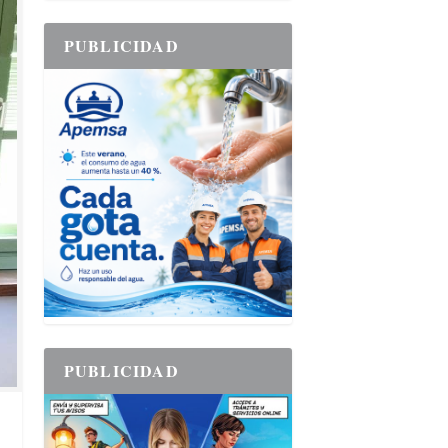
PUBLICIDAD
PUBLICIDAD