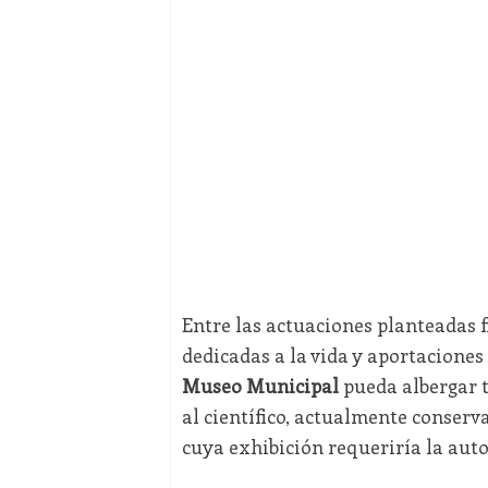
Entre las actuaciones planteadas 
dedicadas a la vida y aportaciones
Museo Municipal
pueda albergar 
al científico, actualmente conserv
cuya exhibición requeriría la auto