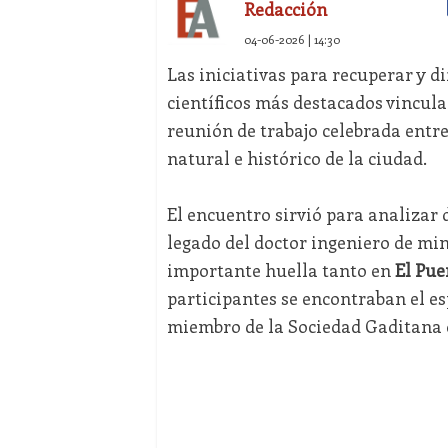
Redacción
04-06-2026 | 14:30
Las iniciativas para recuperar y di
científicos más destacados vincul
reunión de trabajo celebrada entr
natural e histórico de la ciudad.
El encuentro sirvió para analizar 
legado del doctor ingeniero de min
importante huella tanto en
El Pue
participantes se encontraban el e
miembro de la Sociedad Gaditana d