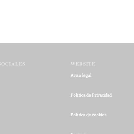
SOCIALES
WEBSITE
Aviso legal
Política de Privacidad
Política de cookies