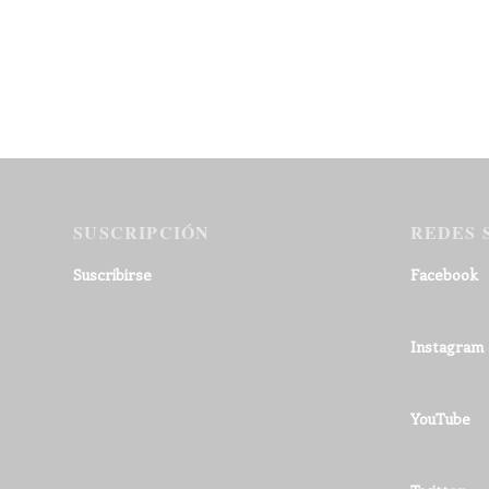
SUSCRIPCIÓN
REDES 
Suscribirse
Facebook
Instagram
YouTube