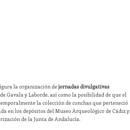
figura la organización de
jornadas divulgativas
 de Gavala y Laborde, así como la posibilidad de que el
temporalmente la colección de conchas que perteneció
ada en los depósitos del Museo Arqueológico de Cádiz y
rización de la Junta de Andalucía.