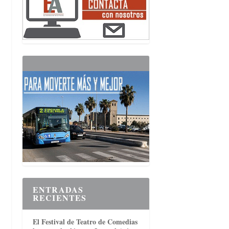
ENTRADAS
RECIENTES
El Festival de Teatro de Comedias