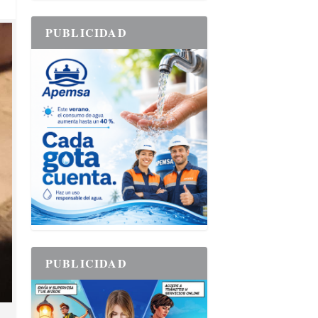
PUBLICIDAD
PUBLICIDAD