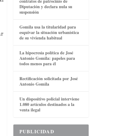
contratos de patrocinio de
Diputación y declara nula su
suspensión
Gomila usa la titularidad para
esquivar la situación urbanística
ar
de su vivienda habitual
La hipocresía política de José
Antonio Gomila: papeles para
todos menos para él
Rectificación solicitada por José
Antonio Gomila
Un dispositivo policial interviene
1.080 artículos destinados a la
venta ilegal
PUBLICIDAD