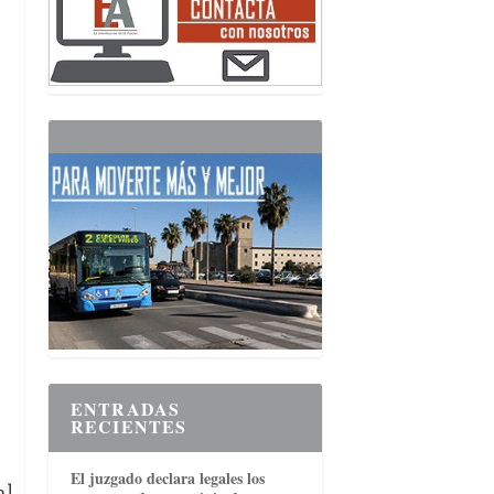
ENTRADAS
RECIENTES
El juzgado declara legales los
al