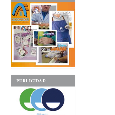
PUBLICIDAD