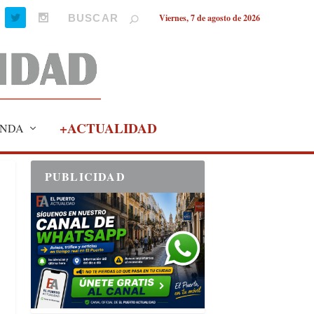
Viernes, 7 de agosto de 2026
+ACTUALIDAD
NDA
PUBLICIDAD