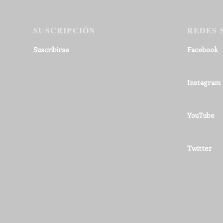
SUSCRIPCIÓN
REDES 
Suscribirse
Facebook
Instagram
YouTube
Twitter