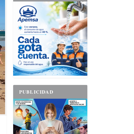
PUBLICIDAD