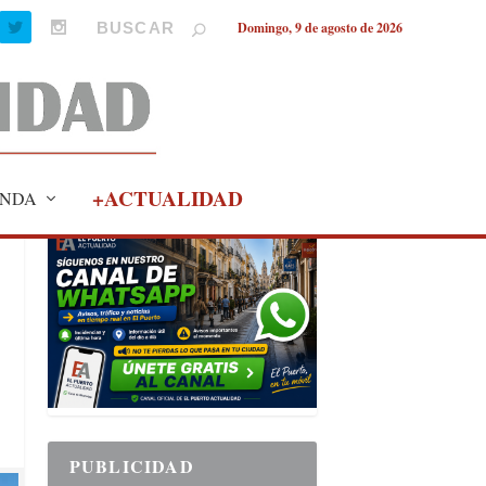
Domingo, 9 de agosto de 2026
+ACTUALIDAD
NDA
PUBLICIDAD
PUBLICIDAD