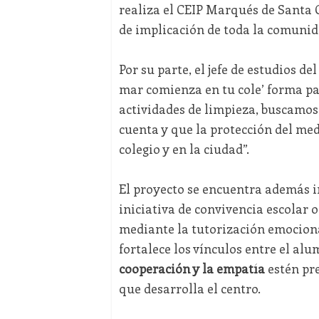
realiza el CEIP Marqués de Santa 
de implicación de toda la comunid
Por su parte, el jefe de estudios de
mar comienza en tu cole’ forma part
actividades de limpieza, buscamo
cuenta y que la protección del med
colegio y en la ciudad”.
El proyecto se encuentra además 
iniciativa de convivencia escolar o
mediante la tutorización emocion
fortalece los vínculos entre el al
cooperación y la empatía
estén pr
que desarrolla el centro.