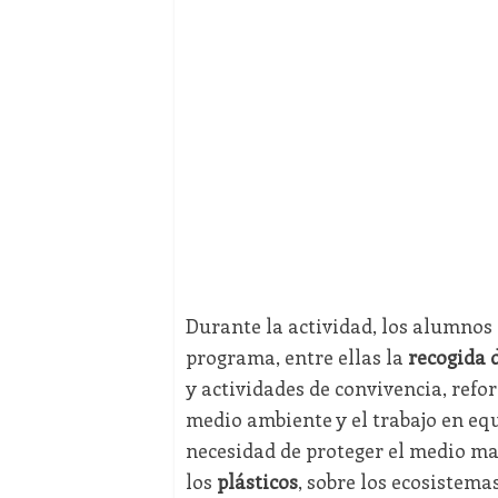
Durante la actividad, los alumnos 
programa, entre ellas la
recogida 
y actividades de convivencia, ref
medio ambiente y el trabajo en equ
necesidad de proteger el medio mar
los
plásticos
, sobre los ecosistema