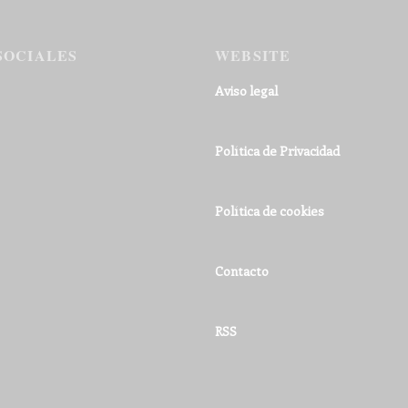
SOCIALES
WEBSITE
Aviso legal
Política de Privacidad
Política de cookies
Contacto
RSS