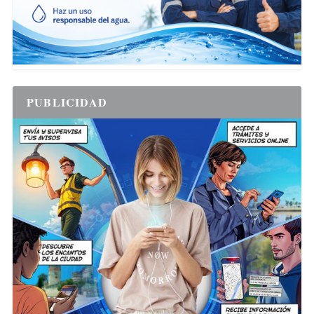
PUBLICIDAD