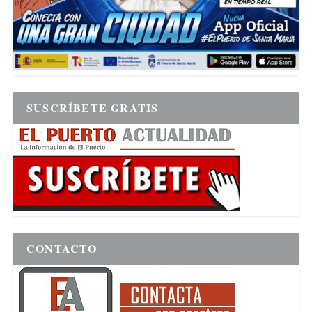
SUSCRÍBETE GRATIS
CONTACTO