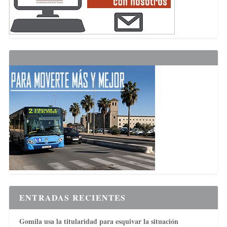
ENTRADAS RECIENTES
Gomila usa la titularidad para esquivar la situación