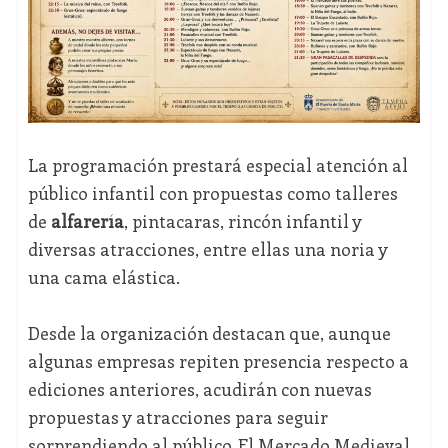
La programación prestará especial atención al
público infantil con propuestas como talleres
de
alfarería
, pintacaras, rincón infantil y
diversas atracciones, entre ellas una noria y
una cama elástica.
Desde la organización destacan que, aunque
algunas empresas repiten presencia respecto a
ediciones anteriores, acudirán con nuevas
propuestas y atracciones para seguir
sorprendiendo al público. El Mercado Medieval