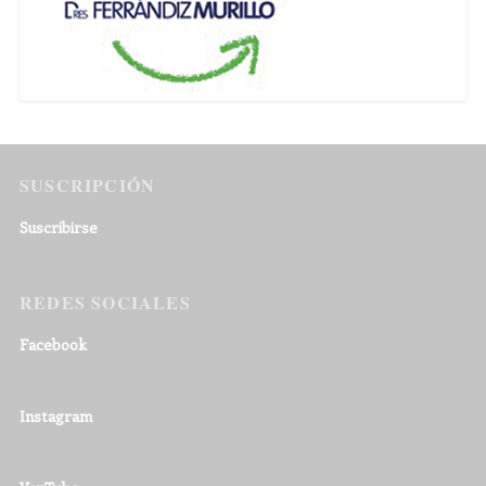
SUSCRIPCIÓN
Suscribirse
REDES SOCIALES
Facebook
Instagram