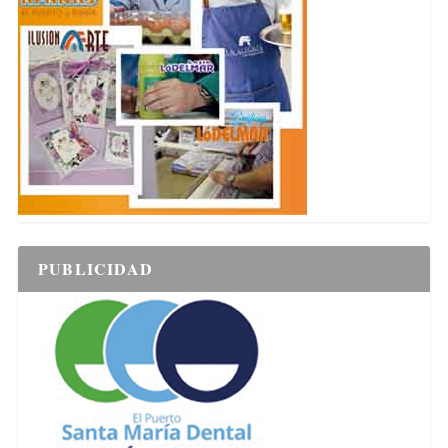
PUBLICIDAD