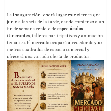
La inauguración tendrá lugar este viernes 5 de
junio a las seis de la tarde, dando comienzo a un
fin de semana repleto de
espectáculos
itinerantes
, talleres participativos y animación
temática. El mercado ocupará alrededor de 300
metros cuadrados de espacio comercial y
ofrecerá una variada oferta de productos.