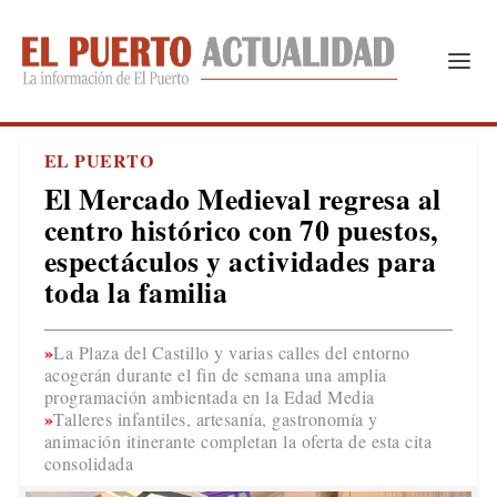
EL PUERTO
El Mercado Medieval regresa al
centro histórico con 70 puestos,
espectáculos y actividades para
toda la familia
La Plaza del Castillo y varias calles del entorno
acogerán durante el fin de semana una amplia
programación ambientada en la Edad Media
Talleres infantiles, artesanía, gastronomía y
animación itinerante completan la oferta de esta cita
consolidada