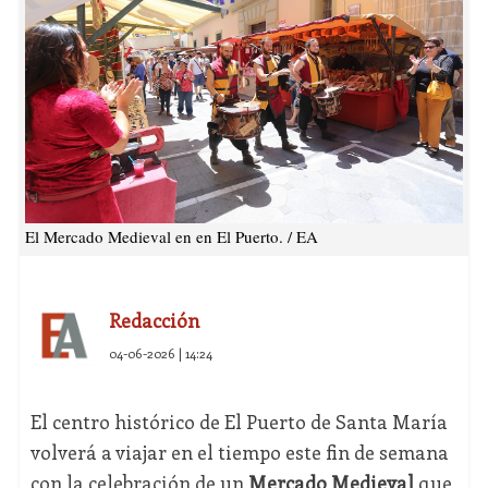
El Mercado Medieval en en El Puerto. / EA
Redacción
04-06-2026 | 14:24
El centro histórico de El Puerto de Santa María
volverá a viajar en el tiempo este fin de semana
con la celebración de un
Mercado Medieval
que