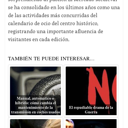
se ha consolidado en los últimos años como una
de las actividades más concurridas del
calendario de ocio del centro histórico,
registrando una importante afluencia de
visitantes en cada edición.
TAMBIÉN TE PUEDE INTERESAR...
Manual, automático o
híbrido: cómo cambia el
mantenimiento de la
El repudiable drama de la
transmisión en coches usados
Guerra