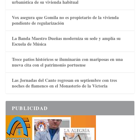
urbanística de su vivienda habitual
Vox asegura que Gomila no es propietario de la vivienda
pendiente de regularización
La Banda Maestro Dueñas moderniza su sede y amplía su
Escuela de Música
Trece patios históricos se iluminarán con mariposas en una
nueva cita con el patrimonio portuense
Las Jornadas del Cante regresan en septiembre con tres
noches de flamenco en el Monasterio de la Victoria
PUBLICIDAD