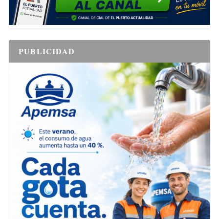
PUBLICIDAD