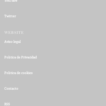
YouTube
Twitter
WEBSITE
Aviso legal
Política de Privacidad
Política de cookies
Contacto
RSS