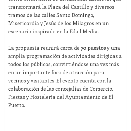
transformará la Plaza del Castillo y diversos
tramos de las calles Santo Domingo,
Misericordia y Jesús de los Milagros en un
escenario inspirado en la Edad Media.
La propuesta reunirá cerca de
70 puestos
y una
amplia programación de actividades dirigidas a
todos los públicos, convirtiéndose una vez más
en un importante foco de atracción para
vecinos y visitantes. El evento cuenta con la
colaboración de las concejalías de Comercio,
Fiestas y Hostelería del Ayuntamiento de El
Puerto.