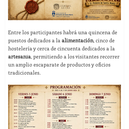
Entre los participantes habrá una quincena de
puestos dedicados a la
alimentación
, cinco de
hostelería y cerca de cincuenta dedicados a la
artesanía
, permitiendo a los visitantes recorrer
un amplio escaparate de productos y oficios
tradicionales.