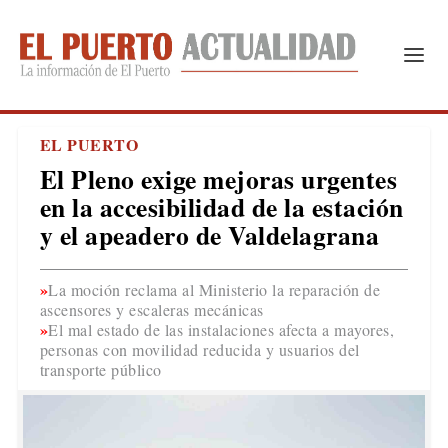
EL PUERTO
El Pleno exige mejoras urgentes
en la accesibilidad de la estación
y el apeadero de Valdelagrana
La moción reclama al Ministerio la reparación de
ascensores y escaleras mecánicas
El mal estado de las instalaciones afecta a mayores,
personas con movilidad reducida y usuarios del
transporte público