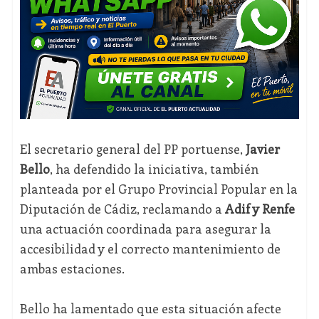
El secretario general del PP portuense,
Javier
Bello
, ha defendido la iniciativa, también
planteada por el Grupo Provincial Popular en la
Diputación de Cádiz, reclamando a
Adif y Renfe
una actuación coordinada para asegurar la
accesibilidad y el correcto mantenimiento de
ambas estaciones.
Bello ha lamentado que esta situación afecte