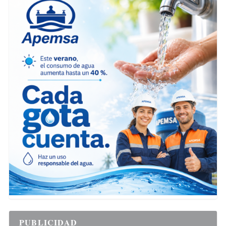
PUBLICIDAD