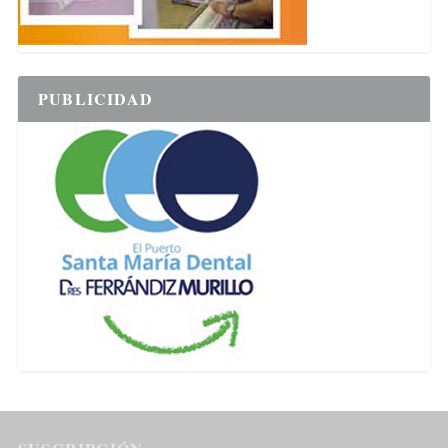
PUBLICIDAD