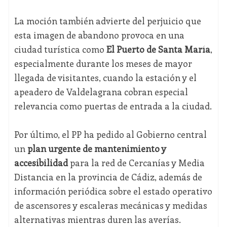
La moción también advierte del perjuicio que
esta imagen de abandono provoca en una
ciudad turística como
El Puerto de Santa María
,
especialmente durante los meses de mayor
llegada de visitantes, cuando la estación y el
apeadero de Valdelagrana cobran especial
relevancia como puertas de entrada a la ciudad.
Por último, el PP ha pedido al Gobierno central
un
plan urgente de mantenimiento y
accesibilidad
para la red de Cercanías y Media
Distancia en la provincia de Cádiz, además de
información periódica sobre el estado operativo
de ascensores y escaleras mecánicas y medidas
alternativas mientras duren las averías.