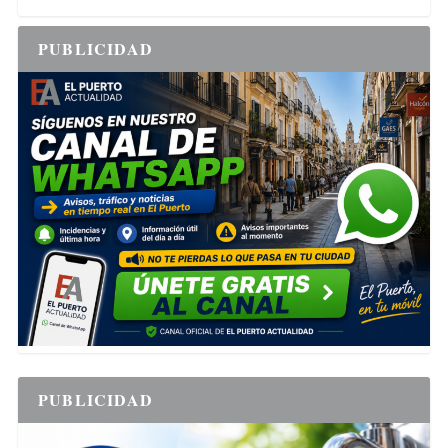
PUBLICIDAD
PUBLICIDAD