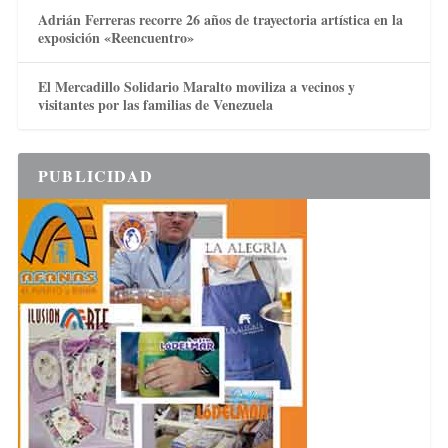
Adrián Ferreras recorre 26 años de trayectoria artística en la
exposición «Reencuentro»
El Mercadillo Solidario Maralto moviliza a vecinos y
visitantes por las familias de Venezuela
PUBLICIDAD