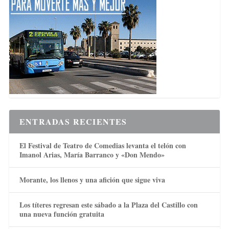
ENTRADAS RECIENTES
El Festival de Teatro de Comedias levanta el telón con
Imanol Arias, María Barranco y «Don Mendo»
Morante, los llenos y una afición que sigue viva
Los títeres regresan este sábado a la Plaza del Castillo con
una nueva función gratuita