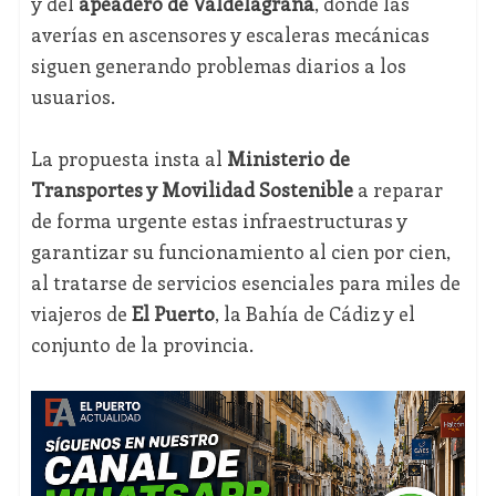
y del
apeadero de Valdelagrana
, donde las
averías en ascensores y escaleras mecánicas
siguen generando problemas diarios a los
usuarios.
La propuesta insta al
Ministerio de
Transportes y Movilidad Sostenible
a reparar
de forma urgente estas infraestructuras y
garantizar su funcionamiento al cien por cien,
al tratarse de servicios esenciales para miles de
viajeros de
El Puerto
, la Bahía de Cádiz y el
conjunto de la provincia.