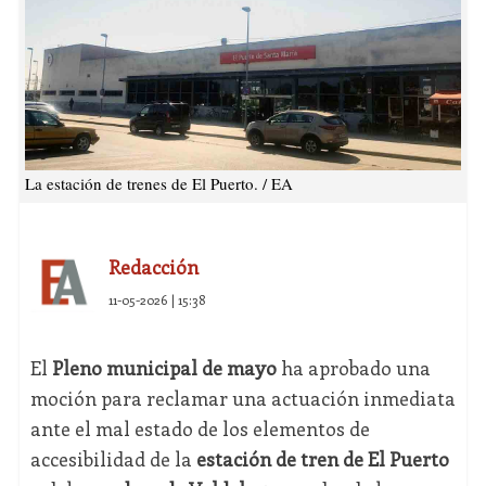
La estación de trenes de El Puerto. / EA
Redacción
11-05-2026 | 15:38
El
Pleno municipal de mayo
ha aprobado una
moción para reclamar una actuación inmediata
ante el mal estado de los elementos de
accesibilidad de la
estación de tren de El Puerto