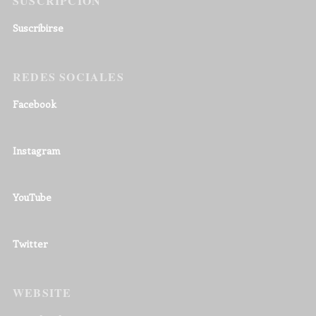
SUSCRIPCIÓN
Suscribirse
REDES SOCIALES
Facebook
Instagram
YouTube
Twitter
WEBSITE