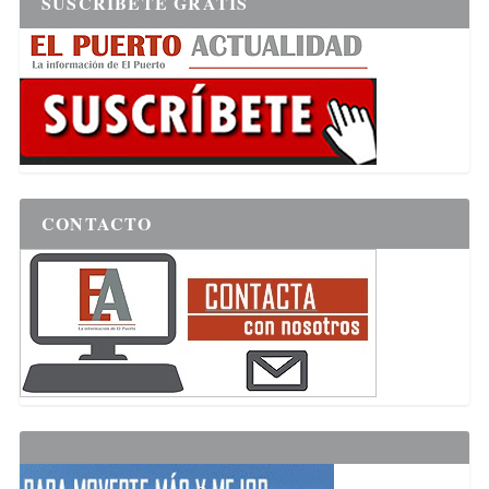
SUSCRÍBETE GRATIS
CONTACTO