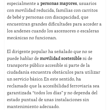
especialmente a
personas mayores
, usuarios
con movilidad reducida, familias con carritos
de bebé y personas con discapacidad, que
encuentran grandes dificultades para acceder a
los andenes cuando los ascensores o escaleras
mecánicas no funcionan.
El dirigente popular ha señalado que no se
puede hablar de
movilidad sostenible
ni de
transporte público accesible si parte de la
ciudadanía encuentra obstáculos para utilizar
un servicio básico. En este sentido, ha
reclamado que la accesibilidad ferroviaria sea
garantizada “todos los días” y no dependa del
estado puntual de unas instalaciones sin
mantenimiento adecuado.