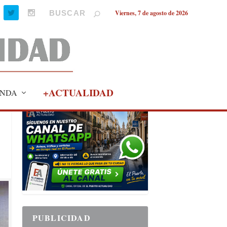
Viernes, 7 de agosto de 2026
+ACTUALIDAD
NDA
PUBLICIDAD
PUBLICIDAD