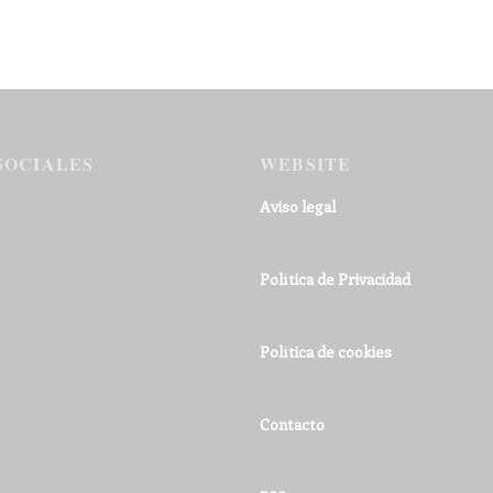
SOCIALES
WEBSITE
Aviso legal
Política de Privacidad
Política de cookies
Contacto