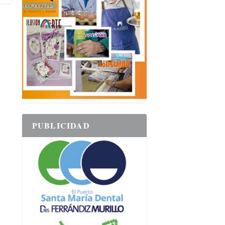
PUBLICIDAD