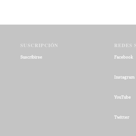
SUSCRIPCIÓN
REDES 
Suscribirse
Facebook
Instagram
YouTube
Twitter