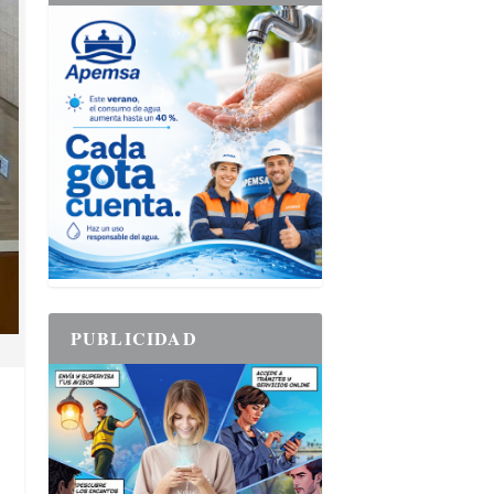
PUBLICIDAD