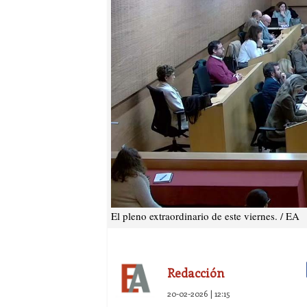
El pleno extraordinario de este viernes. / EA
Redacción
20-02-2026 | 12:15