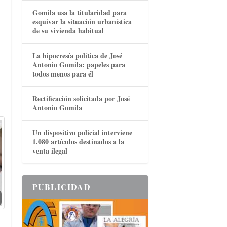
Gomila usa la titularidad para
esquivar la situación urbanística
de su vivienda habitual
La hipocresía política de José
Antonio Gomila: papeles para
todos menos para él
Rectificación solicitada por José
Antonio Gomila
Un dispositivo policial interviene
1.080 artículos destinados a la
venta ilegal
PUBLICIDAD