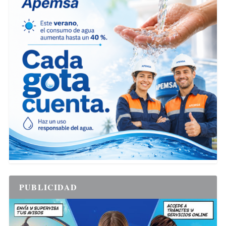
PUBLICIDAD