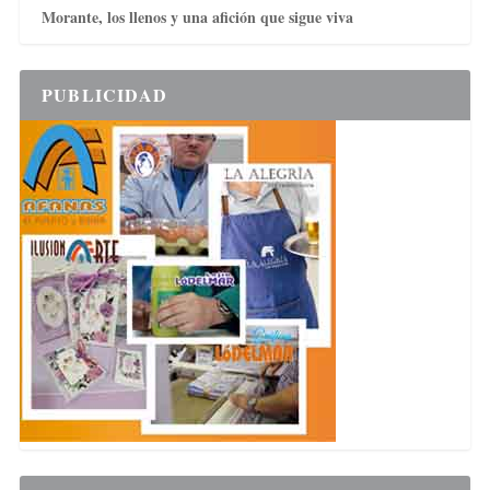
Morante, los llenos y una afición que sigue viva
PUBLICIDAD