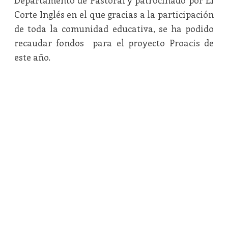
Departamento de Pastoral y patrocinado por El
Corte Inglés en el que gracias a la participación
de toda la comunidad educativa, se ha podido
recaudar fondos para el proyecto Proacis de
este año.