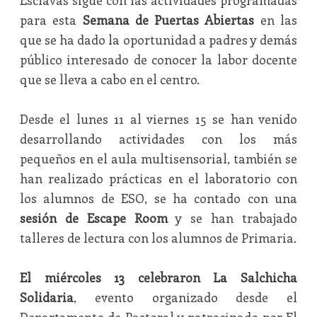
Esclavas sigue con las actividades programadas
para esta
Semana de Puertas Abiertas
en las
que se ha dado la oportunidad a padres y demás
público interesado de conocer la labor docente
que se lleva a cabo en el centro.
Desde el lunes 11 al viernes 15 se han venido
desarrollando actividades con los más
pequeños en el aula multisensorial, también se
han realizado prácticas en el laboratorio con
los alumnos de ESO, se ha contado con una
sesión de Escape Room
y se han trabajado
talleres de lectura con los alumnos de Primaria.
El miércoles 13 celebraron La Salchicha
Solidaria
, evento organizado desde el