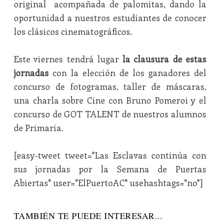
original acompañada de palomitas, dando la
oportunidad a nuestros estudiantes de conocer
los clásicos cinematográficos.
Este viernes tendrá lugar
la clausura de estas
jornadas
con la elección de los ganadores del
concurso de fotogramas, taller de máscaras,
una charla sobre Cine con Bruno Pomeroi y el
concurso de GOT TALENT de nuestros alumnos
de Primaria.
[easy-tweet tweet="Las Esclavas continúa con
sus jornadas por la Semana de Puertas
Abiertas" user="ElPuertoAC" usehashtags="no"]
TAMBIÉN TE PUEDE INTERESAR...