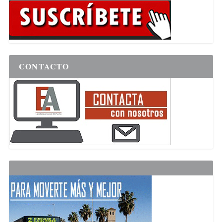
CONTACTO