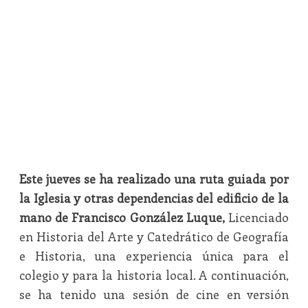
Este jueves se ha realizado una ruta guiada por
la Iglesia y otras dependencias del edificio de la
mano de Francisco González Luque,
Licenciado
en Historia del Arte y Catedrático de Geografía
e Historia, una experiencia única para el
colegio y para la historia local. A continuación,
se ha tenido una sesión de cine en versión