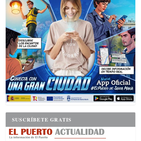
SUSCRÍBETE GRATIS