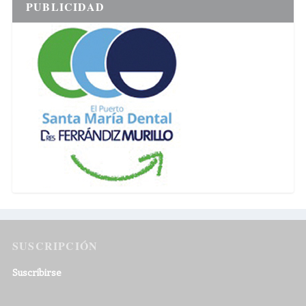
PUBLICIDAD
SUSCRIPCIÓN
Suscribirse