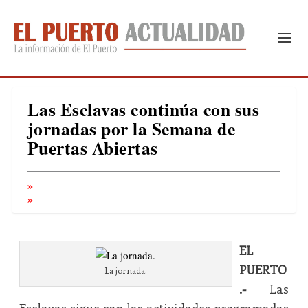
Las Esclavas continúa con sus
jornadas por la Semana de
Puertas Abiertas
EL
PUERTO
La jornada.
.-
Las