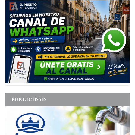
PUBLICIDAD