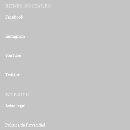
REDES SOCIALES
Facebook
Instagram
YouTube
Twitter
WEBSITE
Aviso legal
Política de Privacidad