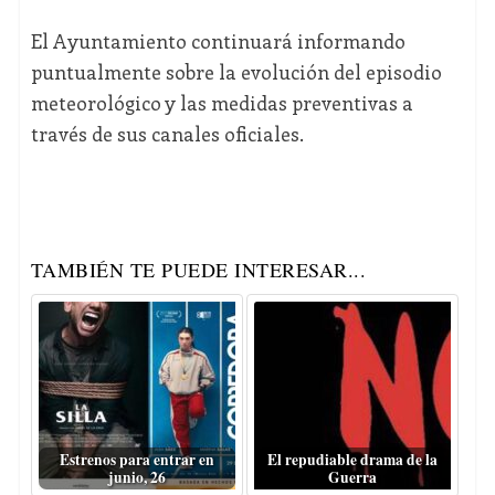
El Ayuntamiento continuará informando
puntualmente sobre la evolución del episodio
meteorológico y las medidas preventivas a
través de sus canales oficiales.
TAMBIÉN TE PUEDE INTERESAR...
Estrenos para entrar en
El repudiable drama de la
junio, 26
Guerra