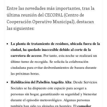
Entre las novedades más importantes, tras la
última reunión del CECOPAL (Centro de
Cooperación Operativo Municipal), destacan
las siguientes:
La planta de tratamiento de residuos, ubicada fuera de la
ciudad, ha quedado inaccesible debido al corte de la
carretera de acceso
. Por tanto, esta noche se realizará un
último turno de recogida. Se solicita la colaboración
ciudadana para evitar desbordamientos de basura durante
las próximas horas.
Habilitación del Pabellón Angelita Alta
: Desde Servicios
Sociales se ha dispuesto este espacio para acoger a
personas sin hogar, garantizando su seguridad y bienestar
durante el episodio meteorológico. Algunas personas
comedor
también han sido ya alojadas en hostales. El