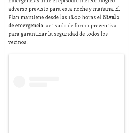
Emergencias ante el episodio meteorológico
adverso previsto para esta noche y mañana. El
Plan mantiene desde las 18.00 horas el
Nivel 1
de emergencia
, activado de forma preventiva
para garantizar la seguridad de todos los
vecinos.