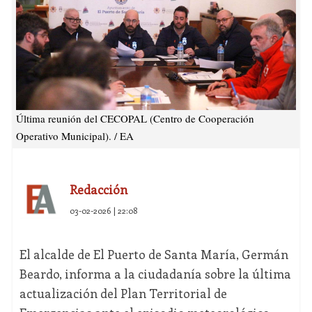
Última reunión del CECOPAL (Centro de Cooperación
Operativo Municipal). / EA
Redacción
03-02-2026 | 22:08
El alcalde de El Puerto de Santa María, Germán
Beardo, informa a la ciudadanía sobre la última
actualización del Plan Territorial de