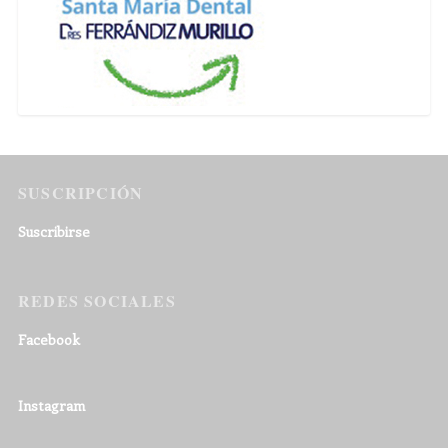
SUSCRIPCIÓN
Suscribirse
REDES SOCIALES
Facebook
Instagram