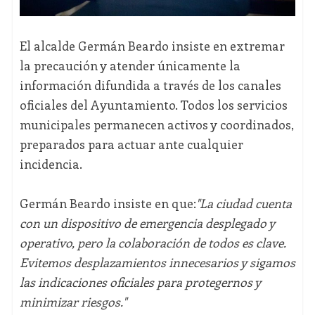
El alcalde Germán Beardo insiste en extremar
la precaución y atender únicamente la
información difundida a través de los canales
oficiales del Ayuntamiento. Todos los servicios
municipales permanecen activos y coordinados,
preparados para actuar ante cualquier
incidencia.
Germán Beardo insiste en que:
"La ciudad cuenta
con un dispositivo de emergencia desplegado y
operativo, pero la colaboración de todos es clave.
Evitemos desplazamientos innecesarios y sigamos
las indicaciones oficiales para protegernos y
minimizar riesgos."