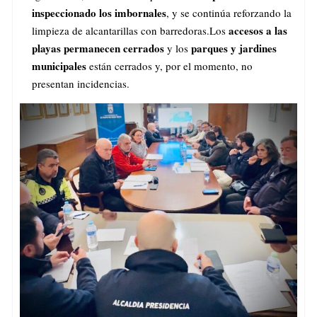
inspeccionado los imbornales
, y se continúa reforzando la
accesos a las
limpieza de alcantarillas con barredoras.Los
playas permanecen cerrados
parques y jardines
y los
municipales
están cerrados y, por el momento, no
presentan incidencias.