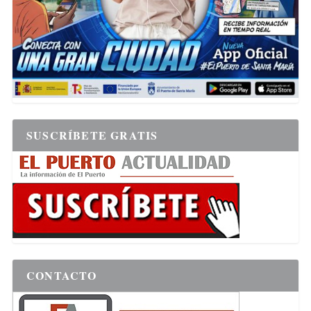
SUSCRÍBETE GRATIS
CONTACTO