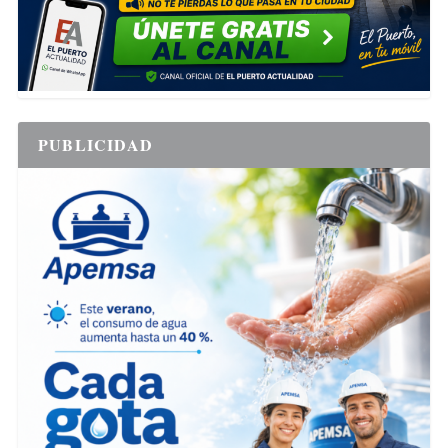
PUBLICIDAD