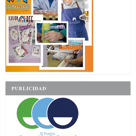
PUBLICIDAD