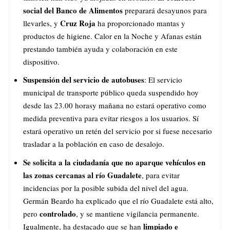
social del Banco de Alimentos
preparará desayunos para
Cruz Roja
llevarles, y
ha proporcionado mantas y
productos de higiene. Calor en la Noche y Afanas están
prestando también ayuda y colaboración en este
dispositivo.
Suspensión del servicio de autobuses
: El servicio
municipal de transporte público queda suspendido hoy
desde las 23.00 horasy mañana no estará operativo como
medida preventiva para evitar riesgos a los usuarios. Sí
estará operativo un retén del servicio por si fuese necesario
trasladar a la población en caso de desalojo.
Se solicita a la ciudadanía que no aparque vehículos en
las zonas cercanas al río Guadalete
, para evitar
incidencias por la posible subida del nivel del agua.
Germán Beardo ha explicado que el río Guadalete está alto,
controlado
pero
, y se mantiene vigilancia permanente.
limpiado e
Igualmente, ha destacado que se han