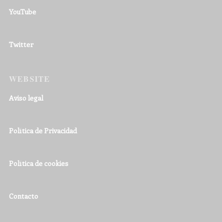
YouTube
Twitter
WEBSITE
Aviso legal
Política de Privacidad
Política de cookies
Contacto