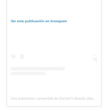
Ver esta publicación en Instagram
Una publicación compartida de Germa?n Beardo (@germanbeardo)