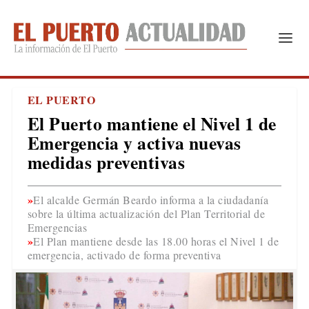
EL PUERTO
El Puerto mantiene el Nivel 1 de
Emergencia y activa nuevas
medidas preventivas
El alcalde Germán Beardo informa a la ciudadanía
sobre la última actualización del Plan Territorial de
Emergencias
El Plan mantiene desde las 18.00 horas el Nivel 1 de
emergencia, activado de forma preventiva