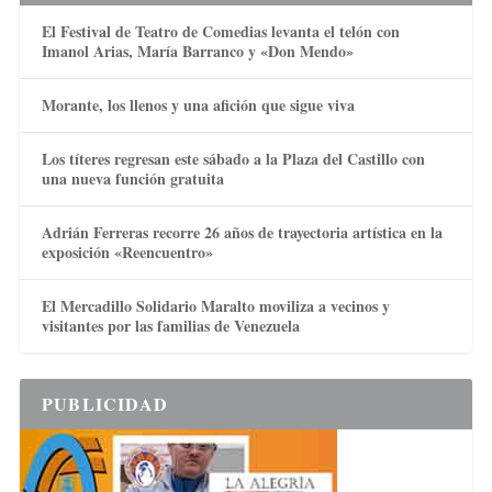
El Festival de Teatro de Comedias levanta el telón con
Imanol Arias, María Barranco y «Don Mendo»
Morante, los llenos y una afición que sigue viva
Los títeres regresan este sábado a la Plaza del Castillo con
una nueva función gratuita
Adrián Ferreras recorre 26 años de trayectoria artística en la
exposición «Reencuentro»
El Mercadillo Solidario Maralto moviliza a vecinos y
visitantes por las familias de Venezuela
PUBLICIDAD