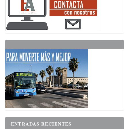
ENTRADAS RECIENTES