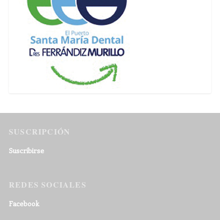
SUSCRIPCIÓN
Suscribirse
REDES SOCIALES
Facebook