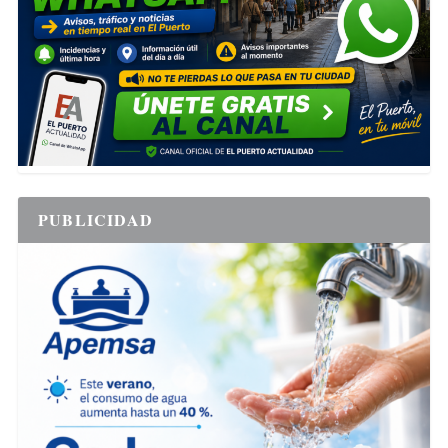
PUBLICIDAD