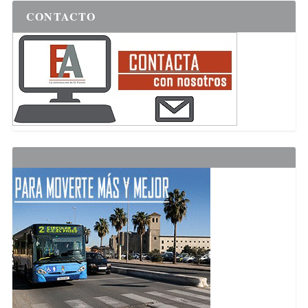
CONTACTO