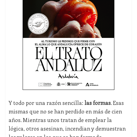
Y todo por una razón sencilla:
las formas
. Esas
mismas que no se han perdido en más de cien
años. Mientras unos tratan de emplear la
lógica, otros asesinan, incendian y demuestran