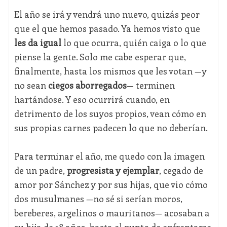
El año se irá y vendrá uno nuevo, quizás peor
que el que hemos pasado. Ya hemos visto que
les da igual
lo que ocurra, quién caiga o lo que
piense la gente. Solo me cabe esperar que,
finalmente, hasta los mismos que les votan —y
no sean
ciegos aborregados
— terminen
hartándose. Y eso ocurrirá cuando, en
detrimento de los suyos propios, vean cómo en
sus propias carnes padecen lo que no deberían.
Para terminar el año, me quedo con la imagen
de un padre,
progresista y ejemplar
, cegado de
amor por Sánchez y por sus hijas, que vio cómo
dos musulmanes —no sé si serían moros,
bereberes, argelinos o mauritanos— acosaban a