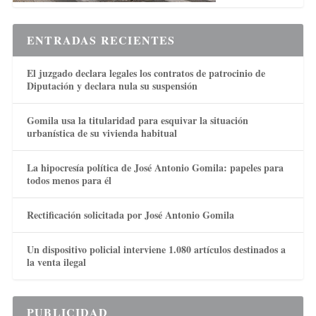
ENTRADAS RECIENTES
El juzgado declara legales los contratos de patrocinio de
Diputación y declara nula su suspensión
Gomila usa la titularidad para esquivar la situación
urbanística de su vivienda habitual
La hipocresía política de José Antonio Gomila: papeles para
todos menos para él
Rectificación solicitada por José Antonio Gomila
Un dispositivo policial interviene 1.080 artículos destinados a
la venta ilegal
PUBLICIDAD