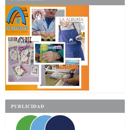
PUBLICIDAD