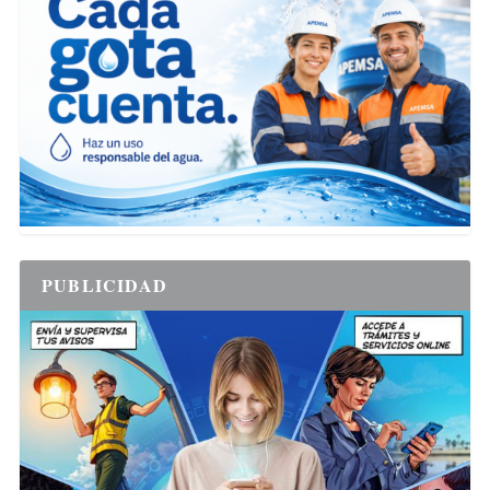
PUBLICIDAD