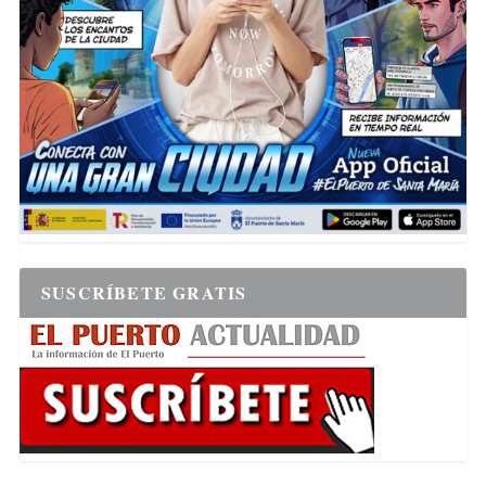
SUSCRÍBETE GRATIS