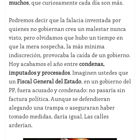
muchos
, que curiosamente cada día son más.
Podremos decir que la falacia inventada por
quienes no gobiernan crea un malestar nunca
visto, pero olvidamos que hubo un tiempo en
que la mera sospecha, la más mínima
indiscreción, provocaba la caída de un gobierno.
Hoy acabamos el año entre
condenas,
imputados y procesados
. Imaginen ustedes que
un
Fiscal General del Estado
, en un gobierno del
PP, fuera acusado y condenado: no pasaría sin
factura política. Aunque se defendieran
alegando una trampa o aseguraran haber
tomado medidas, daría igual. Las calles
arderían.