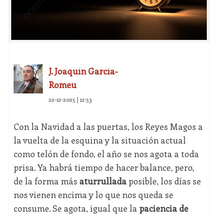
J. Joaquín García-
Romeu
22-12-2025 | 12:53
Con la Navidad a las puertas, los Reyes Magos a
la vuelta de la esquina y la situación actual
como telón de fondo, el año se nos agota a toda
prisa. Ya habrá tiempo de hacer balance, pero,
de la forma más
aturrullada
posible, los días se
nos vienen encima y lo que nos queda se
consume. Se agota, igual que la
paciencia de