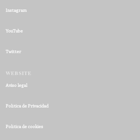
Instagram
YouTube
Twitter
WEBSITE
Aviso legal
Política de Privacidad
Política de cookies