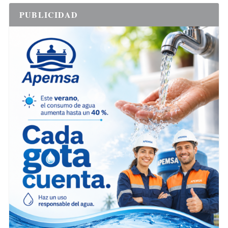
PUBLICIDAD