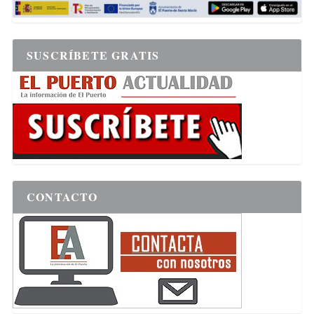
SUSCRÍBETE GRATIS
CONTACTO