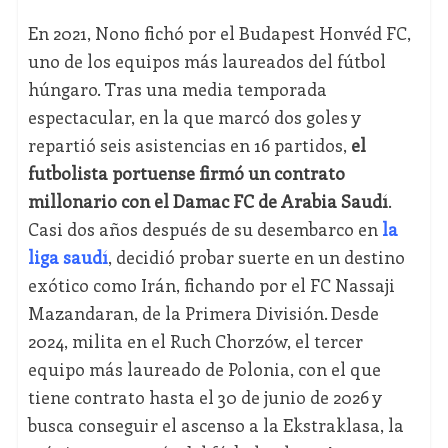
En 2021, Nono fichó por el Budapest Honvéd FC,
uno de los equipos más laureados del fútbol
húngaro. Tras una media temporada
espectacular, en la que marcó dos goles y
repartió seis asistencias en 16 partidos,
el
futbolista portuense firmó un contrato
millonario con el Damac FC de Arabia Saudí
.
Casi dos años después de su desembarco en
la
liga saudí
, decidió probar suerte en un destino
exótico como Irán, fichando por el FC Nassaji
Mazandaran, de la Primera División. Desde
2024, milita en el Ruch Chorzów, el tercer
equipo más laureado de Polonia, con el que
tiene contrato hasta el 30 de junio de 2026 y
busca conseguir el ascenso a la Ekstraklasa, la