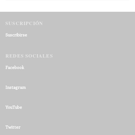
SUSCRIPCIÓN
Suscribirse
REDES SOCIALES
Facebook
Instagram
YouTube
Twitter