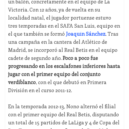
un balón, concretamente en el equipo de La
Victoria. Con 12 años, ya de vuelta en su
localidad natal, el jugador portuense estuvo
tres temporadas en el SAFA San Luis, equipo en
el que también se formó
Joaquín Sánchez
. Tras
una campaña en la cantera del Atlético de
Madrid, se incorporó al Real Betis en el equipo
cadete de segundo año.
Poco a poco fue
progresando en los escalafones inferiores hasta
jugar con el primer equipo del conjunto
verdiblanco
, con el que debutó en Primera
División en el curso 2011-12.
En la temporada 2012-13, Nono alternó el filial
con el primer equipo del Real Betis, disputando
un total de 15 partidos de LaLiga y 4 de Copa del