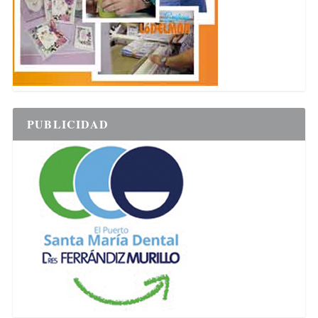
PUBLICIDAD