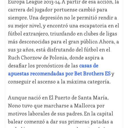
Europa League 2013-14. A partir de esa acción, la
carrera del jugador portuense cambió para
siempre. Una depresión no le permitió rendir a
su mejor nivel, y encontró una escapatoria en el
fútbol extranjero, triunfando en clubes de ligas
más desconocidas para el gran público. Ahora, a
sus 32 años, está disfrutando del fútbol en el
Ruch Chorzow de Polonia, donde aspira a
desafiar los pronósticos de las
casas de
apuestas recomendadas por Bet Brothers ES
y
conseguir el ascenso a la máxima categoría.
Aunque nació en El Puerto de Santa María,
Nono tuvo que marcharse a Mallorca por
motivos laborales de sus padres. En la capital
balear comenzó a dar sus primeras patadas a