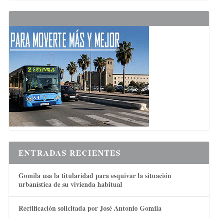
ENTRADAS RECIENTES
Gomila usa la titularidad para esquivar la situación
urbanística de su vivienda habitual
Rectificación solicitada por José Antonio Gomila