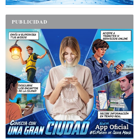
PUBLICIDAD