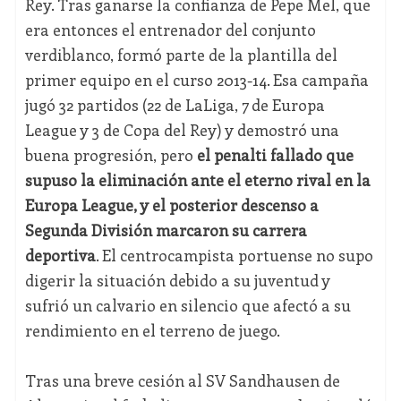
Rey. Tras ganarse la confianza de Pepe Mel, que
era entonces el entrenador del conjunto
verdiblanco, formó parte de la plantilla del
primer equipo en el curso 2013-14. Esa campaña
jugó 32 partidos (22 de LaLiga, 7 de Europa
League y 3 de Copa del Rey) y demostró una
buena progresión, pero
el penalti fallado que
supuso la eliminación ante el eterno rival en la
Europa League, y el posterior descenso a
Segunda División marcaron su carrera
deportiva
. El centrocampista portuense no supo
digerir la situación debido a su juventud y
sufrió un calvario en silencio que afectó a su
rendimiento en el terreno de juego.
Tras una breve cesión al SV Sandhausen de