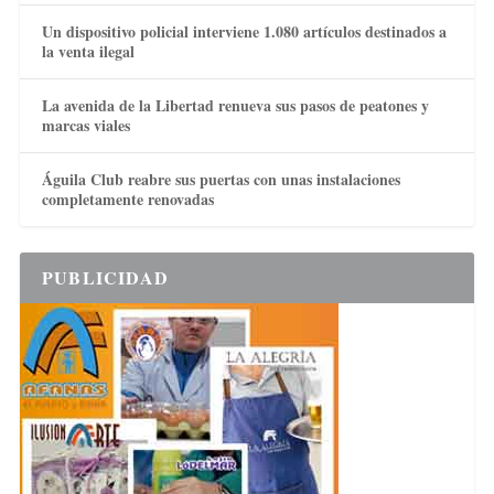
Un dispositivo policial interviene 1.080 artículos destinados a
la venta ilegal
La avenida de la Libertad renueva sus pasos de peatones y
marcas viales
Águila Club reabre sus puertas con unas instalaciones
completamente renovadas
PUBLICIDAD