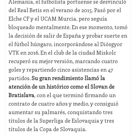
Alemania, el futbolista portuense se desvinculó
del Real Betis en el verano de 2015. Pasó por el
Elche CF y el UCAM Murcia, pero seguía
bloqueado mentalmente. En ese momento, tomó
la decisión de salir de España y probar suerte en
el fútbol húngaro, incorporándose al Diósgyor
VTK en 2016. En el club de la ciudad Miskolc
recuperó su mejor versión, marcando cuatro
goles y repartiendo cinco asistencias en 47
partidos.
Su gran rendimiento llamó la
atención de un histórico como el Slovan de
Bratislava
, con el que terminó firmando un
contrato de cuatro años y medio, y consiguió
aumentar su palmarés, conquistando tres
títulos de la Superliga de Eslovaquia y tres
títulos de la Copa de Slovaquia.