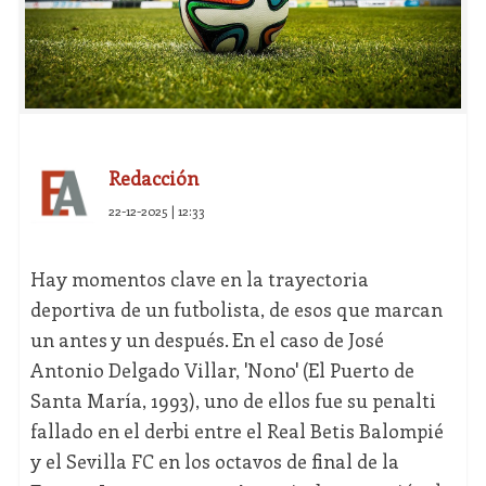
Redacción
22-12-2025 | 12:33
Hay momentos clave en la trayectoria
deportiva de un futbolista, de esos que marcan
un antes y un después. En el caso de José
Antonio Delgado Villar, 'Nono' (El Puerto de
Santa María, 1993), uno de ellos fue su penalti
fallado en el derbi entre el Real Betis Balompié
y el Sevilla FC en los octavos de final de la