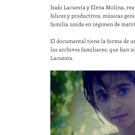
Isaki Lacuesta y Elena Molina, rea
felices y productivos, músicas geni
familia unida en régimen de matri
El documental tiene la forma de u
los archivos familiares, que han s
Lacuesta.