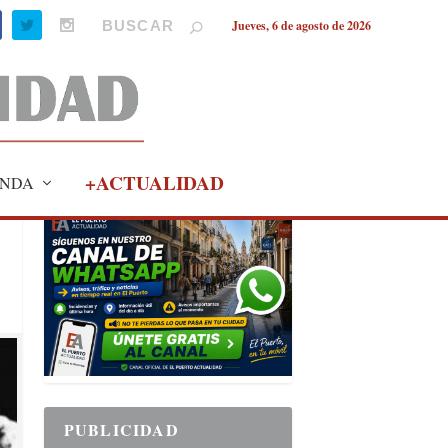
Jueves, 6 de agosto de 2026
+ACTUALIDAD
NDA
PUBLICIDAD
PUBLICIDAD