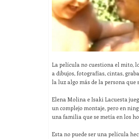
La película no cuestiona el mito, 
a dibujos, fotografías, cintas, gra
la luz algo más de la persona que s
Elena Molina e Isaki Lacuesta jue
un complejo montaje, pero en ning
una familia que se metía en los ho
Esta no puede ser una película hec