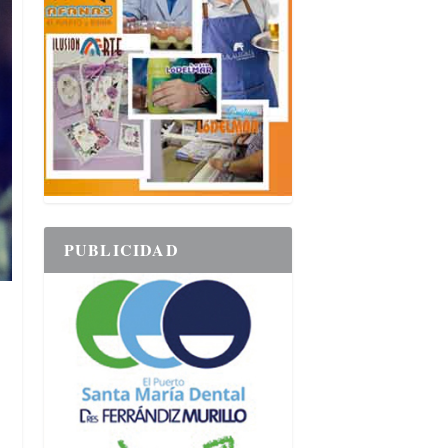
PUBLICIDAD