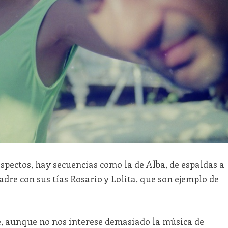
pectos, hay secuencias como la de Alba, de espaldas a
dre con sus tías Rosario y Lolita, que son ejemplo de
ue, aunque no nos interese demasiado la música de