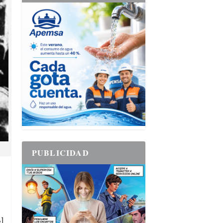
PUBLICIDAD
l