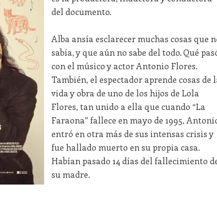
del documento.
Alba ansía esclarecer muchas cosas que n
sabía, y que aún no sabe del todo. Qué pas
con el músico y actor Antonio Flores.
También, el espectador aprende cosas de l
vida y obra de uno de los hijos de Lola
Flores, tan unido a ella que cuando “La
Faraona” fallece en mayo de 1995, Antoni
entró en otra más de sus intensas crisis y
fue hallado muerto en su propia casa.
Habían pasado 14 días del fallecimiento d
su madre.