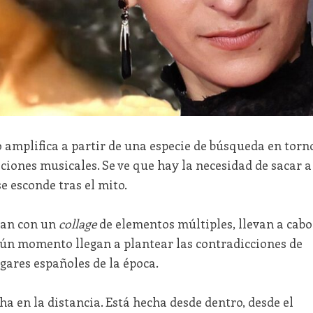
lo amplifica a partir de una especie de búsqueda en torn
baciones musicales. Se ve que hay la necesidad de sacar a
e esconde tras el mito.
gan con un
collage
de elementos múltiples, llevan a cabo
ún momento llegan a plantear las contradicciones de
gares españoles de la época.
ha en la distancia. Está hecha desde dentro, desde el