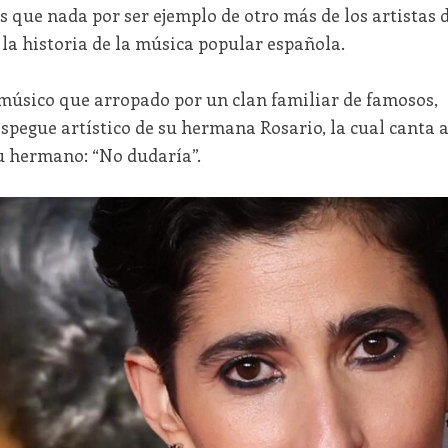
 que nada por ser ejemplo de otro más de los artistas 
a historia de la música popular española.
músico que arropado por un clan familiar de famosos,
spegue artístico de su hermana Rosario, la cual canta 
 hermano: “No dudaría”.