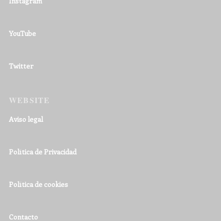
Instagram
YouTube
Twitter
WEBSITE
Aviso legal
Política de Privacidad
Política de cookies
Contacto