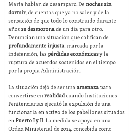
María hablan de desamparo. De
noches sin
dormir
, de cuentas que ya no salen y de la
sensación de que todo lo construido durante
años
se desmorona
de un día para otro.
Denuncian una situación que califican de
profundamente injusta
, marcada por la
indefensión, las
pérdidas económicas
y la
ruptura de acuerdos sostenidos en el tiempo
por la propia Administración.
La situación dejó de ser una
amenaza
para
convertirse en
realidad
cuando Instituciones
Penitenciarias ejecutó la expulsión de una
funcionaria en activo de los pabellones situados
en
Puerto I y II
. La medida se apoya en una
Orden Ministerial de 2014, concebida como