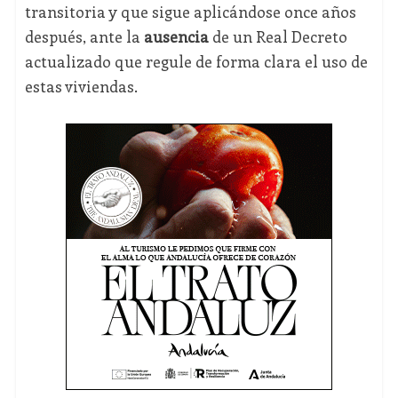
transitoria y que sigue aplicándose once años
después, ante la
ausencia
de un Real Decreto
actualizado que regule de forma clara el uso de
estas viviendas.