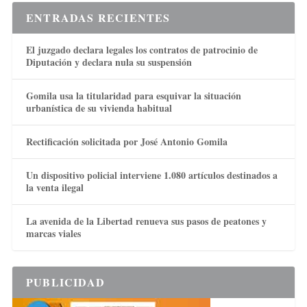
ENTRADAS RECIENTES
El juzgado declara legales los contratos de patrocinio de
Diputación y declara nula su suspensión
Gomila usa la titularidad para esquivar la situación
urbanística de su vivienda habitual
Rectificación solicitada por José Antonio Gomila
Un dispositivo policial interviene 1.080 artículos destinados a
la venta ilegal
La avenida de la Libertad renueva sus pasos de peatones y
marcas viales
PUBLICIDAD