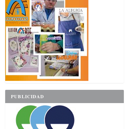
PUBLICIDAD