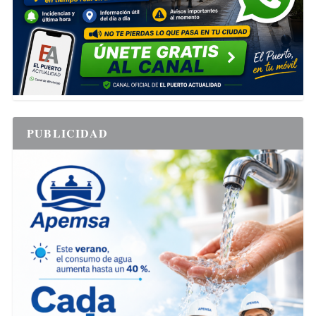
PUBLICIDAD