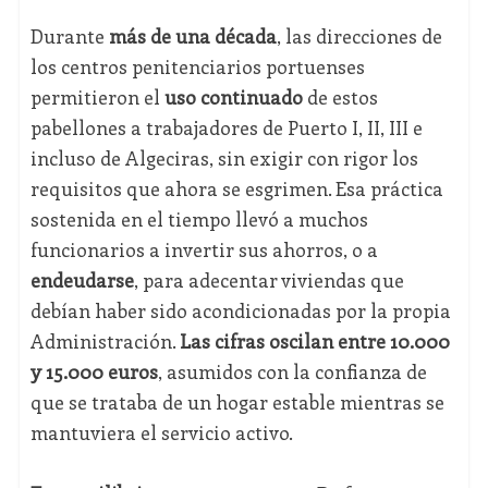
Durante
más de una década
, las direcciones de
los centros penitenciarios portuenses
permitieron el
uso continuado
de estos
pabellones a trabajadores de Puerto I, II, III e
incluso de Algeciras, sin exigir con rigor los
requisitos que ahora se esgrimen. Esa práctica
sostenida en el tiempo llevó a muchos
funcionarios a invertir sus ahorros, o a
endeudarse
, para adecentar viviendas que
debían haber sido acondicionadas por la propia
Administración.
Las cifras oscilan entre 10.000
y 15.000 euros
, asumidos con la confianza de
que se trataba de un hogar estable mientras se
mantuviera el servicio activo.