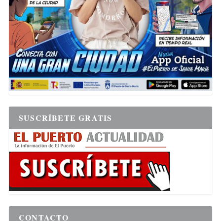
SUSCRÍBETE GRATIS
CONTACTO