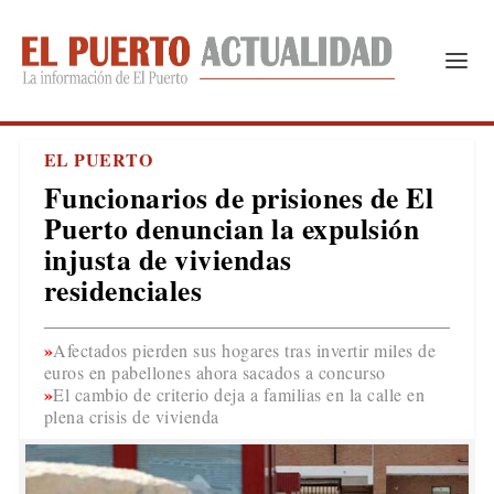
EL PUERTO
Funcionarios de prisiones de El
Puerto denuncian la expulsión
injusta de viviendas
residenciales
Afectados pierden sus hogares tras invertir miles de
euros en pabellones ahora sacados a concurso
El cambio de criterio deja a familias en la calle en
plena crisis de vivienda