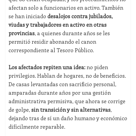
afectan solo a funcionarios en activo. También
se han iniciado
desalojos contra jubilados,
viudas y trabajadores en activo en otras
provincias
, a quienes durante años se les
permitió residir abonando el canon
correspondiente al Tesoro Público.
Los afectados repiten una idea:
no piden
privilegios. Hablan de hogares, no de beneficios.
De casas levantadas con sacrificio personal,
amparadas durante años por una gestión
administrativa permisiva, que ahora se corrige
de golpe,
sin transición y sin alternativas
,
dejando tras de sí un daño humano y económico
difícilmente reparable.