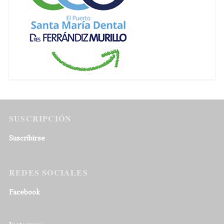
SUSCRIPCIÓN
Suscribirse
REDES SOCIALES
Facebook