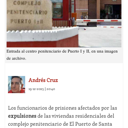
Entrada al centro penitenciario de Puerto I y II, en una imagen
de archivo.
Andrés Cruz
19-12-2025 | 20:40
Los funcionarios de prisiones afectados por las
expulsiones
de las viviendas residenciales del
complejo penitenciario de El Puerto de Santa