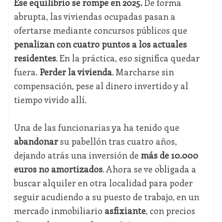
Ese equilibrio se rompe en 2025.
De forma
abrupta, las viviendas ocupadas pasan a
ofertarse mediante concursos públicos que
penalizan con cuatro puntos a los actuales
residentes
. En la práctica, eso significa quedar
fuera.
Perder la vivienda
. Marcharse sin
compensación, pese al dinero invertido y al
tiempo vivido allí.
Una de las funcionarias ya ha tenido que
abandonar
su pabellón tras cuatro años,
dejando atrás una inversión de
más de 10.000
euros no amortizados
. Ahora se ve obligada a
buscar alquiler en otra localidad para poder
seguir acudiendo a su puesto de trabajo, en un
mercado inmobiliario
asfixiante
, con precios