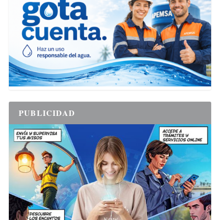
PUBLICIDAD