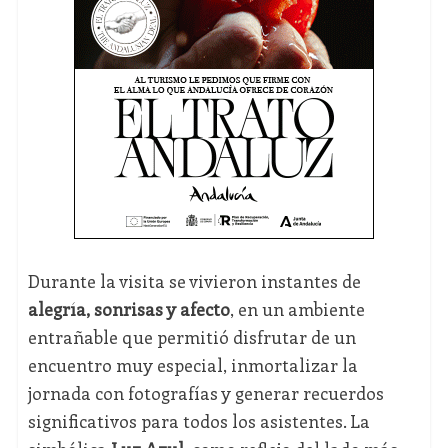
Durante la visita se vivieron instantes de
alegría, sonrisas y afecto
, en un ambiente
entrañable que permitió disfrutar de un
encuentro muy especial, inmortalizar la
jornada con fotografías y generar recuerdos
significativos para todos los asistentes. La