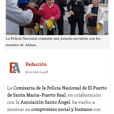
La Policía Nacional comparte una jornada navideña con los
usuarios de Afanas.
Redacción
16-12-2025 | 14:28
La
Comisaría de la Policía Nacional de El Puerto
de Santa María–Puerto Real
, en colaboración
con la
Asociación Santo Ángel
, ha vuelto a
mostrar su
compromiso social y humano
con