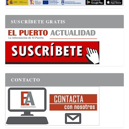
SUSCRÍBETE GRATIS
CONTACTO