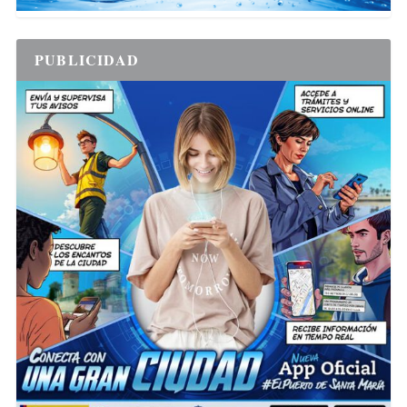
PUBLICIDAD