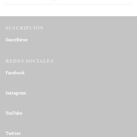
SUSCRIPCIÓN
Suscribirse
REDES SOCIALES
Facebook
Instagram
YouTube
Twitter