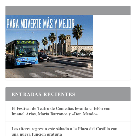
ENTRADAS RECIENTES
El Festival de Teatro de Comedias levanta el telón con
Imanol Arias, María Barranco y «Don Mendo»
Los títeres regresan este sábado a la Plaza del Castillo con
una nueva función gratuita