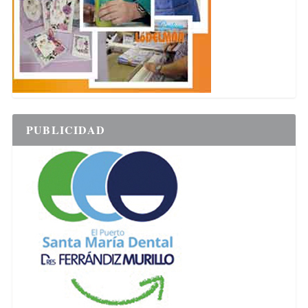
PUBLICIDAD