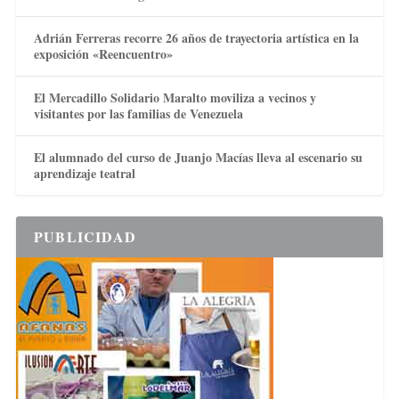
Adrián Ferreras recorre 26 años de trayectoria artística en la
exposición «Reencuentro»
El Mercadillo Solidario Maralto moviliza a vecinos y
visitantes por las familias de Venezuela
El alumnado del curso de Juanjo Macías lleva al escenario su
aprendizaje teatral
PUBLICIDAD