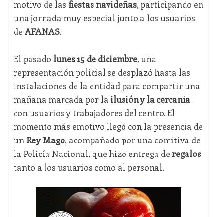
motivo de las
fiestas navideñas
, participando en
una jornada muy especial junto a los usuarios
de
AFANAS
.
El pasado
lunes 15 de diciembre
, una
representación policial se desplazó hasta las
instalaciones de la entidad para compartir una
mañana marcada por la
ilusión y la cercanía
con usuarios y trabajadores del centro. El
momento más emotivo llegó con la presencia de
un
Rey Mago
, acompañado por una comitiva de
la Policía Nacional, que hizo entrega de
regalos
tanto a los usuarios como al personal.