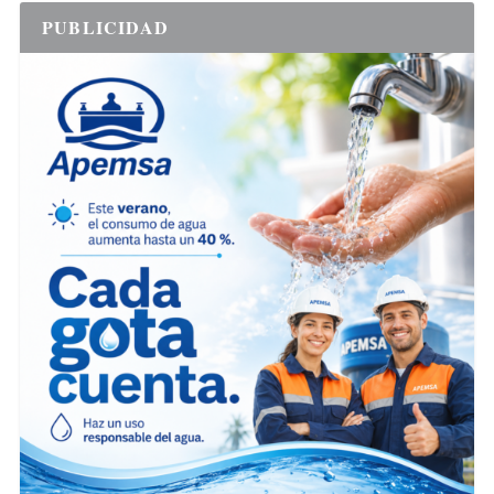
PUBLICIDAD