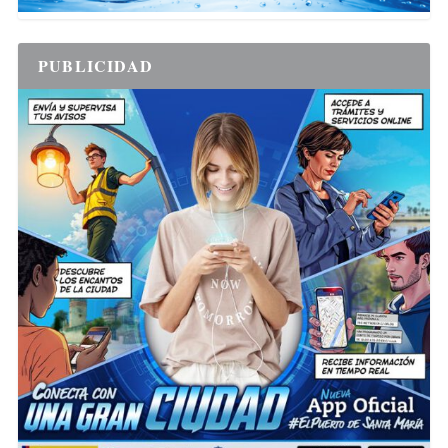
PUBLICIDAD