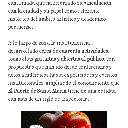
continuada que ha reforzado su
vinculación
con la ciudad
y su papel como referente
histórico del ámbito artístico y académico
portuense.
A lo largo de 2025, la institución ha
desarrollado
cerca de cuarenta actividades
,
todas ellas
gratuitas y abiertas al público
, con
propuestas que han ido desde conferencias y
actos académicos hasta exposiciones y eventos
institucionales, ampliando el conocimiento que
El Puerto de Santa María
tiene de una entidad
con más de un siglo de trayectoria.