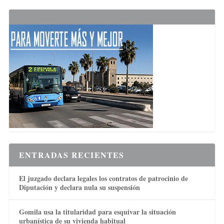
ENTRADAS RECIENTES
El juzgado declara legales los contratos de patrocinio de
Diputación y declara nula su suspensión
Gomila usa la titularidad para esquivar la situación
urbanística de su vivienda habitual