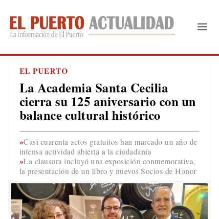
EL PUERTO
La Academia Santa Cecilia
cierra su 125 aniversario con un
balance cultural histórico
Casi cuarenta actos gratuitos han marcado un año de
intensa actividad abierta a la ciudadanía
La clausura incluyó una exposición conmemorativa,
la presentación de un libro y nuevos Socios de Honor