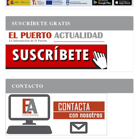
SUSCRÍBETE GRATIS
CONTACTO