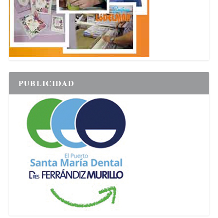
PUBLICIDAD