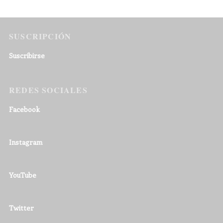
SUSCRIPCIÓN
Suscribirse
REDES SOCIALES
Facebook
Instagram
YouTube
Twitter