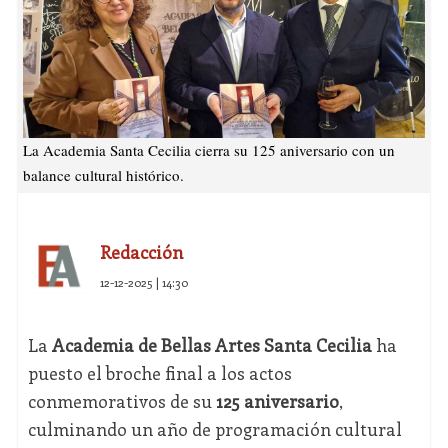
La Academia Santa Cecilia cierra su 125 aniversario con un
balance cultural histórico.
Redacción
12-12-2025 | 14:30
La
Academia de Bellas Artes Santa Cecilia
ha
puesto el broche final a los actos
conmemorativos de su
125 aniversario
,
culminando un año de programación cultural