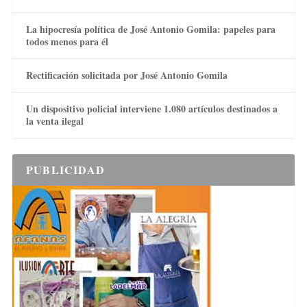
La hipocresía política de José Antonio Gomila: papeles para
todos menos para él
Rectificación solicitada por José Antonio Gomila
Un dispositivo policial interviene 1.080 artículos destinados a
la venta ilegal
PUBLICIDAD