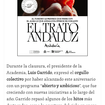
Durante la clausura, el presidente de la
Academia,
Luis Garrido
, expresó el
orgullo
colectivo
por haber alcanzado este aniversario
con un programa “
abierto y ambicioso
”, que fue
creciendo con nuevas iniciativas a lo largo del
año. Garrido repasó algunos de los
hitos
más