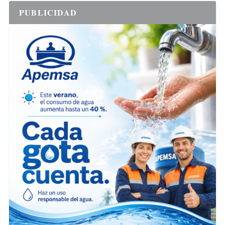
PUBLICIDAD