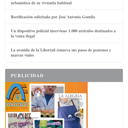
urbanística de su vivienda habitual
Rectificación solicitada por José Antonio Gomila
Un dispositivo policial interviene 1.080 artículos destinados a
la venta ilegal
La avenida de la Libertad renueva sus pasos de peatones y
marcas viales
PUBLICIDAD