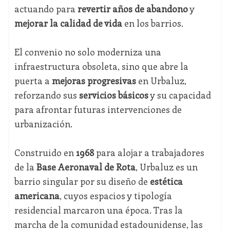
actuando para
revertir años de abandono
y
mejorar la calidad de vida
en los barrios.
El convenio no solo moderniza una
infraestructura obsoleta, sino que abre la
puerta a
mejoras progresivas
en Urbaluz,
reforzando sus
servicios básicos
y su capacidad
para afrontar futuras intervenciones de
urbanización.
Construido en
1968
para alojar a trabajadores
de la
Base Aeronaval de Rota
, Urbaluz es un
barrio singular por su diseño de
estética
americana
, cuyos espacios y tipología
residencial marcaron una época. Tras la
marcha de la comunidad estadounidense, las