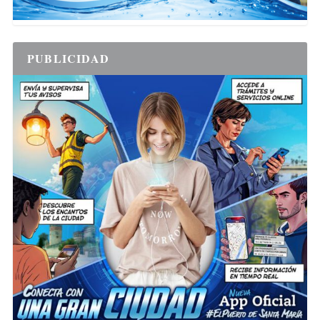
PUBLICIDAD