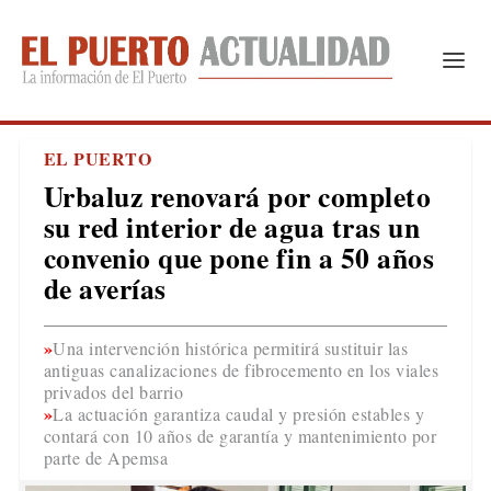
EL PUERTO
Urbaluz renovará por completo
su red interior de agua tras un
convenio que pone fin a 50 años
de averías
Una intervención histórica permitirá sustituir las
antiguas canalizaciones de fibrocemento en los viales
privados del barrio
La actuación garantiza caudal y presión estables y
contará con 10 años de garantía y mantenimiento por
parte de Apemsa