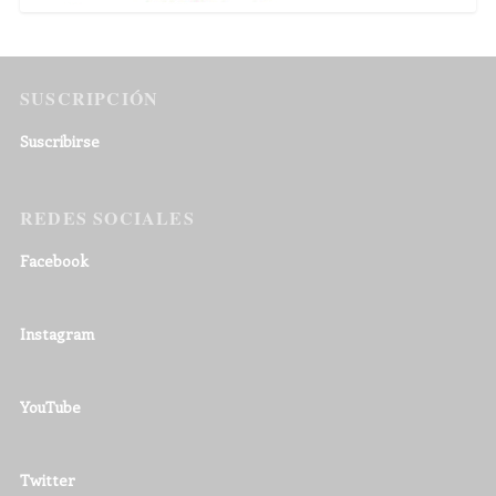
SUSCRIPCIÓN
Suscribirse
REDES SOCIALES
Facebook
Instagram
YouTube
Twitter