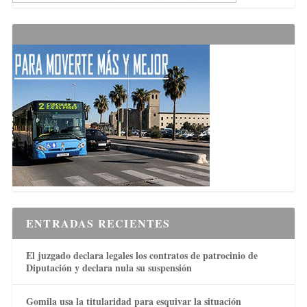
ENTRADAS RECIENTES
El juzgado declara legales los contratos de patrocinio de
Diputación y declara nula su suspensión
Gomila usa la titularidad para esquivar la situación