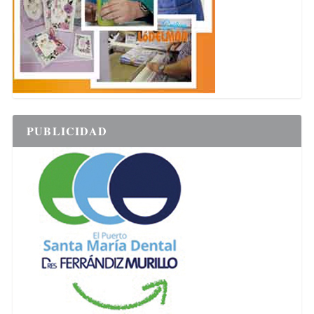
PUBLICIDAD