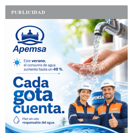
PUBLICIDAD