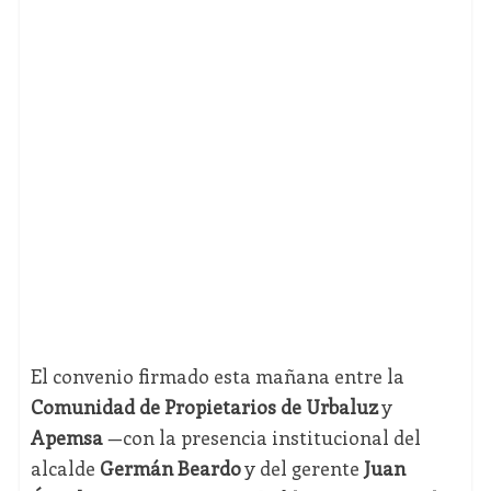
El convenio firmado esta mañana entre la
Comunidad de Propietarios de Urbaluz
y
Apemsa
—con la presencia institucional del
alcalde
Germán Beardo
y del gerente
Juan