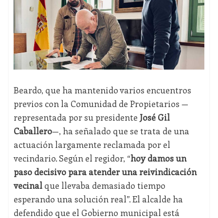
Beardo, que ha mantenido varios encuentros
previos con la Comunidad de Propietarios —
representada por su presidente
José Gil
Caballero
—, ha señalado que se trata de una
actuación largamente reclamada por el
vecindario. Según el regidor, “
hoy damos un
paso decisivo para atender una reivindicación
vecinal
que llevaba demasiado tiempo
esperando una solución real”. El alcalde ha
defendido que el Gobierno municipal está