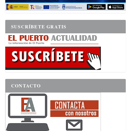
SUSCRÍBETE GRATIS
CONTACTO