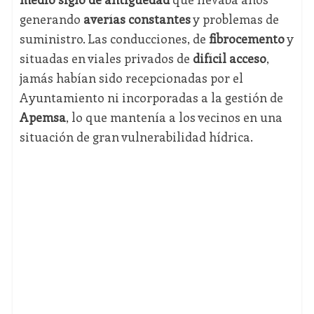
generando
averías constantes
y problemas de
suministro. Las conducciones, de
fibrocemento
y
situadas en viales privados de
difícil acceso
,
jamás habían sido recepcionadas por el
Ayuntamiento ni incorporadas a la gestión de
Apemsa
, lo que mantenía a los vecinos en una
situación de gran vulnerabilidad hídrica.