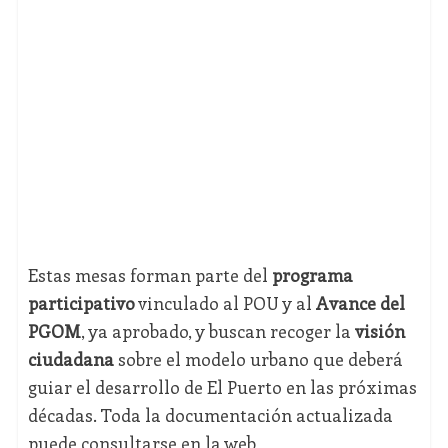
Estas mesas forman parte del
programa
participativo
vinculado al POU y al
Avance del
PGOM
, ya aprobado, y buscan recoger la
visión
ciudadana
sobre el modelo urbano que deberá
guiar el desarrollo de El Puerto en las próximas
décadas. Toda la documentación actualizada
puede consultarse en la web