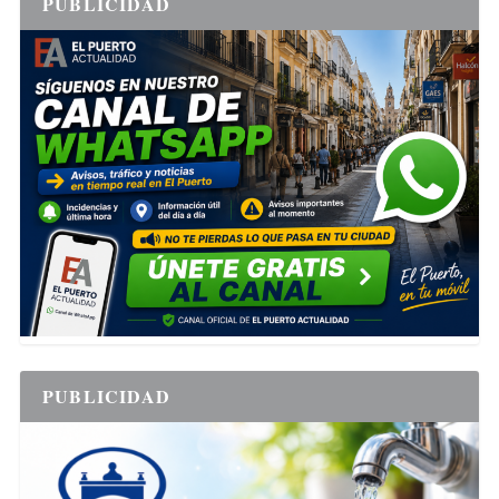
PUBLICIDAD
PUBLICIDAD