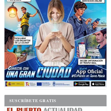
SUSCRÍBETE GRATIS