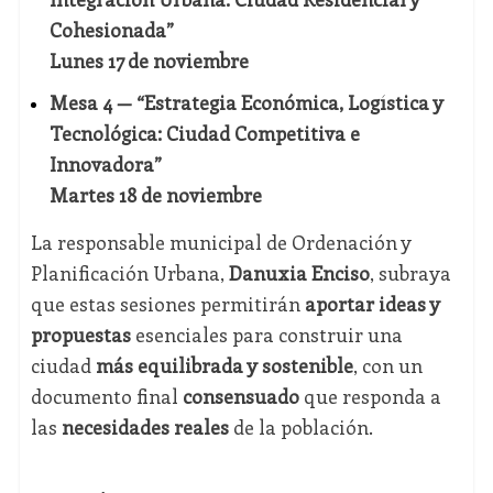
Cohesionada”
Lunes 17 de noviembre
Mesa 4 — “Estrategia Económica, Logística y
Tecnológica: Ciudad Competitiva e
Innovadora”
Martes 18 de noviembre
La responsable municipal de Ordenación y
Planificación Urbana,
Danuxia Enciso
, subraya
que estas sesiones permitirán
aportar ideas y
propuestas
esenciales para construir una
ciudad
más equilibrada y sostenible
, con un
documento final
consensuado
que responda a
las
necesidades reales
de la población.