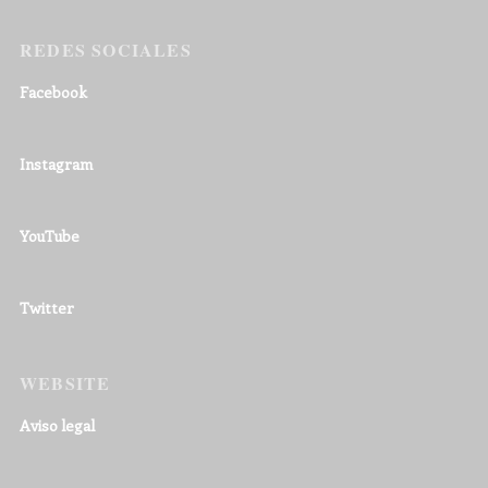
REDES SOCIALES
Facebook
Instagram
YouTube
Twitter
WEBSITE
Aviso legal