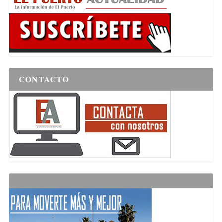
CONTACTO