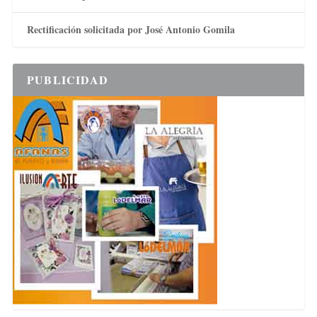
Rectificación solicitada por José Antonio Gomila
PUBLICIDAD