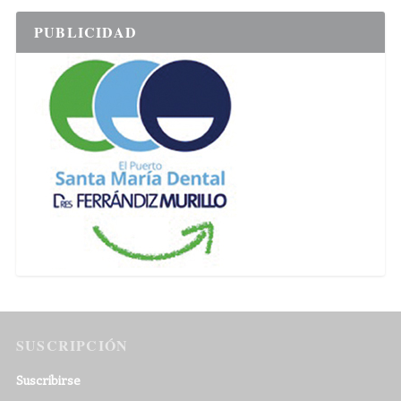
PUBLICIDAD
SUSCRIPCIÓN
Suscribirse