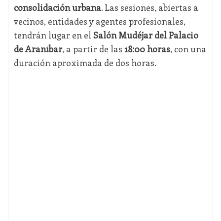
consolidación urbana
. Las sesiones, abiertas a
vecinos, entidades y agentes profesionales,
tendrán lugar en el
Salón Mudéjar del Palacio
de Araníbar
, a partir de las
18:00 horas
, con una
duración aproximada de dos horas.