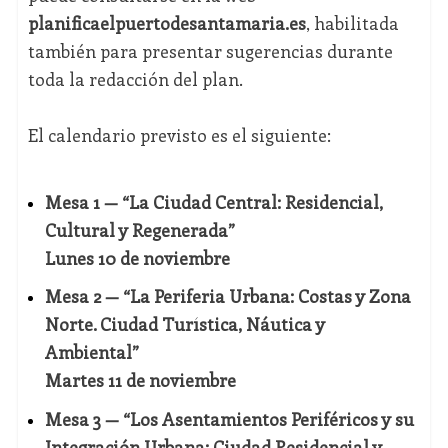
planificaelpuertodesantamaria.es
, habilitada
también para presentar sugerencias durante
toda la redacción del plan.
El calendario previsto es el siguiente:
Mesa 1 — “La Ciudad Central: Residencial,
Cultural y Regenerada”
Lunes 10 de noviembre
Mesa 2 — “La Periferia Urbana: Costas y Zona
Norte. Ciudad Turística, Náutica y
Ambiental”
Martes 11 de noviembre
Mesa 3 — “Los Asentamientos Periféricos y su
Integración Urbana: Ciudad Residencial y