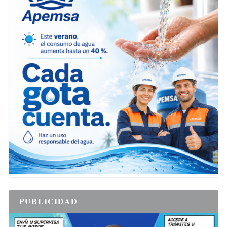
PUBLICIDAD