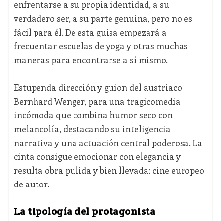
enfrentarse a su propia identidad, a su
verdadero ser, a su parte genuina, pero no es
fácil para él. De esta guisa empezará a
frecuentar escuelas de yoga y otras muchas
maneras para encontrarse a sí mismo.
Estupenda dirección y guion del austriaco
Bernhard Wenger, para una tragicomedia
incómoda que combina humor seco con
melancolía, destacando su inteligencia
narrativa y una actuación central poderosa. La
cinta consigue emocionar con elegancia y
resulta obra pulida y bien llevada: cine europeo
de autor.
La tipología del protagonista