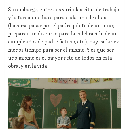
Sin embargo, entre sus variadas citas de trabajo
y la tarea que hace para cada una de ellas
(hacerse pasar por el padre piloto de un niño;
preparar un discurso para la celebración de un
cumpleaños de padre ficticio, etc.), hay cada vez
menos tiempo para ser él mismo. Y es que ser
uno mismo es el mayor reto de todos en esta
obra, y en la vida.