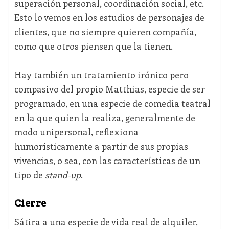
superación personal, coordinación social, etc.
Esto lo vemos en los estudios de personajes de
clientes, que no siempre quieren compañía,
como que otros piensen que la tienen.
Hay también un tratamiento irónico pero
compasivo del propio Matthias, especie de ser
programado, en una especie de comedia teatral
en la que quien la realiza, generalmente de
modo unipersonal, reflexiona
humorísticamente a partir de sus propias
vivencias, o sea, con las características de un
tipo de
stand-up
.
Cierre
Sátira a una especie de vida real de alquiler,