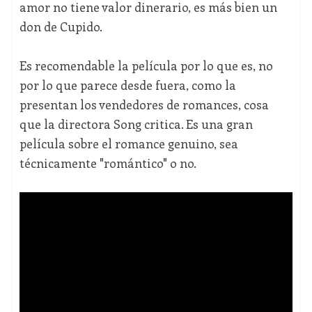
amor no tiene valor dinerario, es más bien un
don de Cupido.
Es recomendable la película por lo que es, no
por lo que parece desde fuera, como la
presentan los vendedores de romances, cosa
que la directora Song critica. Es una gran
película sobre el romance genuino, sea
técnicamente "romántico" o no.