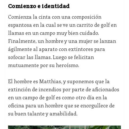
Comienzo e identidad
Comienza la cinta con una composición
espantosa en la cual se ve un carrito de golf en
llamas en un campo muy bien cuidado.
Finalmente, un hombre y una mujer se lanzan
ágilmente al aparato con extintores para
sofocar las llamas. Luego se felicitan
mutuamente por su heroísmo.
El hombre es Matthias, y suponemos que la
extinción de incendios por parte de aficionados
en un campo de golf es como otro día en la
oficina para un hombre que se enorgullece de
su buen talante y amabilidad.