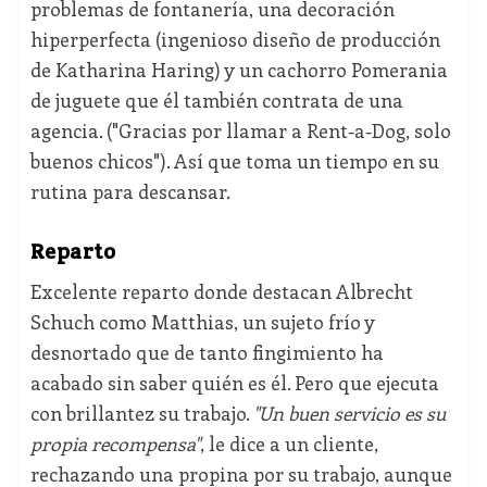
problemas de fontanería, una decoración
hiperperfecta (ingenioso diseño de producción
de Katharina Haring) y un cachorro Pomerania
de juguete que él también contrata de una
agencia. ("Gracias por llamar a Rent-a-Dog, solo
buenos chicos"). Así que toma un tiempo en su
rutina para descansar.
Reparto
Excelente reparto donde destacan Albrecht
Schuch como Matthias, un sujeto frío y
desnortado que de tanto fingimiento ha
acabado sin saber quién es él. Pero que ejecuta
con brillantez su trabajo.
"Un buen servicio es su
propia recompensa"
, le dice a un cliente,
rechazando una propina por su trabajo, aunque