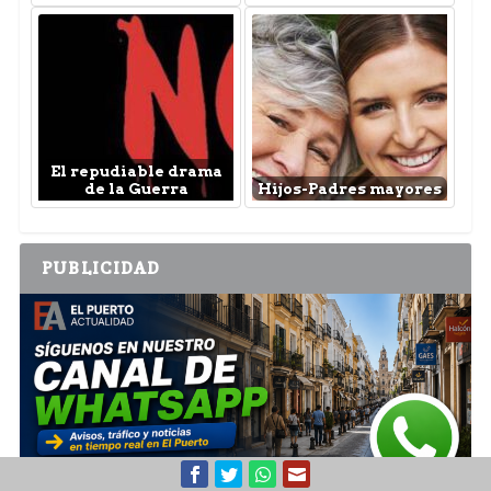
El repudiable drama
de la Guerra
Hijos-Padres mayores
PUBLICIDAD