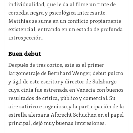
individualidad, que le da al filme un tinte de
comedia negra y psicológica interesante.
Matthias se sume en un conflicto propiamente
existencial, entrando en un estado de profunda
introspección.
Buen debut
Después de tres cortos, este es el primer
largometraje de Bernhard Wenger, debut pulcro
y ágil de este escritor y director de Salzburgo
cuya cinta fue estrenada en Venecia con buenos
resultados de crítica, público y comercial. Su
aire satírico e ingenioso, y la participación de la
estrella alemana Albrecht Schuchen en el papel
principal, dejó muy buenas impresiones.