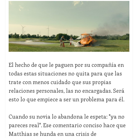
El hecho de que le paguen por su compañía en
todas estas situaciones no quita para que las
trate con menos cuidado que sus propias
relaciones personales, las no encargadas. Será
esto lo que empiece a ser un problema para él.
Cuando su novia lo abandona le espeta: "ya no
pareces real". Ese comentario conciso hace que
Matthias se hunda en una crisis de