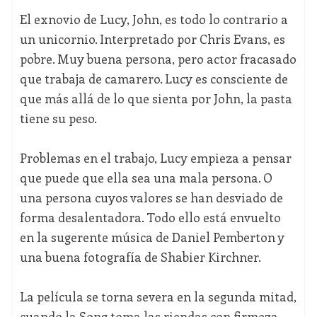
El exnovio de Lucy, John, es todo lo contrario a
un unicornio. Interpretado por Chris Evans, es
pobre. Muy buena persona, pero actor fracasado
que trabaja de camarero. Lucy es consciente de
que más allá de lo que sienta por John, la pasta
tiene su peso.
Problemas en el trabajo, Lucy empieza a pensar
que puede que ella sea una mala persona. O
una persona cuyos valores se han desviado de
forma desalentadora. Todo ello está envuelto
en la sugerente música de Daniel Pemberton y
una buena fotografía de Shabier Kirchner.
La película se torna severa en la segunda mitad,
cuando la Song toma las riendas con firmeza,