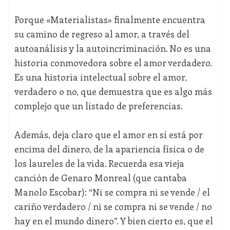
Porque «Materialistas» finalmente encuentra
su camino de regreso al amor, a través del
autoanálisis y la autoincriminación. No es una
historia conmovedora sobre el amor verdadero.
Es una historia intelectual sobre el amor,
verdadero o no, que demuestra que es algo más
complejo que un listado de preferencias.
Además, deja claro que el amor en sí está por
encima del dinero, de la apariencia física o de
los laureles de la vida. Recuerda esa vieja
canción de Genaro Monreal (que cantaba
Manolo Escobar): “Ni se compra ni se vende / el
cariño verdadero / ni se compra ni se vende / no
hay en el mundo dinero”. Y bien cierto es, que el