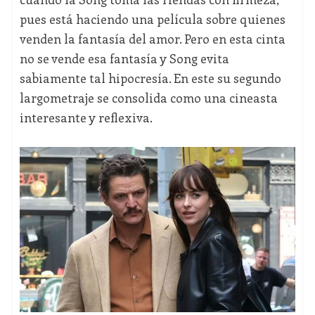
pues está haciendo una película sobre quienes
venden la fantasía del amor. Pero en esta cinta
no se vende esa fantasía y Song evita
sabiamente tal hipocresía. En este su segundo
largometraje se consolida como una cineasta
interesante y reflexiva.