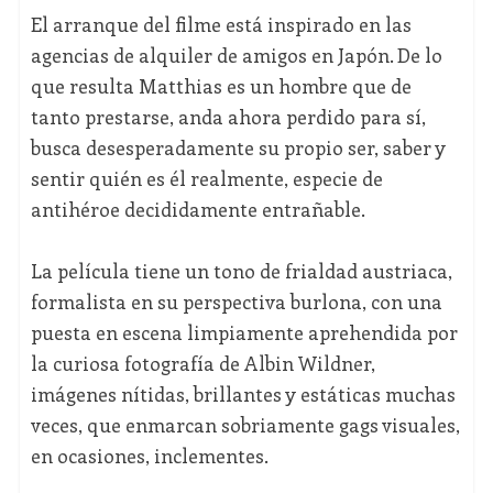
El arranque del filme está inspirado en las
agencias de alquiler de amigos en Japón. De lo
que resulta Matthias es un hombre que de
tanto prestarse, anda ahora perdido para sí,
busca desesperadamente su propio ser, saber y
sentir quién es él realmente, especie de
antihéroe decididamente entrañable.
La película tiene un tono de frialdad austriaca,
formalista en su perspectiva burlona, con una
puesta en escena limpiamente aprehendida por
la curiosa fotografía de Albin Wildner,
imágenes nítidas, brillantes y estáticas muchas
veces, que enmarcan sobriamente gags visuales,
en ocasiones, inclementes.