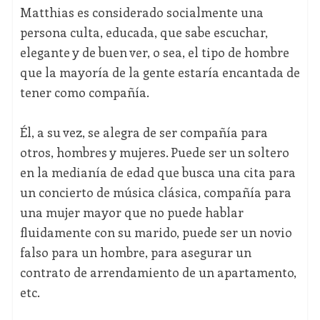
Matthias es considerado socialmente una
persona culta, educada, que sabe escuchar,
elegante y de buen ver, o sea, el tipo de hombre
que la mayoría de la gente estaría encantada de
tener como compañía.
Él, a su vez, se alegra de ser compañía para
otros, hombres y mujeres. Puede ser un soltero
en la medianía de edad que busca una cita para
un concierto de música clásica, compañía para
una mujer mayor que no puede hablar
fluidamente con su marido, puede ser un novio
falso para un hombre, para asegurar un
contrato de arrendamiento de un apartamento,
etc.