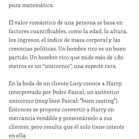
pura matemática.
El valor romántico de una persona se basa en
factores cuantificables, como la edad, la altura,
los ingresos, el índice de masa corporal y las
creencias políticas. Un hombre rico es un buen
partido. Un hombre rico que mide más de 1,80
metros es un “unicornio”, una especie rara.
En la boda de un cliente Lucy conoce a Harry,
interpretado por Pedro Pascal, un auténtico
unicornio (muy bien Pascal: "buen casting").
Entonces se propone convertir a Harry en
mercancía vendible y presentárselo a sus
clientes, pero resulta que él solo tiene interés
en ella.