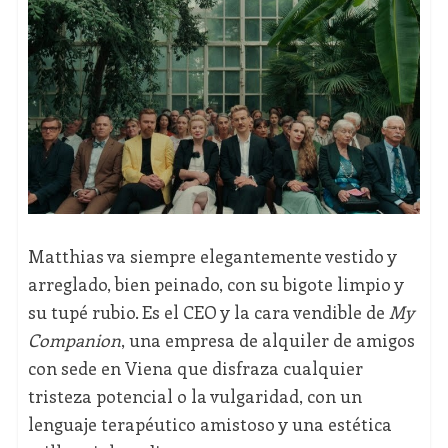
Matthias va siempre elegantemente vestido y
arreglado, bien peinado, con su bigote limpio y
su tupé rubio. Es el CEO y la cara vendible de
My
Companion
, una empresa de alquiler de amigos
con sede en Viena que disfraza cualquier
tristeza potencial o la vulgaridad, con un
lenguaje terapéutico amistoso y una estética