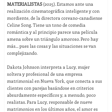
MATERIALISTAS
(2025). Estamos ante una
realización cinematográfica inteligente y con
mordiente, de la directora coreano-canadiense
Celine Song. Tiene un tono de comedia
romántica y al principio parece una película
amena sobre un triángulo amoroso. Pero hay
más… pues las cosas y las situaciones se van
complejizando.
Dakota Johnson interpreta a Lucy, mujer
soltera y profesional de una empresa
matrimonial en Nueva York, que conecta a sus
clientes con parejas basándose en criterios
absurdamente específicos y, a menudo, poco
realistas. Para Lucy, responsable de nueve
matrimonios en los últimos años, el amor es