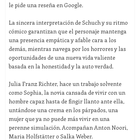
le pide una reseña en Google.
La sincera interpretación de Schuch y su ritmo
cómico garantizan que el personaje mantenga
una presencia empática y afable cara a los
demás, mientras navega por los horrores y las
oportunidades de una nueva vida valiente
basada en la honestidad y la auto verdad.
Julia Franz Richter, hace un trabajo solvente
como Sophia, la novia cansada de vivir con un
hombre capaz hasta de fingir llanto ante ella,
untándose una crema en los párpados, una
mujer que ya no puede más vivir en una
perenne simulación. Acompañan Anton Noori,
Maria Holfstätter o Salka Weber.