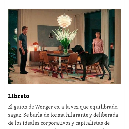
Libreto
El guion de Wenger es, a la vez que equilibrado,
sagaz. Se burla de forma hilarante y deliberada
de los ideales corporativos y capitalistas de