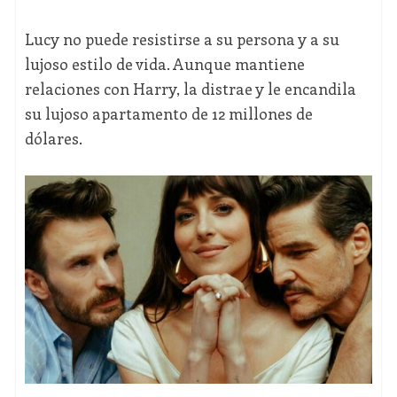
Lucy no puede resistirse a su persona y a su
lujoso estilo de vida. Aunque mantiene
relaciones con Harry, la distrae y le encandila
su lujoso apartamento de 12 millones de
dólares.