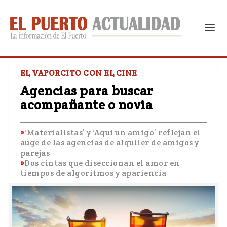
EL VAPORCITO CON EL CINE
Agencias para buscar
acompañante o novia
‘Materialistas’ y ‘Aquí un amigo’ reflejan el
auge de las agencias de alquiler de amigos y
parejas
Dos cintas que diseccionan el amor en
tiempos de algoritmos y apariencia