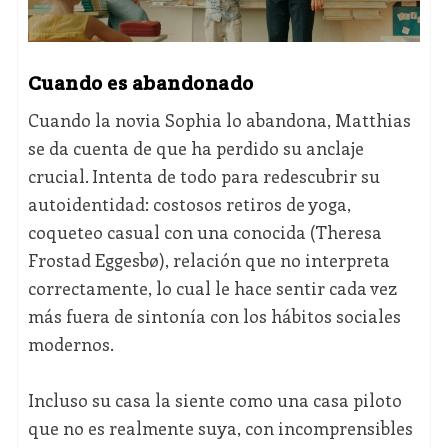
Cuando es abandonado
Cuando la novia Sophia lo abandona, Matthias
se da cuenta de que ha perdido su anclaje
crucial. Intenta de todo para redescubrir su
autoidentidad: costosos retiros de yoga,
coqueteo casual con una conocida (Theresa
Frostad Eggesbø), relación que no interpreta
correctamente, lo cual le hace sentir cada vez
más fuera de sintonía con los hábitos sociales
modernos.
Incluso su casa la siente como una casa piloto
que no es realmente suya, con incomprensibles