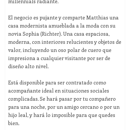
millennials radiante.
El negocio es pujante y comparte Matthias una
casa modernista amueblada a la moda con su
novia Sophia (Richter). Una casa espaciosa,
moderna, con interiores relucientes y objetos de
valor, incluyendo un oso polar de cuero que
impresiona a cualquier visitante por ser de
diseño alto nivel.
Está disponible para ser contratado como
acompañante ideal en situaciones sociales
complicadas. Se hará pasar por tu compañero
para una noche, por un amigo cercano o por un
hijo leal, y hará lo imposible para que quedes
bien.