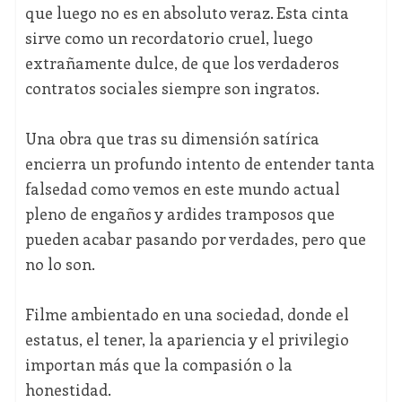
que luego no es en absoluto veraz. Esta cinta
sirve como un recordatorio cruel, luego
extrañamente dulce, de que los verdaderos
contratos sociales siempre son ingratos.
Una obra que tras su dimensión satírica
encierra un profundo intento de entender tanta
falsedad como vemos en este mundo actual
pleno de engaños y ardides tramposos que
pueden acabar pasando por verdades, pero que
no lo son.
Filme ambientado en una sociedad, donde el
estatus, el tener, la apariencia y el privilegio
importan más que la compasión o la
honestidad.