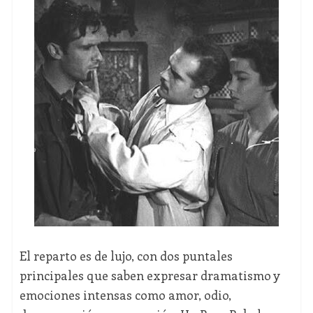
El reparto es de lujo, con dos puntales
principales que saben expresar dramatismo y
emociones intensas como amor, odio,