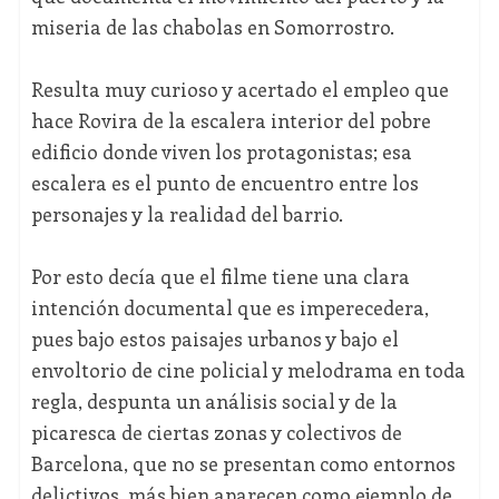
miseria de las chabolas en Somorrostro.
Resulta muy curioso y acertado el empleo que
hace Rovira de la escalera interior del pobre
edificio donde viven los protagonistas; esa
escalera es el punto de encuentro entre los
personajes y la realidad del barrio.
Por esto decía que el filme tiene una clara
intención documental que es imperecedera,
pues bajo estos paisajes urbanos y bajo el
envoltorio de cine policial y melodrama en toda
regla, despunta un análisis social y de la
picaresca de ciertas zonas y colectivos de
Barcelona, que no se presentan como entornos
delictivos, más bien aparecen como ejemplo de