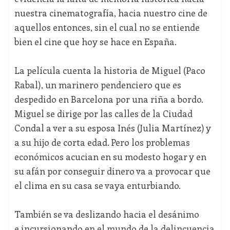
nuestra cinematografía, hacia nuestro cine de
aquellos entonces, sin el cual no se entiende
bien el cine que hoy se hace en España.
La película cuenta la historia de Miguel (Paco
Rabal), un marinero pendenciero que es
despedido en Barcelona por una riña a bordo.
Miguel se dirige por las calles de la Ciudad
Condal a ver a su esposa Inés (Julia Martínez) y
a su hijo de corta edad. Pero los problemas
económicos acucian en su modesto hogar y en
su afán por conseguir dinero va a provocar que
el clima en su casa se vaya enturbiando.
También se va deslizando hacia el desánimo
e incursionando en el mundo de la delincuencia