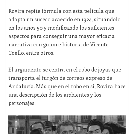
Rovira repite fórmula con esta película que
adapta un suceso acaecido en 1924, situándolo
en los años 50 y modificando los suficientes
aspectos para conseguir una mayor eficacia
narrativa con guion e historia de Vicente
Coello, entre otros.
El argumento se centra en el robo de joyas que
transporta el furgón de correos expreso de
Andalucía. Más que en el robo en si, Rovira hace
una descripción de los ambientes y los
personajes.