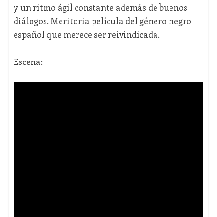
y un ritmo ágil constante además de buenos
diálogos. Meritoria película del género negro
español que merece ser reivindicada.
Escena: