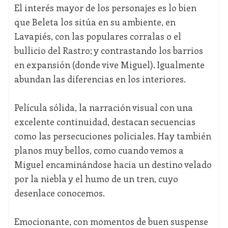
El interés mayor de los personajes es lo bien
que Beleta los sitúa en su ambiente, en
Lavapiés, con las populares corralas o el
bullicio del Rastro; y contrastando los barrios
en expansión (donde vive Miguel). Igualmente
abundan las diferencias en los interiores.
Película sólida, la narración visual con una
excelente continuidad, destacan secuencias
como las persecuciones policiales. Hay también
planos muy bellos, como cuando vemos a
Miguel encaminándose hacia un destino velado
por la niebla y el humo de un tren, cuyo
desenlace conocemos.
Emocionante, con momentos de buen suspense