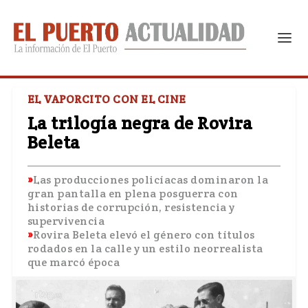
EL VAPORCITO CON EL CINE
La trilogía negra de Rovira
Beleta
Las producciones policíacas dominaron la
gran pantalla en plena posguerra con
historias de corrupción, resistencia y
supervivencia
Rovira Beleta elevó el género con títulos
rodados en la calle y un estilo neorrealista
que marcó época