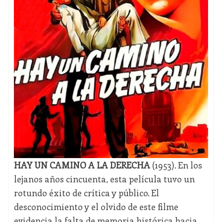
HAY UN CAMINO A LA DERECHA
(1953). En los
lejanos años cincuenta, esta película tuvo un
rotundo éxito de crítica y público. El
desconocimiento y el olvido de este filme
evidencia la falta de memoria histórica hacia