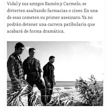
Vidal y sus amigos Ramón y Carmelo, se
divierten asaltando farmacias o cines. En una
de esas cometen su primer asesinato. Ya no
podrán detener una carrera patibularia que
acabará de forma dramática.