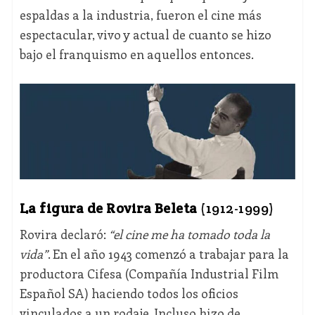
espaldas a la industria, fueron el cine más
espectacular, vivo y actual de cuanto se hizo
bajo el franquismo en aquellos entonces.
La figura de Rovira Beleta
(1912-1999)
Rovira declaró:
“el cine me ha tomado toda la
vida”
. En el año 1943 comenzó a trabajar para la
productora Cifesa (Compañía Industrial Film
Español SA) haciendo todos los oficios
vinculados a un rodaje. Incluso hizo de