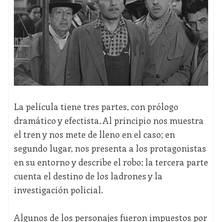
La película tiene tres partes, con prólogo
dramático y efectista. Al principio nos muestra
el tren y nos mete de lleno en el caso; en
segundo lugar, nos presenta a los protagonistas
en su entorno y describe el robo; la tercera parte
cuenta el destino de los ladrones y la
investigación policial.
Algunos de los personajes fueron impuestos por