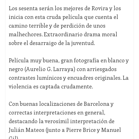
Los sesenta serán los mejores de Rovira y los
inicia con esta cruda película que cuenta el
camino terrible y de perdición de unos
malhechores. Extraordinario drama moral
sobre el desarraigo de la juventud.
Película muy buena, gran fotografía en blanco y
negro (Aurelio G. Larraya) con arriesgados
contrastes lumínicos y encuadres originales. La
violencia es captada crudamente.
Con buenas localizaciones de Barcelona y
correctas interpretaciones en general,
destacando la verosímil interpretación de
Julián Mateos (junto a Pierre Brice y Manuel
Gil).