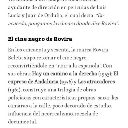
ayudante de dirección en películas de Luis
Lucía y Juan de Orduña, el cual decía:
“De
acuerdo, pongamos la cámara donde dice Rovira”
.
El cine negro de Rovira
En los cincuenta y sesenta, la marca Rovira
Beleta supo retomar el cine negro,
reconvirtiéndolo en “noir a la española”. Con
sus obras:
Hay un camino a la derecha
(1953);
El
expreso de Andalucía
(1956) y
Los atracadores
(1961), construye una trilogía de obras
policíacas con características propias: sacar las
cámaras a la calle, poco decorado de estudio,
influencia del neorrealismo, mezcla de
documental.