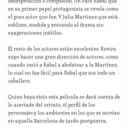
desesperación o compasión. Un Paco Rabal que
en su primer papel protagonista se revela como
el gran actor que fue. Y Julia Martínez que está
sublime, medida y entrando al drama sin
exageraciones inútiles.
El resto de los actores están excelentes. Rovira
supo hacer una gran dirección de actores, como
cuando instó a Rabal a abofetear a la Martínez,
lo cual no fue fácil para Rabal que era todo un
caballero.
Quien haya visto esta película se dará cuenta de
lo acertado del retrato, el perfil de los
personajes y los ambientes en los que se movían
en aquella Barcelona de tardo-postguerra.