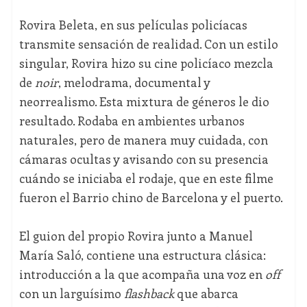
Rovira Beleta, en sus películas policíacas
transmite sensación de realidad. Con un estilo
singular, Rovira hizo su cine policíaco mezcla
de
noir
, melodrama, documental y
neorrealismo. Esta mixtura de géneros le dio
resultado. Rodaba en ambientes urbanos
naturales, pero de manera muy cuidada, con
cámaras ocultas y avisando con su presencia
cuándo se iniciaba el rodaje, que en este filme
fueron el Barrio chino de Barcelona y el puerto.
El guion del propio Rovira junto a Manuel
María Saló, contiene una estructura clásica:
introducción a la que acompaña una voz en
off
con un larguísimo
flashback
que abarca