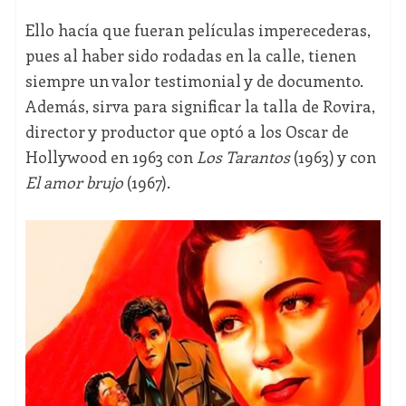
Ello hacía que fueran películas imperecederas,
pues al haber sido rodadas en la calle, tienen
siempre un valor testimonial y de documento.
Además, sirva para significar la talla de Rovira,
director y productor que optó a los Oscar de
Hollywood en 1963 con
Los Tarantos
(1963) y con
El amor brujo
(1967).