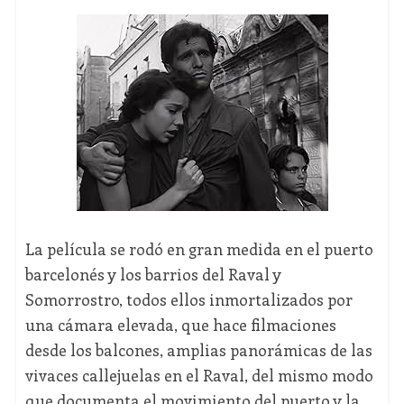
La película se rodó en gran medida en el puerto
barcelonés y los barrios del Raval y
Somorrostro, todos ellos inmortalizados por
una cámara elevada, que hace filmaciones
desde los balcones, amplias panorámicas de las
vivaces callejuelas en el Raval, del mismo modo
que documenta el movimiento del puerto y la