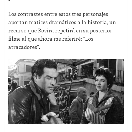
Los contrastes entre estos tres personajes
aportan matices dramáticos a la historia, un
recurso que Rovira repetirá en su posterior
filme al que ahora me referiré: “Los
atracadores".