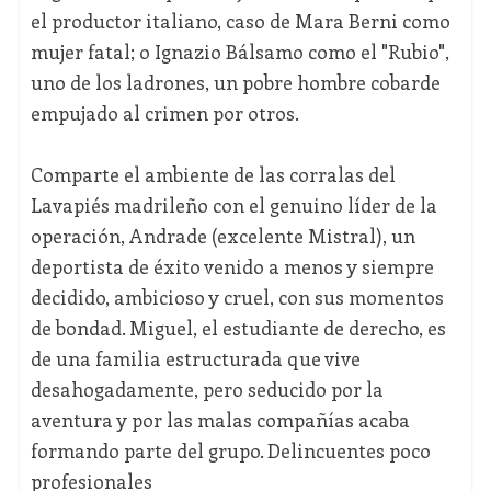
el productor italiano, caso de Mara Berni como
mujer fatal; o Ignazio Bálsamo como el "Rubio",
uno de los ladrones, un pobre hombre cobarde
empujado al crimen por otros.
Comparte el ambiente de las corralas del
Lavapiés madrileño con el genuino líder de la
operación, Andrade (excelente Mistral), un
deportista de éxito venido a menos y siempre
decidido, ambicioso y cruel, con sus momentos
de bondad. Miguel, el estudiante de derecho, es
de una familia estructurada que vive
desahogadamente, pero seducido por la
aventura y por las malas compañías acaba
formando parte del grupo. Delincuentes poco
profesionales