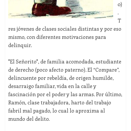
0)
.
T
res jóvenes de clases sociales distintas y por eso
mismo, con diferentes motivaciones para
delinquir.
"El Señorito", de familia acomodada, estudiante
de derecho (poco afecto paterno). El “Compare”,
delincuente por rebeldía, de origen humilde,
desarraigo familiar, vida en la calle y
fascinación por el poder y las armas. Por último,
Ramón, clase trabajadora, harto del trabajo
fabril mal pagado, lo cual lo aproxima al
mundo del delito.