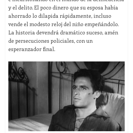
y el delito. El poco dinero que su esposa había
ahorrado lo dilapida rápidamente, incluso
vende el modesto reloj del niño empeñándolo.
La historia devendrá dramático suceso, amén
de persecuciones policiales, con un
esperanzador final.