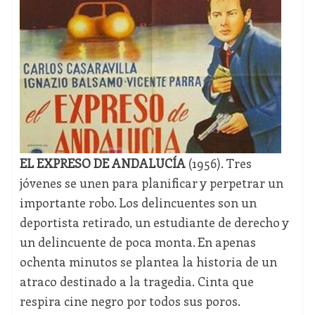
EL EXPRESO DE ANDALUCÍA
(1956). Tres
jóvenes se unen para planificar y perpetrar un
importante robo. Los delincuentes son un
deportista retirado, un estudiante de derecho y
un delincuente de poca monta. En apenas
ochenta minutos se plantea la historia de un
atraco destinado a la tragedia. Cinta que
respira cine negro por todos sus poros.