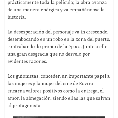
prácticamente toda la película; la obra avanza
de una manera enérgica y va empañándose la
historia.
La desesperación del personaje va in crescendo,
desembocando en un robo en la zona del puerto,
contrabando, lo propio de la época. Junto a ello
una gran desgracia que no desvelo por
evidentes razones.
Los guionistas, conceden un importante papel a
las mujeres y la mujer del cine de Rovira
encarna valores positivos como la entrega, el
amor, la abnegación, siendo ellas las que salvan
al protagonista.