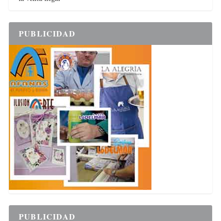
PUBLICIDAD
PUBLICIDAD