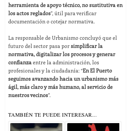
herramienta de apoyo técnico, no sustitutiva en
los actos reglados
”, útil para verificar
documentación o cotejar normativa.
La responsable de Urbanismo concluyó que el
futuro del sector pasa por
simplificar la
normativa, digitalizar los procesos y generar
confianza
entre la administración, los
profesionales y la ciudadanía: “
En El Puerto
seguimos avanzando hacia un urbanismo más
ágil, más claro y más humano, al servicio de
nuestros vecinos
”.
TAMBIÉN TE PUEDE INTERESAR...