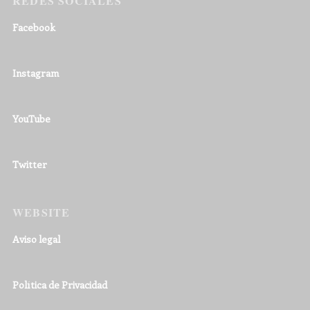
REDES SOCIALES
Facebook
Instagram
YouTube
Twitter
WEBSITE
Aviso legal
Política de Privacidad