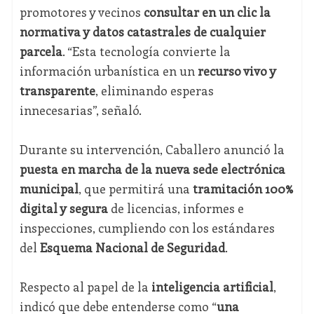
promotores y vecinos
consultar en un clic la
normativa y datos catastrales de cualquier
parcela
. “Esta tecnología convierte la
información urbanística en un
recurso vivo y
transparente
, eliminando esperas
innecesarias”, señaló.
Durante su intervención, Caballero anunció la
puesta en marcha de la nueva sede electrónica
municipal
, que permitirá una
tramitación 100%
digital y segura
de licencias, informes e
inspecciones, cumpliendo con los estándares
del
Esquema Nacional de Seguridad
.
Respecto al papel de la
inteligencia artificial
,
indicó que debe entenderse como “
una