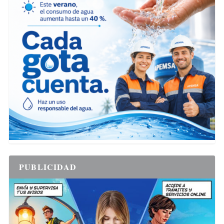
PUBLICIDAD