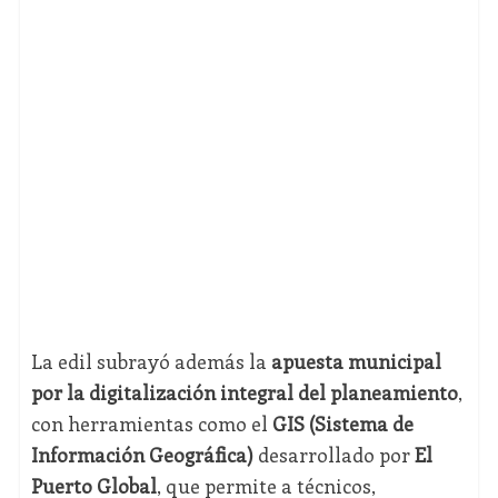
La edil subrayó además la
apuesta municipal
por la digitalización integral del planeamiento
,
con herramientas como el
GIS (Sistema de
Información Geográfica)
desarrollado por
El
Puerto Global
, que permite a técnicos,