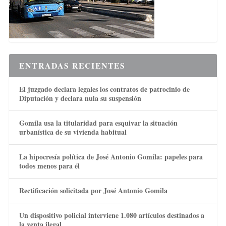
ENTRADAS RECIENTES
El juzgado declara legales los contratos de patrocinio de
Diputación y declara nula su suspensión
Gomila usa la titularidad para esquivar la situación
urbanística de su vivienda habitual
La hipocresía política de José Antonio Gomila: papeles para
todos menos para él
Rectificación solicitada por José Antonio Gomila
Un dispositivo policial interviene 1.080 artículos destinados a
la venta ilegal