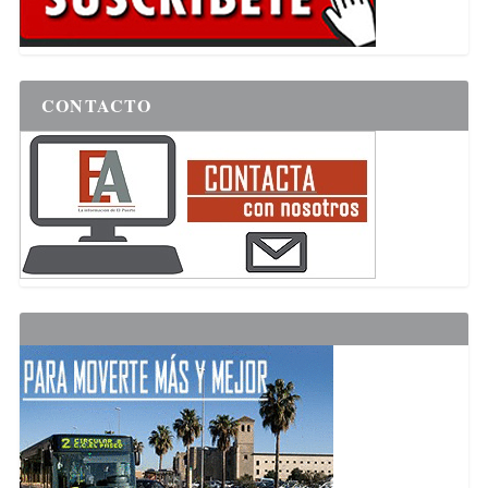
CONTACTO