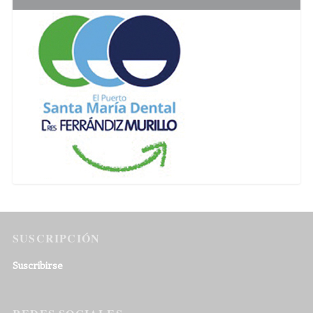
SUSCRIPCIÓN
Suscribirse