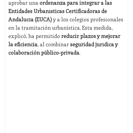
aprobar una
ordenanza para integrar a las
Entidades Urbanísticas Certificadoras de
Andalucía (EUCA)
y a los colegios profesionales
en la tramitación urbanística. Esta medida,
explicó, ha permitido
reducir plazos y mejorar
la eficiencia
, al combinar
seguridad jurídica y
colaboración público-privada
.