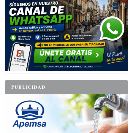
PUBLICIDAD