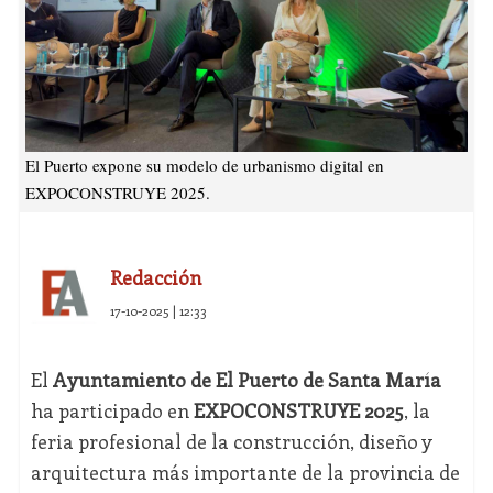
El Puerto expone su modelo de urbanismo digital en
EXPOCONSTRUYE 2025.
Redacción
17-10-2025 | 12:33
El
Ayuntamiento de El Puerto de Santa María
ha participado en
EXPOCONSTRUYE 2025
, la
feria profesional de la construcción, diseño y
arquitectura más importante de la provincia de