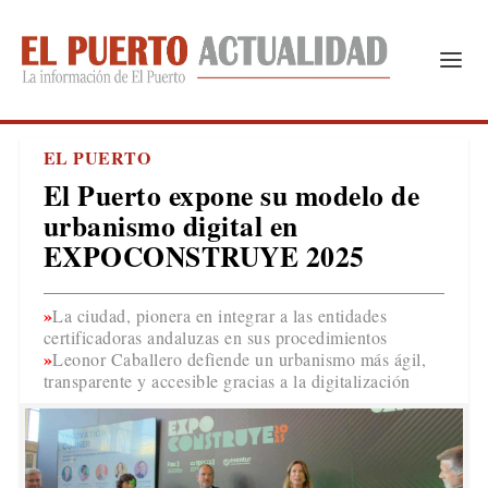
EL PUERTO
El Puerto expone su modelo de
urbanismo digital en
EXPOCONSTRUYE 2025
La ciudad, pionera en integrar a las entidades
certificadoras andaluzas en sus procedimientos
Leonor Caballero defiende un urbanismo más ágil,
transparente y accesible gracias a la digitalización