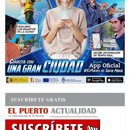
SUSCRÍBETE GRATIS