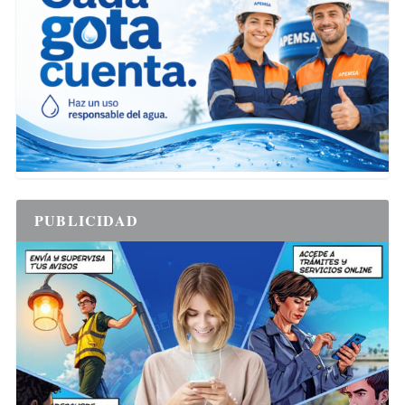
PUBLICIDAD