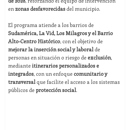
de 2028
, reforzando el equipo de intervención
en
zonas desfavorecidas
del municipio.
El programa atiende a los barrios de
Sudamérica, La Vid, Los Milagros y el Barrio
Alto-Centro Histórico
, con el objetivo de
mejorar la inserción social y laboral
de
personas en situación o riesgo de
exclusión
,
mediante
itinerarios personalizados e
integrados
, con un enfoque
comunitario y
transversal
que facilite el acceso a los sistemas
públicos de
protección social
.