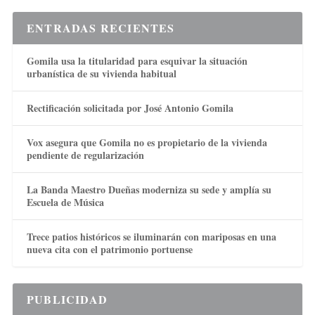
ENTRADAS RECIENTES
Gomila usa la titularidad para esquivar la situación
urbanística de su vivienda habitual
Rectificación solicitada por José Antonio Gomila
Vox asegura que Gomila no es propietario de la vivienda
pendiente de regularización
La Banda Maestro Dueñas moderniza su sede y amplía su
Escuela de Música
Trece patios históricos se iluminarán con mariposas en una
nueva cita con el patrimonio portuense
PUBLICIDAD