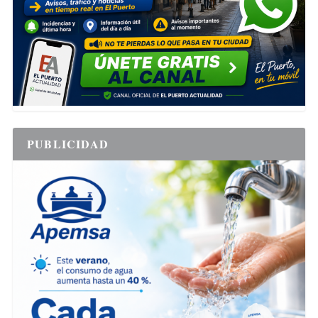
PUBLICIDAD