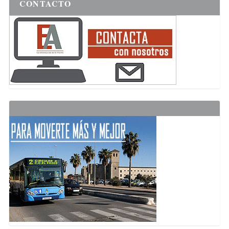
CONTACTO