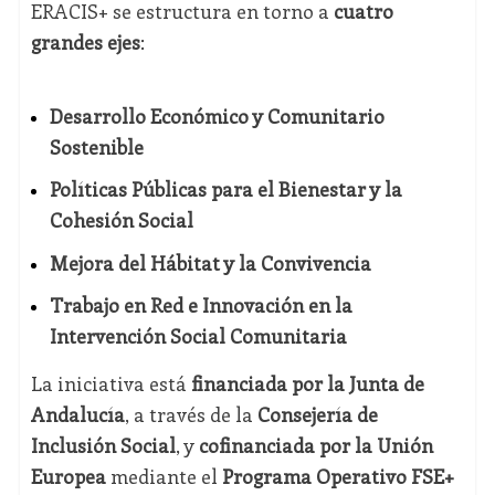
ERACIS+ se estructura en torno a
cuatro
grandes ejes
:
Desarrollo Económico y Comunitario
Sostenible
Políticas Públicas para el Bienestar y la
Cohesión Social
Mejora del Hábitat y la Convivencia
Trabajo en Red e Innovación en la
Intervención Social Comunitaria
La iniciativa está
financiada por la Junta de
Andalucía
, a través de la
Consejería de
Inclusión Social
, y
cofinanciada por la Unión
Europea
mediante el
Programa Operativo FSE+