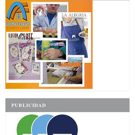
PUBLICIDAD