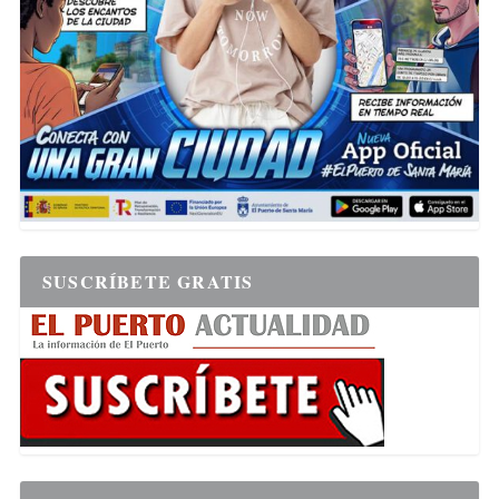
SUSCRÍBETE GRATIS