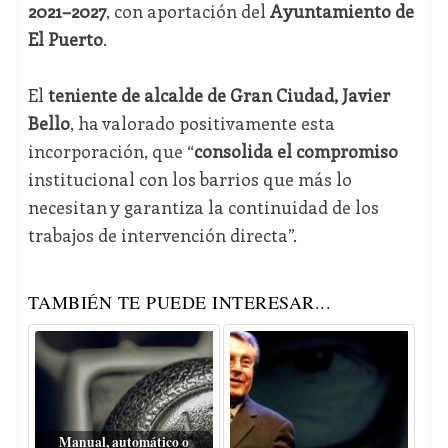
2021–2027
, con aportación del
Ayuntamiento de
El Puerto
.
El
teniente de alcalde de Gran Ciudad, Javier
Bello
, ha valorado positivamente esta
incorporación, que “
consolida el compromiso
institucional con los barrios que más lo
necesitan y garantiza la continuidad de los
trabajos de intervención directa”.
TAMBIÉN TE PUEDE INTERESAR...
Manual, automático o