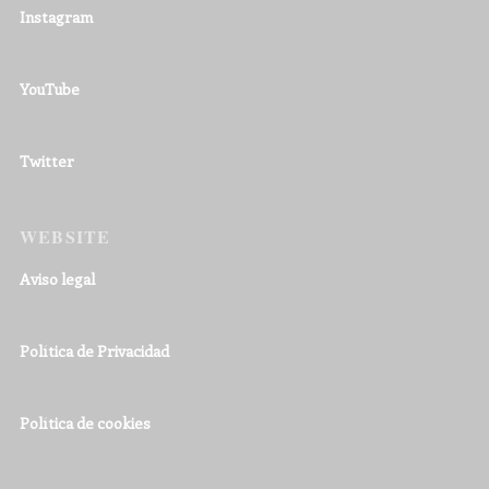
Instagram
YouTube
Twitter
WEBSITE
Aviso legal
Política de Privacidad
Política de cookies