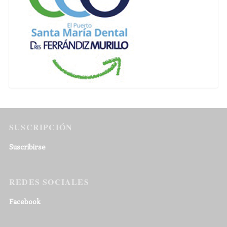
SUSCRIPCIÓN
Suscribirse
REDES SOCIALES
Facebook