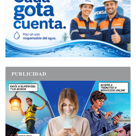
PUBLICIDAD