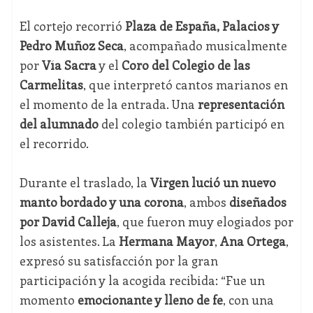
El cortejo recorrió
Plaza de España, Palacios y
Pedro Muñoz Seca
, acompañado musicalmente
por
Vía Sacra
y el
Coro del Colegio de las
Carmelitas
, que interpretó cantos marianos en
el momento de la entrada. Una
representación
del alumnado
del colegio también participó en
el recorrido.
Durante el traslado, la
Virgen lució un nuevo
manto bordado y una corona
, ambos
diseñados
por David Calleja
, que fueron muy elogiados por
los asistentes. La
Hermana Mayor
,
Ana Ortega
,
expresó su satisfacción por la gran
participación y la acogida recibida: “Fue un
momento
emocionante y lleno de fe
, con una