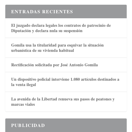
ENTRADAS RECIENTES
El juzgado declara legales los contratos de patrocinio de
Diputación y declara nula su suspensión
Gomila usa la titularidad para esquivar la situación
urbanística de su vivienda habitual
Rectificación solicitada por José Antonio Gomila
Un dispositivo policial interviene 1.080 artículos destinados a
la venta ilegal
La avenida de la Libertad renueva sus pasos de peatones y
marcas viales
PUBLICIDAD