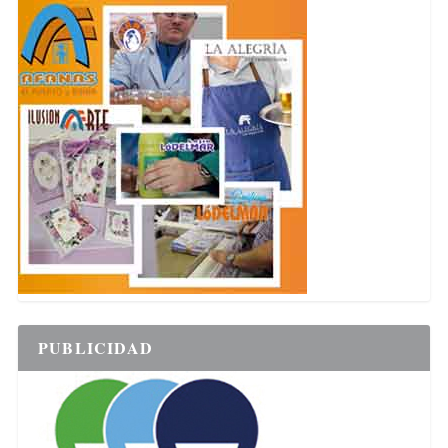
PUBLICIDAD