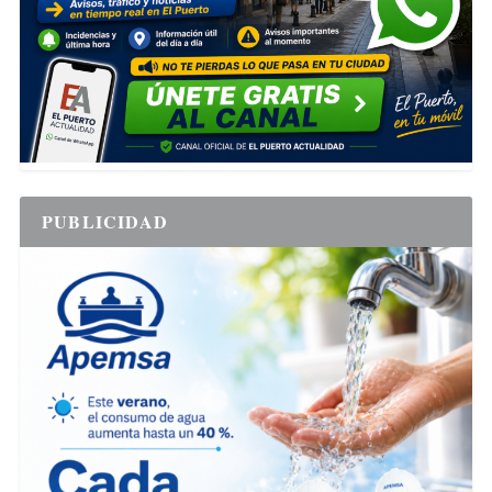
PUBLICIDAD