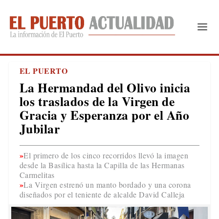
EL PUERTO
La Hermandad del Olivo inicia
los traslados de la Virgen de
Gracia y Esperanza por el Año
Jubilar
El primero de los cinco recorridos llevó la imagen
desde la Basílica hasta la Capilla de las Hermanas
Carmelitas
La Virgen estrenó un manto bordado y una corona
diseñados por el teniente de alcalde David Calleja