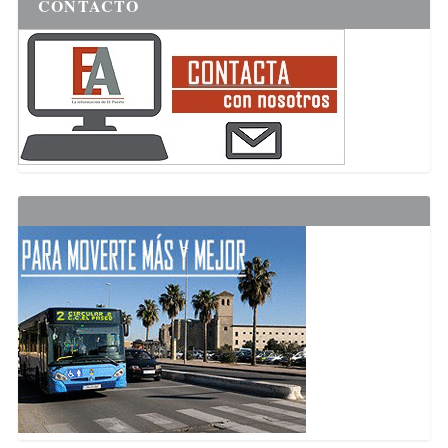
CONTACTO