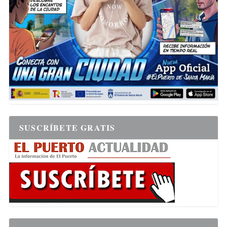
SUSCRÍBETE GRATIS