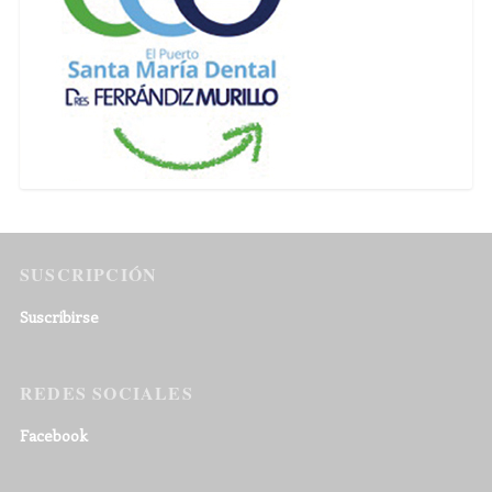
SUSCRIPCIÓN
Suscribirse
REDES SOCIALES
Facebook