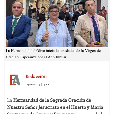
La Hermandad del Olivo inicia los traslados de la Virgen de
Gracia y Esperanza por el Año Jubilar
Redacción
09-10-2025 | 13:10
La
Hermandad de la Sagrada Oración de
Nuestro Señor Jesucristo en el Huerto y María