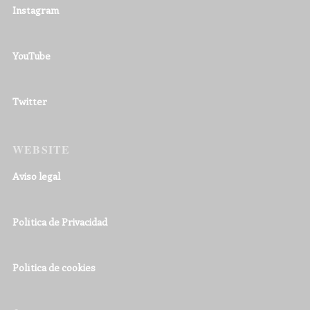
Instagram
YouTube
Twitter
WEBSITE
Aviso legal
Política de Privacidad
Política de cookies