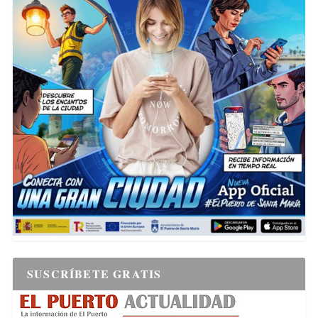
SUSCRÍBETE GRATIS