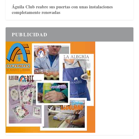
Águila Club reabre sus puertas con unas instalaciones
completamente renovadas
PUBLICIDAD