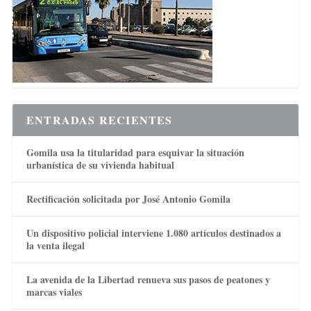
ENTRADAS RECIENTES
Gomila usa la titularidad para esquivar la situación
urbanística de su vivienda habitual
Rectificación solicitada por José Antonio Gomila
Un dispositivo policial interviene 1.080 artículos destinados a
la venta ilegal
La avenida de la Libertad renueva sus pasos de peatones y
marcas viales