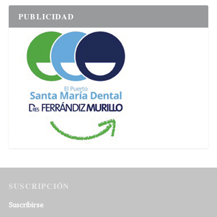
PUBLICIDAD
SUSCRIPCIÓN
Suscribirse