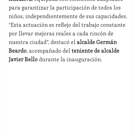
para garantizar la participación de todos los
niños, independientemente de sus capacidades.
“Esta actuación es reflejo del trabajo constante
por llevar mejoras reales a cada rincón de
nuestra ciudad”, destacó el
alcalde Germán
Beardo
, acompañado del
teniente de alcalde
Javier Bello
durante la inauguración.