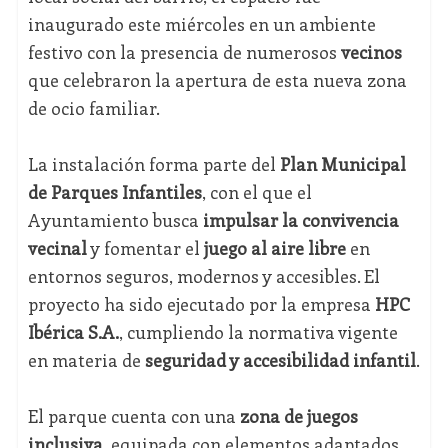
inaugurado este miércoles en un ambiente
festivo con la presencia de numerosos
vecinos
que celebraron la apertura de esta nueva zona
de ocio familiar.
La instalación forma parte del
Plan Municipal
de Parques Infantiles
, con el que el
Ayuntamiento busca
impulsar la convivencia
vecinal
y fomentar el
juego al aire libre
en
entornos seguros, modernos y accesibles. El
proyecto ha sido ejecutado por la empresa
HPC
Ibérica S.A.
, cumpliendo la normativa vigente
en materia de
seguridad y accesibilidad infantil
.
El parque cuenta con una
zona de juegos
inclusiva
, equipada con elementos adaptados