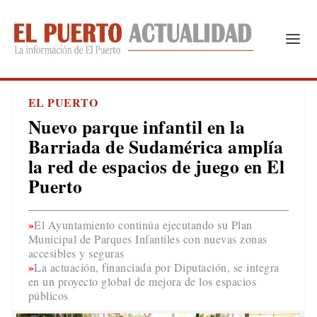
EL PUERTO
Nuevo parque infantil en la
Barriada de Sudamérica amplía
la red de espacios de juego en El
Puerto
El Ayuntamiento continúa ejecutando su Plan
Municipal de Parques Infantiles con nuevas zonas
accesibles y seguras
La actuación, financiada por Diputación, se integra
en un proyecto global de mejora de los espacios
públicos