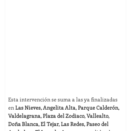
Esta intervención se suma a las ya finalizadas
en
Las Nieves, Angelita Alta, Parque Calderón,
Valdelagrana, Plaza del Zodiaco, Vallealto,
Doña Blanca, El Tejar, Las Redes, Paseo del