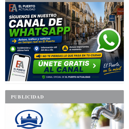
PUBLICIDAD