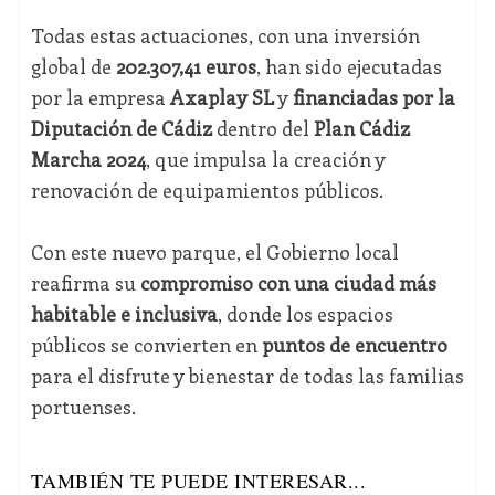
Todas estas actuaciones, con una inversión
global de
202.307,41 euros
, han sido ejecutadas
por la empresa
Axaplay SL
y
financiadas por la
Diputación de Cádiz
dentro del
Plan Cádiz
Marcha 2024
, que impulsa la creación y
renovación de equipamientos públicos.
Con este nuevo parque, el Gobierno local
reafirma su
compromiso con una ciudad más
habitable e inclusiva
, donde los espacios
públicos se convierten en
puntos de encuentro
para el disfrute y bienestar de todas las familias
portuenses.
TAMBIÉN TE PUEDE INTERESAR...