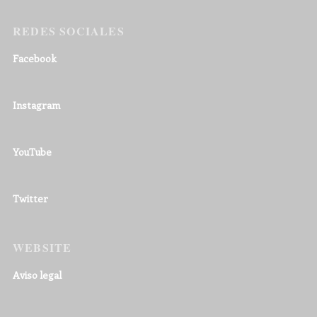
REDES SOCIALES
Facebook
Instagram
YouTube
Twitter
WEBSITE
Aviso legal