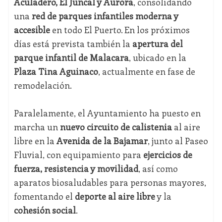
Aculadero, El Juncal y Aurora
, consolidando
una
red de parques infantiles moderna y
accesible
en todo El Puerto. En los próximos
días está prevista también la
apertura del
parque infantil de Malacara
, ubicado en la
Plaza Tina Aguinaco
, actualmente en fase de
remodelación.
Paralelamente, el Ayuntamiento ha puesto en
marcha un
nuevo circuito de calistenia
al aire
libre en la
Avenida de la Bajamar
, junto al Paseo
Fluvial, con equipamiento para
ejercicios de
fuerza, resistencia y movilidad
, así como
aparatos biosaludables para personas mayores,
fomentando el
deporte al aire libre
y la
cohesión social
.