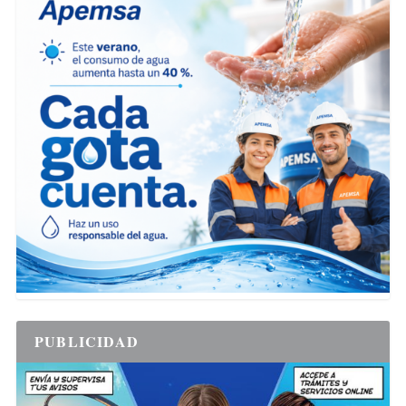
PUBLICIDAD