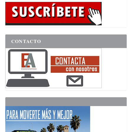
CONTACTO