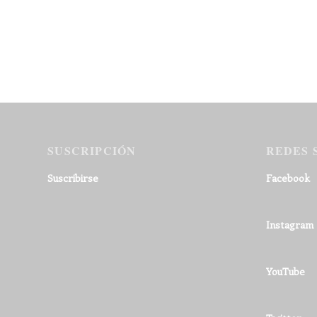
SUSCRIPCIÓN
REDES 
Suscribirse
Facebook
Instagram
YouTube