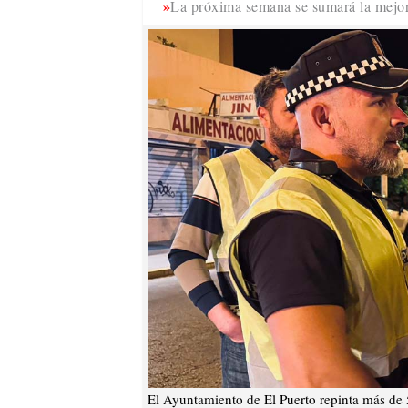
La próxima semana se sumará la mejora 
El Ayuntamiento de El Puerto repinta más de 