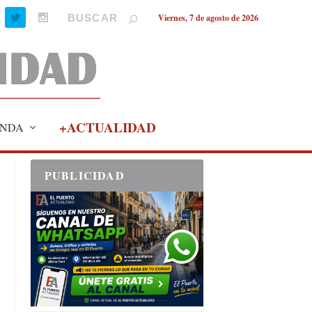
Viernes, 7 de agosto de 2026
+ACTUALIDAD
NDA
PUBLICIDAD