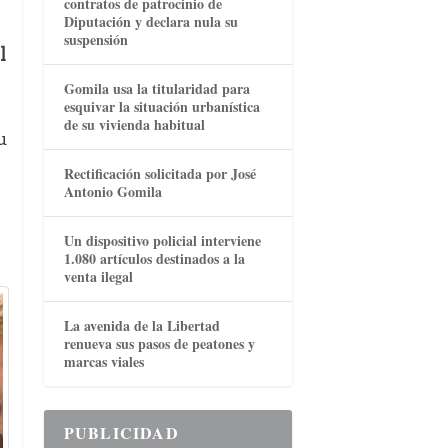
contratos de patrocinio de
Diputación y declara nula su
suspensión
l
Gomila usa la titularidad para
esquivar la situación urbanística
de su vivienda habitual
u
Rectificación solicitada por José
Antonio Gomila
Un dispositivo policial interviene
1.080 artículos destinados a la
venta ilegal
La avenida de la Libertad
renueva sus pasos de peatones y
marcas viales
PUBLICIDAD