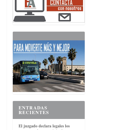
ENTRADAS
RECIENTES
El juzgado declara legales los