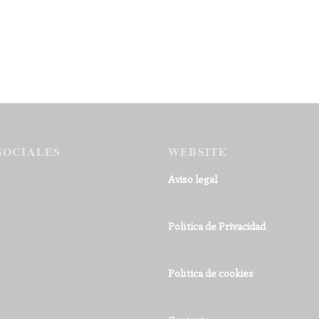
SOCIALES
WEBSITE
Aviso legal
Política de Privacidad
Política de cookies