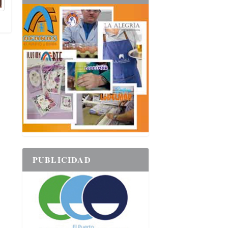
PUBLICIDAD