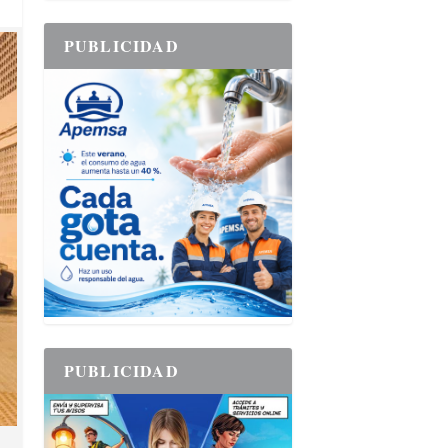
PUBLICIDAD
PUBLICIDAD