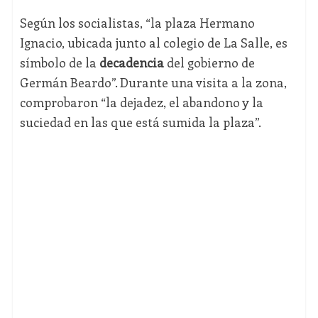
Según los socialistas, “la plaza Hermano
Ignacio, ubicada junto al colegio de La Salle, es
símbolo de la
decadencia
del gobierno de
Germán Beardo”. Durante una visita a la zona,
comprobaron “la dejadez, el abandono y la
suciedad en las que está sumida la plaza”.