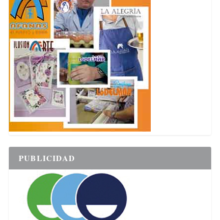
PUBLICIDAD