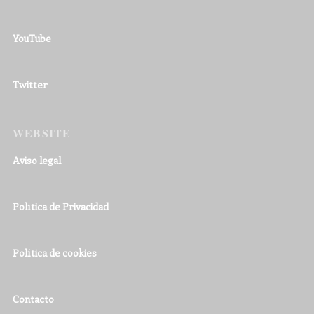
YouTube
Twitter
WEBSITE
Aviso legal
Política de Privacidad
Política de cookies
Contacto