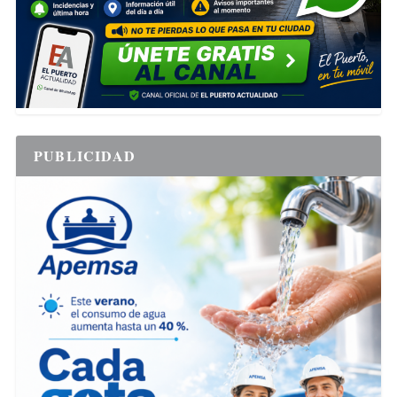
PUBLICIDAD