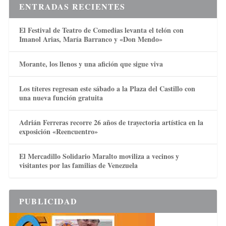
ENTRADAS RECIENTES
El Festival de Teatro de Comedias levanta el telón con
Imanol Arias, María Barranco y «Don Mendo»
Morante, los llenos y una afición que sigue viva
Los títeres regresan este sábado a la Plaza del Castillo con
una nueva función gratuita
Adrián Ferreras recorre 26 años de trayectoria artística en la
exposición «Reencuentro»
El Mercadillo Solidario Maralto moviliza a vecinos y
visitantes por las familias de Venezuela
PUBLICIDAD