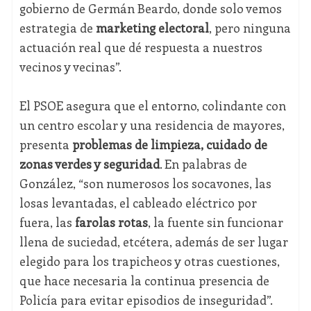
gobierno de Germán Beardo, donde solo vemos
estrategia de
marketing electoral
, pero ninguna
actuación real que dé respuesta a nuestros
vecinos y vecinas”.
El PSOE asegura que el entorno, colindante con
un centro escolar y una residencia de mayores,
presenta
problemas de limpieza, cuidado de
zonas verdes y seguridad
. En palabras de
González, “son numerosos los socavones, las
losas levantadas, el cableado eléctrico por
fuera, las
farolas rotas
, la fuente sin funcionar
llena de suciedad, etcétera, además de ser lugar
elegido para los trapicheos y otras cuestiones,
que hace necesaria la continua presencia de
Policía para evitar episodios de inseguridad”.