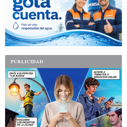
PUBLICIDAD