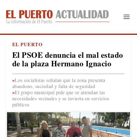
EL PUERTO
El PSOE denuncia el mal estado
de la plaza Hermano Ignacio
Los socialistas señalan que la zona presenta
abandono, suciedad y falta de seguridad
El grupo municipal pide que se atiendan las
necesidades vecinales y se invierta en servicios
públicos