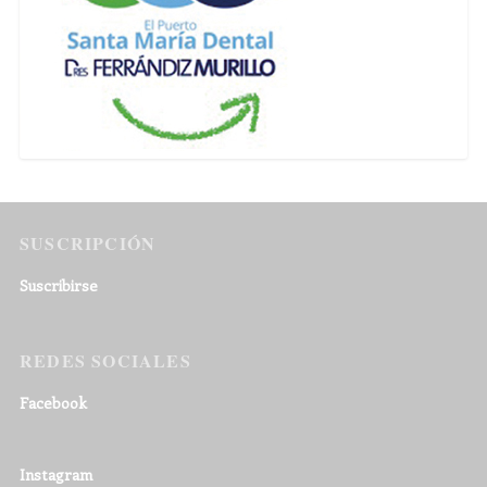
SUSCRIPCIÓN
Suscribirse
REDES SOCIALES
Facebook
Instagram