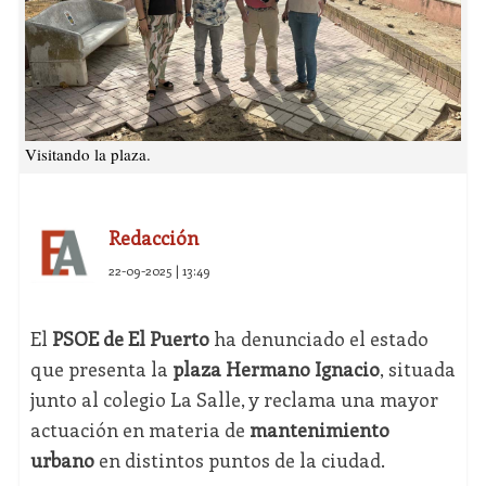
Visitando la plaza.
Redacción
22-09-2025 | 13:49
El
PSOE de El Puerto
ha denunciado el estado
que presenta la
plaza Hermano Ignacio
, situada
junto al colegio La Salle, y reclama una mayor
actuación en materia de
mantenimiento
urbano
en distintos puntos de la ciudad.