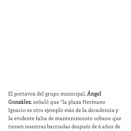
El portavoz del grupo municipal,
Ángel
González
, señaló que “la plaza Hermano
Ignacio es otro ejemplo más de la decadencia y
la evidente falta de mantenimiento urbano que
tienen nuestras barriadas después de 6 años de