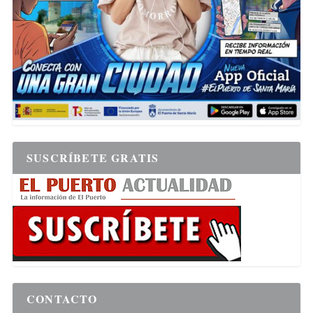
SUSCRÍBETE GRATIS
CONTACTO