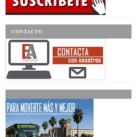
CONTACTO