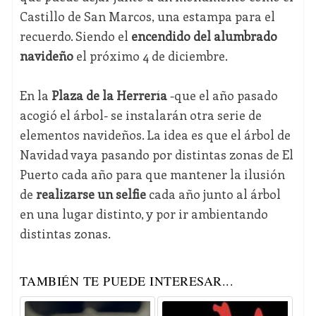
Castillo de San Marcos, una estampa para el
recuerdo. Siendo el
encendido del alumbrado
navideño
el próximo 4 de diciembre.
En la
Plaza de la Herrería
-que el año pasado
acogió el árbol- se instalarán otra serie de
elementos navideños. La idea es que el árbol de
Navidad vaya pasando por distintas zonas de El
Puerto cada año para que mantener la ilusión
de
realizarse un selfie
cada año junto al árbol
en una lugar distinto, y por ir ambientando
distintas zonas.
TAMBIÉN TE PUEDE INTERESAR...