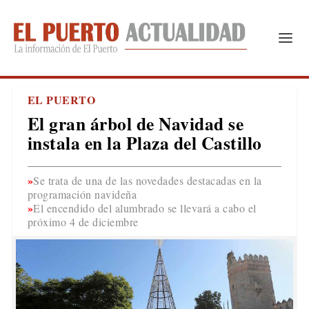
EL PUERTO
El gran árbol de Navidad se
instala en la Plaza del Castillo
Se trata de una de las novedades destacadas en la
programación navideña
El encendido del alumbrado se llevará a cabo el
próximo 4 de diciembre