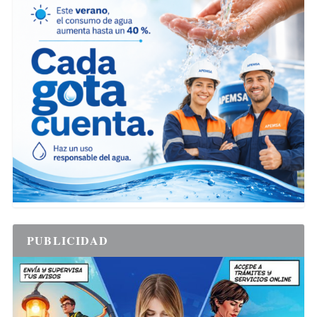
PUBLICIDAD