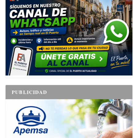
PUBLICIDAD