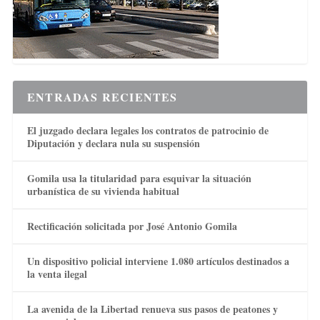
ENTRADAS RECIENTES
El juzgado declara legales los contratos de patrocinio de
Diputación y declara nula su suspensión
Gomila usa la titularidad para esquivar la situación
urbanística de su vivienda habitual
Rectificación solicitada por José Antonio Gomila
Un dispositivo policial interviene 1.080 artículos destinados a
la venta ilegal
La avenida de la Libertad renueva sus pasos de peatones y