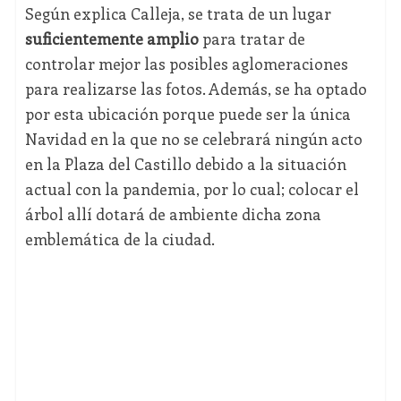
Según explica Calleja, se trata de un lugar
suficientemente amplio
para tratar de
controlar mejor las posibles aglomeraciones
para realizarse las fotos. Además, se ha optado
por esta ubicación porque puede ser la única
Navidad en la que no se celebrará ningún acto
en la Plaza del Castillo debido a la situación
actual con la pandemia, por lo cual; colocar el
árbol allí dotará de ambiente dicha zona
emblemática de la ciudad.