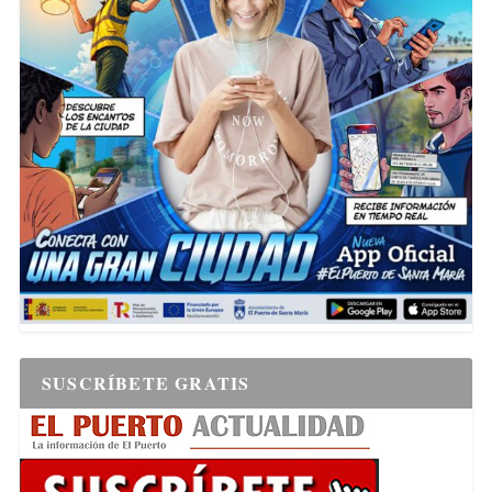
SUSCRÍBETE GRATIS