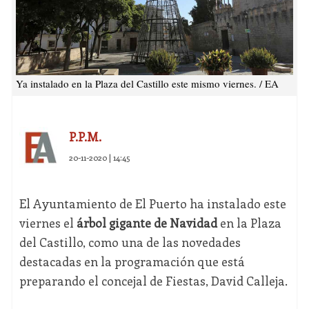
Ya instalado en la Plaza del Castillo este mismo viernes. / EA
P.P.M.
20-11-2020 | 14:45
El Ayuntamiento de El Puerto ha instalado este
viernes el
árbol gigante de Navidad
en la Plaza
del Castillo, como una de las novedades
destacadas en la programación que está
preparando el concejal de Fiestas, David Calleja.