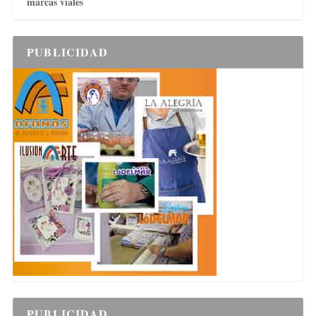
marcas viales
PUBLICIDAD
PUBLICIDAD