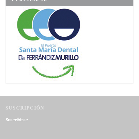
SUSCRIPCIÓN
Suscribirse