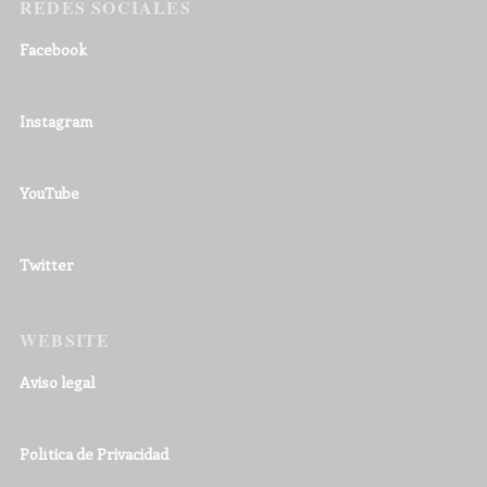
REDES SOCIALES
Facebook
Instagram
YouTube
Twitter
WEBSITE
Aviso legal
Política de Privacidad